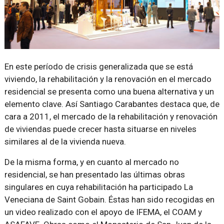
En este período de crisis generalizada que se está
viviendo, la rehabilitación y la renovación en el mercado
residencial se presenta como una buena alternativa y un
elemento clave. Así Santiago Carabantes destaca que, de
cara a 2011, el mercado de la rehabilitación y renovación
de viviendas puede crecer hasta situarse en niveles
similares al de la vivienda nueva.
De la misma forma, y en cuanto al mercado no
residencial, se han presentado las últimas obras
singulares en cuya rehabilitación ha participado La
Veneciana de Saint Gobain. Éstas han sido recogidas en
un video realizado con el apoyo de IFEMA, el COAM y