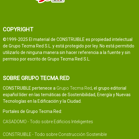
COPYRIGHT
©1999-2025 El material de CONSTRUIBLE es propiedad intelectual
de Grupo Tecma Red S.L. y está protegido por ley. No está permitido
utilizarlo de ninguna manera sin hacer referencia a la fuente y sin
permiso por escrito de Grupo Tecma Red S.L.
SOBRE GRUPO TECMA RED
CONSTRUIBLE pertenece a
Grupo Tecma Red
, el grupo editorial
español líder en las temáticas de Sostenibilidad, Energía y Nuevas
Tecnologías en la Edificación y la Ciudad.
Portales de Grupo Tecma Red:
CASADOMO - Todo sobre Edificios Inteligentes
CONSTRUIBLE - Todo sobre Construcción Sostenible