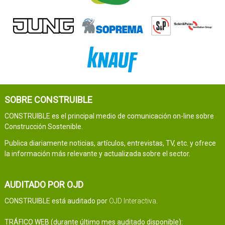
SOBRE CONSTRUIBLE
CONSTRUIBLE es el principal medio de comunicación on-line sobre
Construcción Sostenible.
Publica diariamente noticias, artículos, entrevistas, TV, etc. y ofrece
la información más relevante y actualizada sobre el sector.
AUDITADO POR OJD
CONSTRUIBLE está auditado por
OJD Interactiva
.
TRÁFICO WEB (durante último mes auditado disponible):