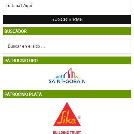
BUSCADOR
PATROCINIO ORO
PATROCINIO PLATA