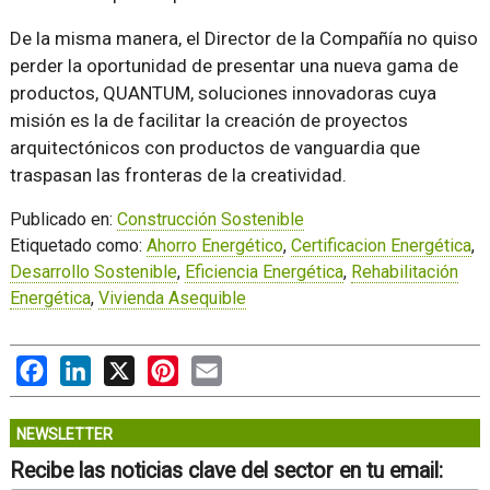
De la misma manera, el Director de la Compañía no quiso
perder la oportunidad de presentar una nueva gama de
productos, QUANTUM, soluciones innovadoras cuya
misión es la de facilitar la creación de proyectos
arquitectónicos con productos de vanguardia que
traspasan las fronteras de la creatividad.
Publicado en:
Construcción Sostenible
Etiquetado como:
Ahorro Energético
,
Certificacion Energética
,
Desarrollo Sostenible
,
Eficiencia Energética
,
Rehabilitación
Energética
,
Vivienda Asequible
Facebook
LinkedIn
X
Pinterest
Email
NEWSLETTER
Recibe las noticias clave del sector en tu email: