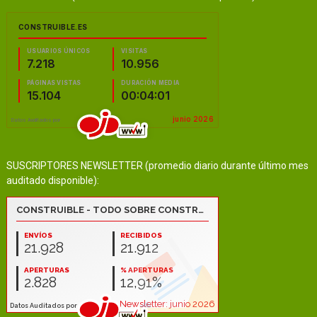
SUSCRIPTORES NEWSLETTER (promedio diario durante último mes
auditado disponible):