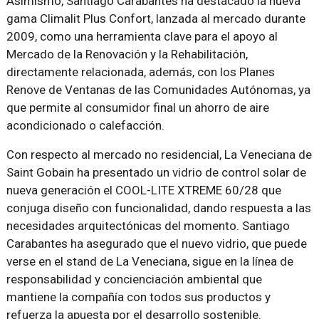
Asimismo, Santiago Carabantes ha destacado la nueva
gama Climalit Plus Confort, lanzada al mercado durante
2009, como una herramienta clave para el apoyo al
Mercado de la Renovación y la Rehabilitación,
directamente relacionada, además, con los Planes
Renove de Ventanas de las Comunidades Autónomas, ya
que permite al consumidor final un ahorro de aire
acondicionado o calefacción.
Con respecto al mercado no residencial, La Veneciana de
Saint Gobain ha presentado un vidrio de control solar de
nueva generación el COOL-LITE XTREME 60/28 que
conjuga diseño con funcionalidad, dando respuesta a las
necesidades arquitectónicas del momento. Santiago
Carabantes ha asegurado que el nuevo vidrio, que puede
verse en el stand de La Veneciana, sigue en la línea de
responsabilidad y concienciación ambiental que
mantiene la compañía con todos sus productos y
refuerza la apuesta por el desarrollo sostenible.