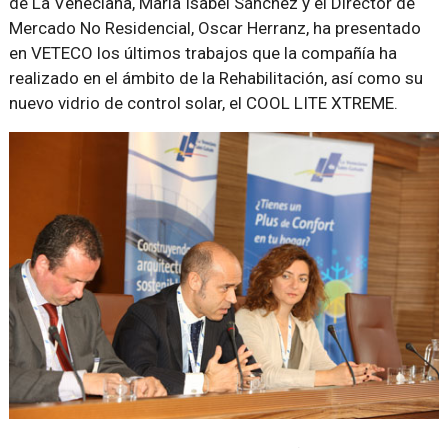
de La Veneciana, Maria Isabel Sánchez y el Director de
Mercado No Residencial, Oscar Herranz, ha presentado
en VETECO los últimos trabajos que la compañía ha
realizado en el ámbito de la Rehabilitación, así como su
nuevo vidrio de control solar, el COOL LITE XTREME.