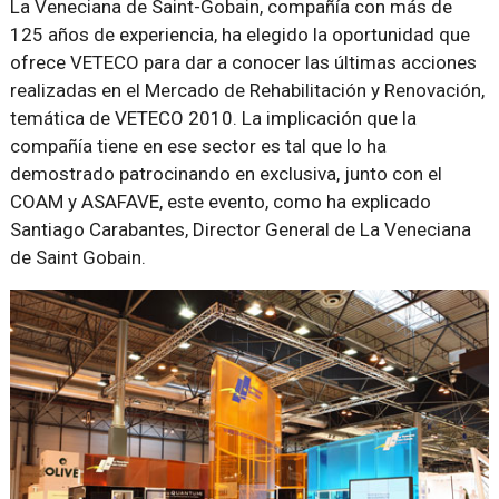
La Veneciana de Saint-Gobain, compañía con más de
125 años de experiencia, ha elegido la oportunidad que
ofrece VETECO para dar a conocer las últimas acciones
realizadas en el Mercado de Rehabilitación y Renovación,
temática de VETECO 2010. La implicación que la
compañía tiene en ese sector es tal que lo ha
demostrado patrocinando en exclusiva, junto con el
COAM y ASAFAVE, este evento, como ha explicado
Santiago Carabantes, Director General de La Veneciana
de Saint Gobain.