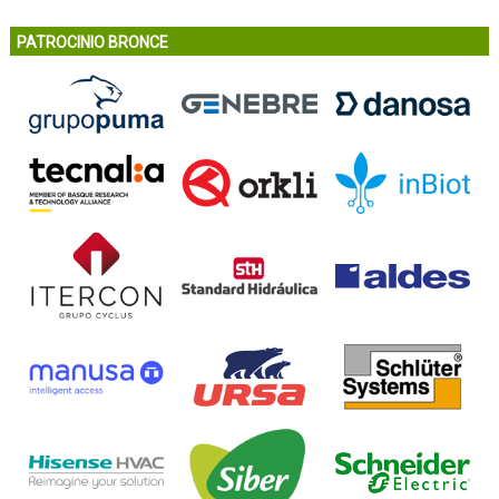
PATROCINIO BRONCE