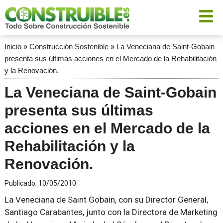
Inicio
»
Construcción Sostenible
»
La Veneciana de Saint-Gobain
presenta sus últimas acciones en el Mercado de la Rehabilitación
y la Renovación.
La Veneciana de Saint-Gobain
presenta sus últimas
acciones en el Mercado de la
Rehabilitación y la
Renovación.
Publicado:
10/05/2010
La Veneciana de Saint Gobain, con su Director General,
Santiago Carabantes, junto con la Directora de Marketing