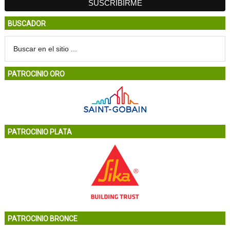
BUSCADOR
PATROCINIO ORO
PATROCINIO PLATA
PATROCINIO BRONCE