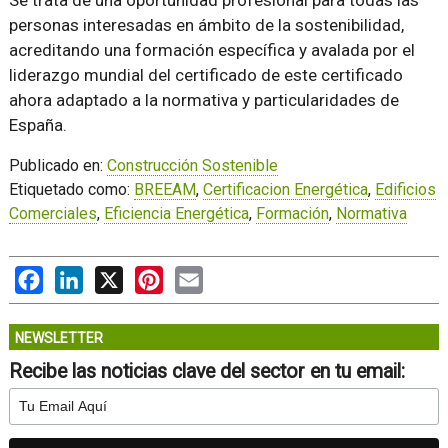
personas interesadas en ámbito de la sostenibilidad,
acreditando una formación específica y avalada por el
liderazgo mundial del certificado de este certificado
ahora adaptado a la normativa y particularidades de
España.
Publicado en:
Construcción Sostenible
Etiquetado como:
BREEAM
,
Certificacion Energética
,
Edificios
Comerciales
,
Eficiencia Energética
,
Formación
,
Normativa
Facebook
LinkedIn
X
Pinterest
Email
NEWSLETTER
Recibe las noticias clave del sector en tu email: