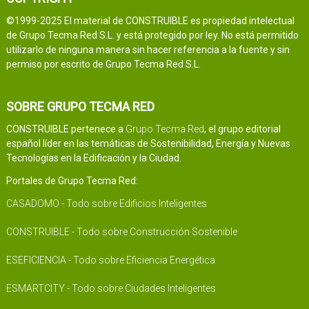
©1999-2025 El material de CONSTRUIBLE es propiedad intelectual
de Grupo Tecma Red S.L. y está protegido por ley. No está permitido
utilizarlo de ninguna manera sin hacer referencia a la fuente y sin
permiso por escrito de Grupo Tecma Red S.L.
SOBRE GRUPO TECMA RED
CONSTRUIBLE pertenece a
Grupo Tecma Red
, el grupo editorial
español líder en las temáticas de Sostenibilidad, Energía y Nuevas
Tecnologías en la Edificación y la Ciudad.
Portales de Grupo Tecma Red:
CASADOMO - Todo sobre Edificios Inteligentes
CONSTRUIBLE - Todo sobre Construcción Sostenible
ESEFICIENCIA - Todo sobre Eficiencia Energética
ESMARTCITY - Todo sobre Ciudades Inteligentes