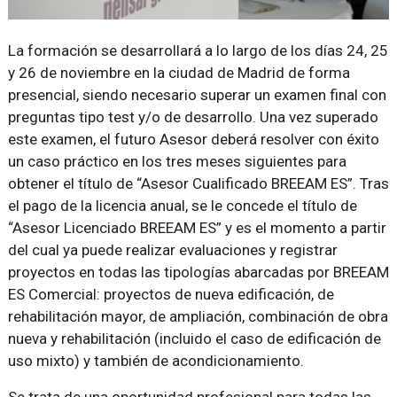
La formación se desarrollará a lo largo de los días 24, 25
y 26 de noviembre en la ciudad de Madrid de forma
presencial, siendo necesario superar un examen final con
preguntas tipo test y/o de desarrollo. Una vez superado
este examen, el futuro Asesor deberá resolver con éxito
un caso práctico en los tres meses siguientes para
obtener el título de “Asesor Cualificado BREEAM ES”. Tras
el pago de la licencia anual, se le concede el título de
“Asesor Licenciado BREEAM ES” y es el momento a partir
del cual ya puede realizar evaluaciones y registrar
proyectos en todas las tipologías abarcadas por BREEAM
ES Comercial: proyectos de nueva edificación, de
rehabilitación mayor, de ampliación, combinación de obra
nueva y rehabilitación (incluido el caso de edificación de
uso mixto) y también de acondicionamiento.
Se trata de una oportunidad profesional para todas las