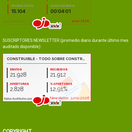
SUSCRIPTORES NEWSLETTER (promedio diario durante último mes
auditado disponible):
COPYRIGHT