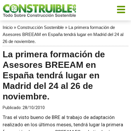
Inicio
»
Construcción Sostenible
»
La primera formación de
Asesores BREEAM en España tendrá lugar en Madrid del 24 al
26 de noviembre.
La primera formación de
Asesores BREEAM en
España tendrá lugar en
Madrid del 24 al 26 de
noviembre.
Publicado:
28/10/2010
Tras el visto bueno de BRE al trabajo de adaptación
realizado en los últimos meses, tendrá lugar la primera