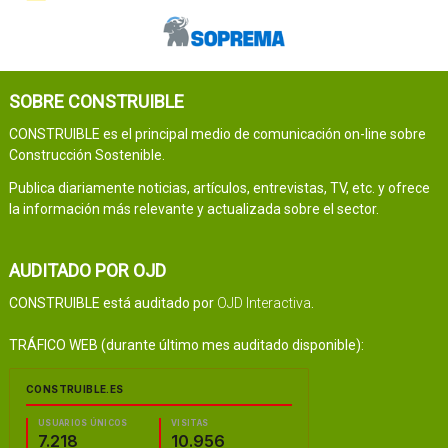
SOBRE CONSTRUIBLE
CONSTRUIBLE es el principal medio de comunicación on-line sobre
Construcción Sostenible.
Publica diariamente noticias, artículos, entrevistas, TV, etc. y ofrece
la información más relevante y actualizada sobre el sector.
AUDITADO POR OJD
CONSTRUIBLE está auditado por
OJD Interactiva
.
TRÁFICO WEB (durante último mes auditado disponible):