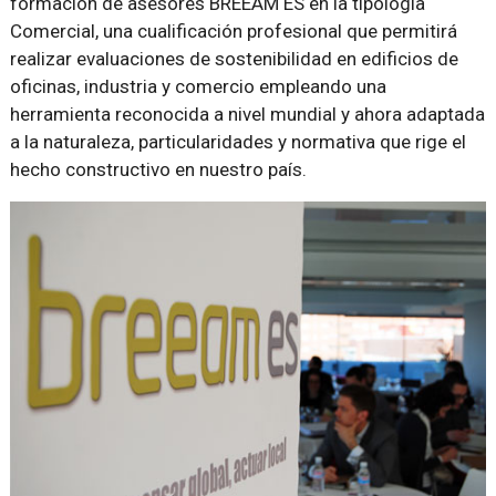
formación de asesores BREEAM ES en la tipología
Comercial, una cualificación profesional que permitirá
realizar evaluaciones de sostenibilidad en edificios de
oficinas, industria y comercio empleando una
herramienta reconocida a nivel mundial y ahora adaptada
a la naturaleza, particularidades y normativa que rige el
hecho constructivo en nuestro país.