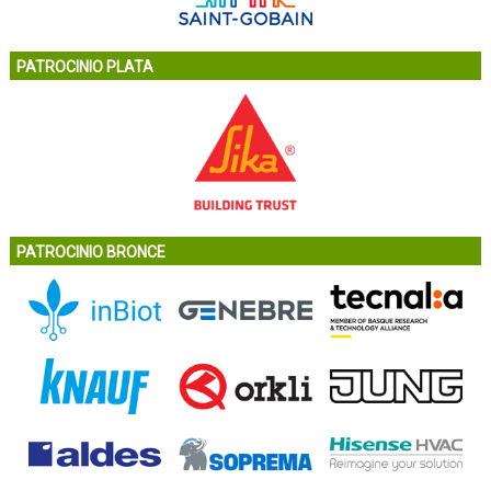
PATROCINIO PLATA
PATROCINIO BRONCE