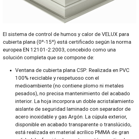
El sistema de control de humos y calor de VELUX para
cubierta plana (0º-15º) está certificado según la norma
europea EN 12101-2:2003, concebido como una
solución completa que se compone de:
Ventana de cubierta plana CSP: Realizada en PVC
100% reciclable y respetuoso con el
medioambiente (no contiene plomo ni metales
pesados), no precisa mantenimiento del acabado
interior. La hoja incorpora un doble acristalamiento
aislante de seguridad laminado con separador de
acero inoxidable y gas Argón. La cúpula exterior,
disponible en acabado transparente o translúcido,
está realizada en material acrílico PMMA de gran