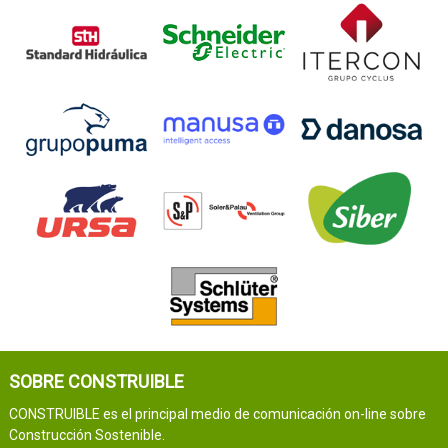
SOBRE CONSTRUIBLE
CONSTRUIBLE es el principal medio de comunicación on-line sobre
Construcción Sostenible.