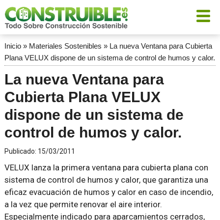
Inicio
»
Materiales Sostenibles
»
La nueva Ventana para Cubierta
Plana VELUX dispone de un sistema de control de humos y calor.
La nueva Ventana para
Cubierta Plana VELUX
dispone de un sistema de
control de humos y calor.
Publicado:
15/03/2011
VELUX lanza la primera ventana para cubierta plana con
sistema de control de humos y calor, que garantiza una
eficaz evacuación de humos y calor en caso de incendio,
a la vez que permite renovar el aire interior.
Especialmente indicado para aparcamientos cerrados,