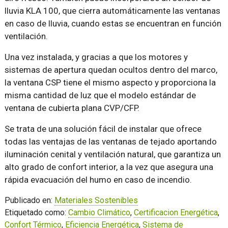
lluvia KLA 100, que cierra automáticamente las ventanas
en caso de lluvia, cuando estas se encuentran en función
ventilación.
Una vez instalada, y gracias a que los motores y
sistemas de apertura quedan ocultos dentro del marco,
la ventana CSP tiene el mismo aspecto y proporciona la
misma cantidad de luz que el modelo estándar de
ventana de cubierta plana CVP/CFP.
Se trata de una solución fácil de instalar que ofrece
todas las ventajas de las ventanas de tejado aportando
iluminación cenital y ventilación natural, que garantiza un
alto grado de confort interior, a la vez que asegura una
rápida evacuación del humo en caso de incendio.
Publicado en:
Materiales Sostenibles
Etiquetado como:
Cambio Climático
,
Certificacion Energética
,
Confort Térmico
,
Eficiencia Energética
,
Sistema de