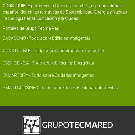
CONSTRUIBLE pertenece a
Grupo Tecma Red
, el grupo editorial
español líder en las temáticas de Sostenibilidad, Energía y Nuevas
Tecnologías en la Edificación y la Ciudad.
Portales de Grupo Tecma Red:
CASADOMO - Todo sobre Edificios Inteligentes
CONSTRUIBLE - Todo sobre Construcción Sostenible
ESEFICIENCIA - Todo sobre Eficiencia Energética
ESMARTCITY - Todo sobre Ciudades Inteligentes
SMARTGRIDSINFO - Todo sobre Redes Eléctricas Inteligentes