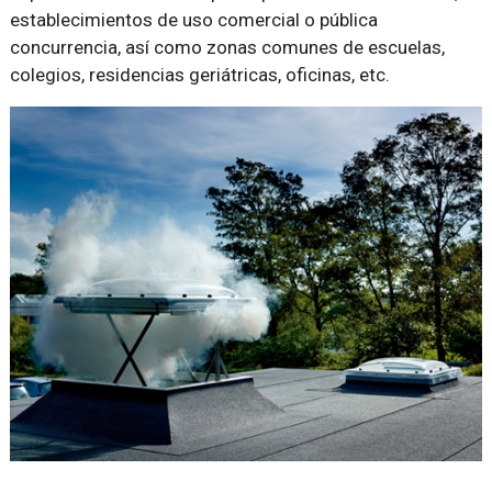
establecimientos de uso comercial o pública
concurrencia, así como zonas comunes de escuelas,
colegios, residencias geriátricas, oficinas, etc.