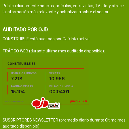
Publica diariamente noticias, artículos, entrevistas, TV, etc. y ofrece
la información más relevante y actualizada sobre el sector.
AUDITADO POR OJD
CONSTRUIBLE está auditado por
OJD Interactiva
.
TRÁFICO WEB (durante último mes auditado disponible):
SUSCRIPTORES NEWSLETTER (promedio diario durante último mes
auditado disponible):