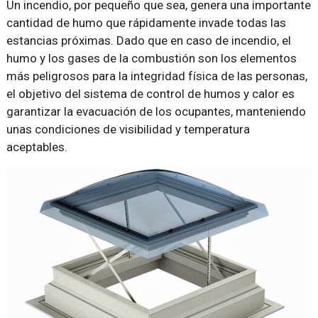
Un incendio, por pequeño que sea, genera una importante
cantidad de humo que rápidamente invade todas las
estancias próximas. Dado que en caso de incendio, el
humo y los gases de la combustión son los elementos
más peligrosos para la integridad física de las personas,
el objetivo del sistema de control de humos y calor es
garantizar la evacuación de los ocupantes, manteniendo
unas condiciones de visibilidad y temperatura
aceptables.