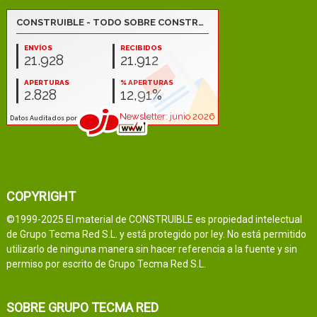
COPYRIGHT
©1999-2025 El material de CONSTRUIBLE es propiedad intelectual
de Grupo Tecma Red S.L. y está protegido por ley. No está permitido
utilizarlo de ninguna manera sin hacer referencia a la fuente y sin
permiso por escrito de Grupo Tecma Red S.L.
SOBRE GRUPO TECMA RED