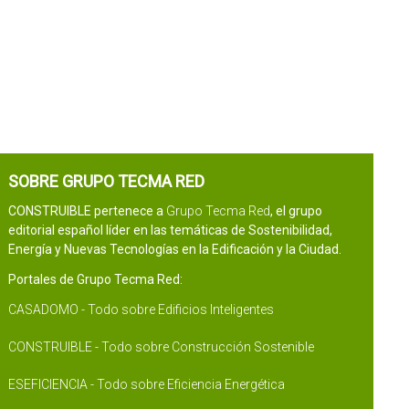
SOBRE GRUPO TECMA RED
CONSTRUIBLE pertenece a
Grupo Tecma Red
, el grupo
editorial español líder en las temáticas de Sostenibilidad,
Energía y Nuevas Tecnologías en la Edificación y la Ciudad.
Portales de Grupo Tecma Red:
CASADOMO - Todo sobre Edificios Inteligentes
CONSTRUIBLE - Todo sobre Construcción Sostenible
ESEFICIENCIA - Todo sobre Eficiencia Energética