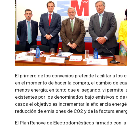
El primero de los convenios pretende facilitar a los
en el momento de hacer la compra, el cambio de eq
menos energía; en tanto que el segundo, vi permite l
existentes por los denominados bajo emisivos o de
casos el objetivo es incrementar la eficiencia energét
reducción de emisiones de CO2 y de la factura energ
El Plan Renove de Electrodomésticos firmado con l