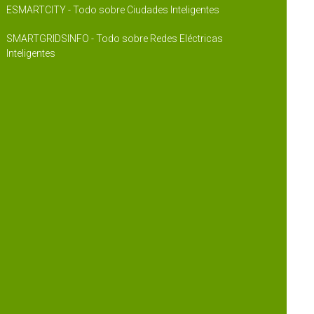
ESMARTCITY - Todo sobre Ciudades Inteligentes
SMARTGRIDSINFO - Todo sobre Redes Eléctricas
Inteligentes