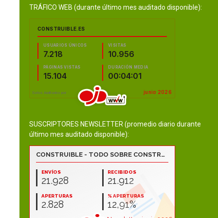
TRÁFICO WEB (durante último mes auditado disponible):
SUSCRIPTORES NEWSLETTER (promedio diario durante
último mes auditado disponible):