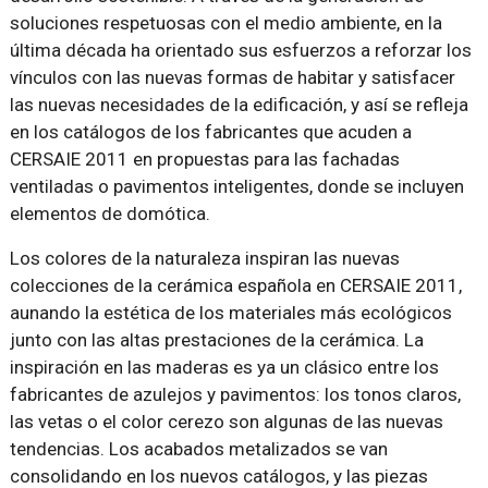
soluciones respetuosas con el medio ambiente, en la
última década ha orientado sus esfuerzos a reforzar los
vínculos con las nuevas formas de habitar y satisfacer
las nuevas necesidades de la edificación, y así se refleja
en los catálogos de los fabricantes que acuden a
CERSAIE 2011 en propuestas para las fachadas
ventiladas o pavimentos inteligentes, donde se incluyen
elementos de domótica.
Los colores de la naturaleza inspiran las nuevas
colecciones de la cerámica española en CERSAIE 2011,
aunando la estética de los materiales más ecológicos
junto con las altas prestaciones de la cerámica. La
inspiración en las maderas es ya un clásico entre los
fabricantes de azulejos y pavimentos: los tonos claros,
las vetas o el color cerezo son algunas de las nuevas
tendencias. Los acabados metalizados se van
consolidando en los nuevos catálogos, y las piezas