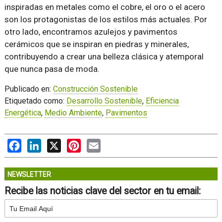
inspiradas en metales como el cobre, el oro o el acero
son los protagonistas de los estilos más actuales. Por
otro lado, encontramos azulejos y pavimentos
cerámicos que se inspiran en piedras y minerales,
contribuyendo a crear una belleza clásica y atemporal
que nunca pasa de moda.
Publicado en:
Construcción Sostenible
Etiquetado como:
Desarrollo Sostenible
,
Eficiencia
Energética
,
Medio Ambiente
,
Pavimentos
Facebook
LinkedIn
X
Pinterest
Email
NEWSLETTER
Recibe las noticias clave del sector en tu email: