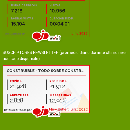
SUSCRIPTORES NEWSLETTER (promedio diario durante último mes
auditado disponible):