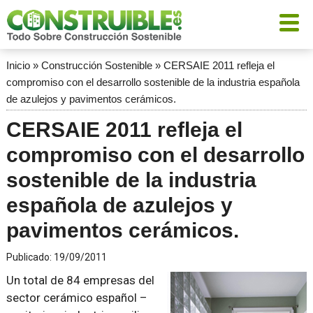
Inicio
»
Construcción Sostenible
»
CERSAIE 2011 refleja el
compromiso con el desarrollo sostenible de la industria española
de azulejos y pavimentos cerámicos.
CERSAIE 2011 refleja el
compromiso con el desarrollo
sostenible de la industria
española de azulejos y
pavimentos cerámicos.
Publicado:
19/09/2011
Un total de 84 empresas del
sector cerámico español –