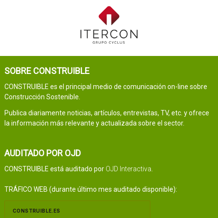
SOBRE CONSTRUIBLE
CONSTRUIBLE es el principal medio de comunicación on-line sobre
Construcción Sostenible.
Publica diariamente noticias, artículos, entrevistas, TV, etc. y ofrece
la información más relevante y actualizada sobre el sector.
AUDITADO POR OJD
CONSTRUIBLE está auditado por
OJD Interactiva
.
TRÁFICO WEB (durante último mes auditado disponible):