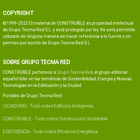
COPYRIGHT
©1999-2025 El material de CONSTRUIBLE es propiedad intelectual
de Grupo Tecma Red S.L. y está protegido por ley. No está permitido
utilizarlo de ninguna manera sin hacer referencia a la fuente y sin
permiso por escrito de Grupo Tecma Red S.L.
SOBRE GRUPO TECMA RED
CONSTRUIBLE pertenece a
Grupo Tecma Red
, el grupo editorial
español líder en las temáticas de Sostenibilidad, Energía y Nuevas
Tecnologías en la Edificación y la Ciudad.
Portales de Grupo Tecma Red:
CASADOMO - Todo sobre Edificios Inteligentes
CONSTRUIBLE - Todo sobre Construcción Sostenible
ESEFICIENCIA - Todo sobre Eficiencia Energética