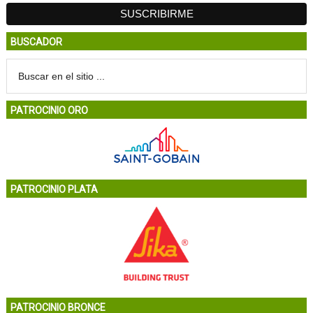
BUSCADOR
PATROCINIO ORO
PATROCINIO PLATA
PATROCINIO BRONCE