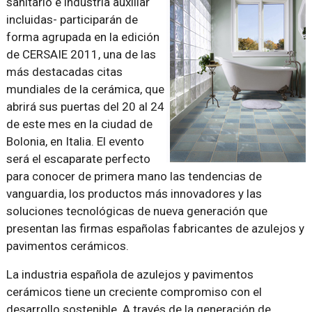
sanitario e industria auxiliar
incluidas- participarán de
forma agrupada en la edición
de CERSAIE 2011, una de las
más destacadas citas
mundiales de la cerámica, que
abrirá sus puertas del 20 al 24
de este mes en la ciudad de
Bolonia, en Italia. El evento
será el escaparate perfecto
para conocer de primera mano las tendencias de
vanguardia, los productos más innovadores y las
soluciones tecnológicas de nueva generación que
presentan las firmas españolas fabricantes de azulejos y
pavimentos cerámicos.
La industria española de azulejos y pavimentos
cerámicos tiene un creciente compromiso con el
desarrollo sostenible. A través de la generación de