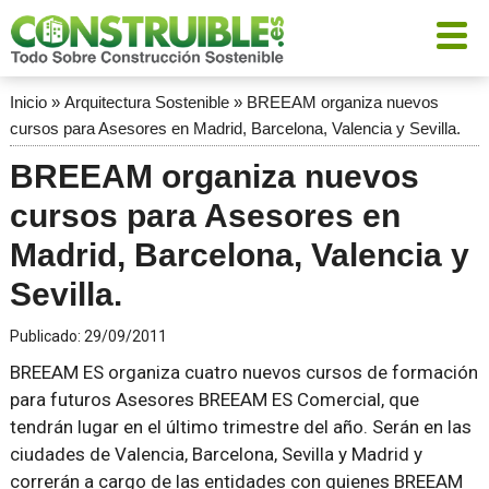
Inicio
»
Arquitectura Sostenible
»
BREEAM organiza nuevos
cursos para Asesores en Madrid, Barcelona, Valencia y Sevilla.
BREEAM organiza nuevos
cursos para Asesores en
Madrid, Barcelona, Valencia y
Sevilla.
Publicado:
29/09/2011
BREEAM ES organiza cuatro nuevos cursos de formación
para futuros Asesores BREEAM ES Comercial, que
tendrán lugar en el último trimestre del año. Serán en las
ciudades de Valencia, Barcelona, Sevilla y Madrid y
correrán a cargo de las entidades con quienes BREEAM