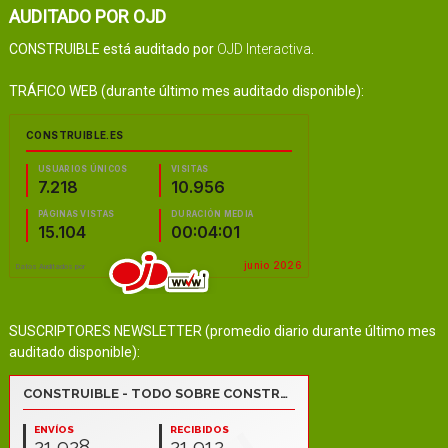
AUDITADO POR OJD
CONSTRUIBLE está auditado por
OJD Interactiva
.
TRÁFICO WEB (durante último mes auditado disponible):
SUSCRIPTORES NEWSLETTER (promedio diario durante último mes
auditado disponible):