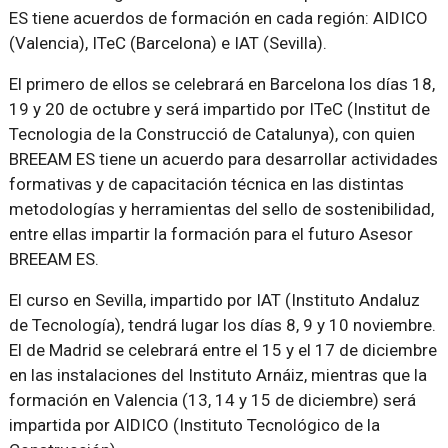
ES tiene acuerdos de formación en cada región: AIDICO
(Valencia), ITeC (Barcelona) e IAT (Sevilla).
El primero de ellos se celebrará en Barcelona los días 18,
19 y 20 de octubre y será impartido por ITeC (Institut de
Tecnologia de la Construcció de Catalunya), con quien
BREEAM ES tiene un acuerdo para desarrollar actividades
formativas y de capacitación técnica en las distintas
metodologías y herramientas del sello de sostenibilidad,
entre ellas impartir la formación para el futuro Asesor
BREEAM ES.
El curso en Sevilla, impartido por IAT (Instituto Andaluz
de Tecnología), tendrá lugar los días 8, 9 y 10 noviembre.
El de Madrid se celebrará entre el 15 y el 17 de diciembre
en las instalaciones del Instituto Arnáiz, mientras que la
formación en Valencia (13, 14 y 15 de diciembre) será
impartida por AIDICO (Instituto Tecnológico de la