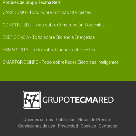
Portales de Grupo Tecma Red:
CASADOMO - Todo sobre Edificios Inteligentes
CONSTRUIBLE - Todo sobre Construcción Sostenible
ESEFICIENCIA - Todo sobre Eficiencia Energética
ESMARTCITY - Todo sobre Ciudades Inteligentes
SMARTGRIDSINFO - Todo sobre Redes Eléctricas Inteligentes
Quiénes somos
Publicidad
Notas de Prensa
Condiciones de uso
Privacidad
Cookies
Contactar