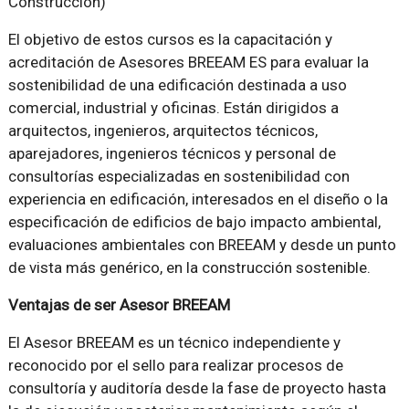
Construcción)
El objetivo de estos cursos es la capacitación y
acreditación de Asesores BREEAM ES para evaluar la
sostenibilidad de una edificación destinada a uso
comercial, industrial y oficinas. Están dirigidos a
arquitectos, ingenieros, arquitectos técnicos,
aparejadores, ingenieros técnicos y personal de
consultorías especializadas en sostenibilidad con
experiencia en edificación, interesados en el diseño o la
especificación de edificios de bajo impacto ambiental,
evaluaciones ambientales con BREEAM y desde un punto
de vista más genérico, en la construcción sostenible.
Ventajas de ser Asesor BREEAM
El Asesor BREEAM es un técnico independiente y
reconocido por el sello para realizar procesos de
consultoría y auditoría desde la fase de proyecto hasta