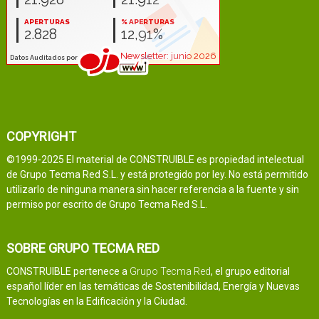
COPYRIGHT
©1999-2025 El material de CONSTRUIBLE es propiedad intelectual
de Grupo Tecma Red S.L. y está protegido por ley. No está permitido
utilizarlo de ninguna manera sin hacer referencia a la fuente y sin
permiso por escrito de Grupo Tecma Red S.L.
SOBRE GRUPO TECMA RED
CONSTRUIBLE pertenece a
Grupo Tecma Red
, el grupo editorial
español líder en las temáticas de Sostenibilidad, Energía y Nuevas
Tecnologías en la Edificación y la Ciudad.