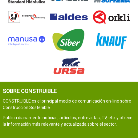
SOBRE CONSTRUIBLE
CONSTRUIBLE es el principal medio de comunicación on-line sobre
Construcción Sostenible.
Publica diariamente noticias, artículos, entrevistas, TV, etc. y ofrece
la información más relevante y actualizada sobre el sector.