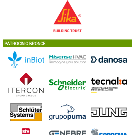
PATROCINIO BRONCE