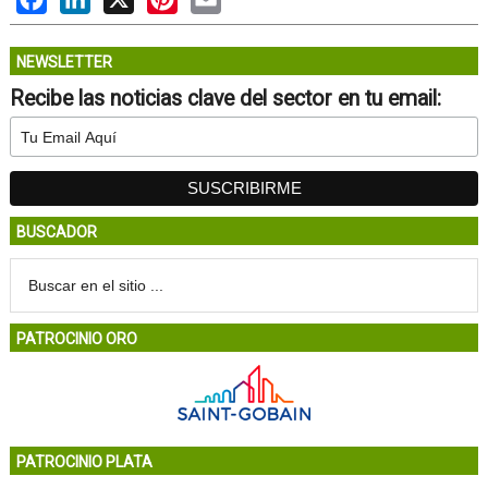
NEWSLETTER
Recibe las noticias clave del sector en tu email:
BUSCADOR
PATROCINIO ORO
PATROCINIO PLATA