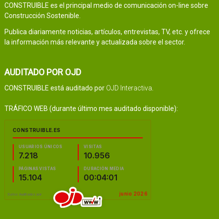
CONSTRUIBLE es el principal medio de comunicación on-line sobre
Construcción Sostenible.
Publica diariamente noticias, artículos, entrevistas, TV, etc. y ofrece
la información más relevante y actualizada sobre el sector.
AUDITADO POR OJD
CONSTRUIBLE está auditado por
OJD Interactiva
.
TRÁFICO WEB (durante último mes auditado disponible):