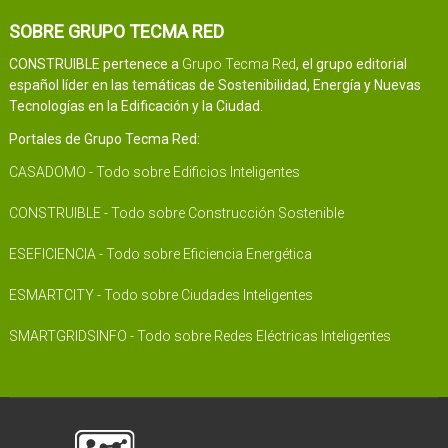
SOBRE GRUPO TECMA RED
CONSTRUIBLE pertenece a
Grupo Tecma Red
, el grupo editorial
español líder en las temáticas de Sostenibilidad, Energía y Nuevas
Tecnologías en la Edificación y la Ciudad.
Portales de Grupo Tecma Red:
CASADOMO - Todo sobre Edificios Inteligentes
CONSTRUIBLE - Todo sobre Construcción Sostenible
ESEFICIENCIA - Todo sobre Eficiencia Energética
ESMARTCITY - Todo sobre Ciudades Inteligentes
SMARTGRIDSINFO - Todo sobre Redes Eléctricas Inteligentes