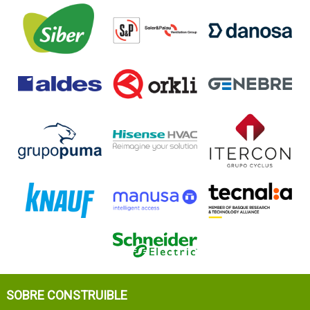
SOBRE CONSTRUIBLE