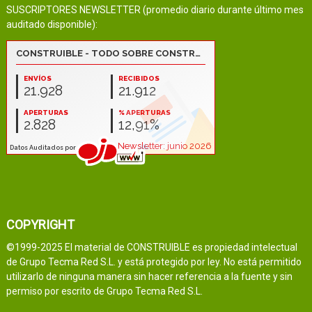
SUSCRIPTORES NEWSLETTER (promedio diario durante último mes
auditado disponible):
COPYRIGHT
©1999-2025 El material de CONSTRUIBLE es propiedad intelectual
de Grupo Tecma Red S.L. y está protegido por ley. No está permitido
utilizarlo de ninguna manera sin hacer referencia a la fuente y sin
permiso por escrito de Grupo Tecma Red S.L.