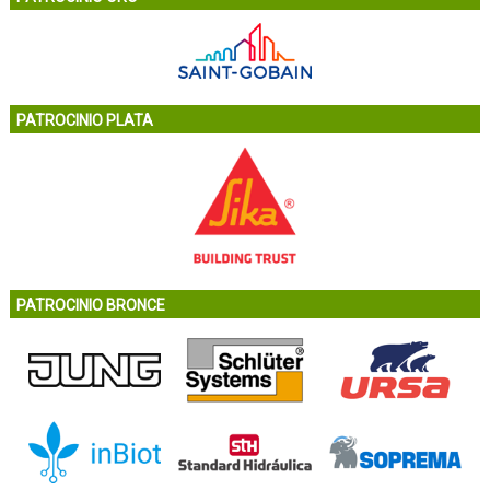
PATROCINIO PLATA
PATROCINIO BRONCE