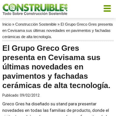
Inicio
»
Construcción Sostenible
»
El Grupo Greco Gres presenta
en Cevisama sus últimas novedades en pavimentos y fachadas
cerámicas de alta tecnología.
El Grupo Greco Gres
presenta en Cevisama sus
últimas novedades en
pavimentos y fachadas
cerámicas de alta tecnología.
Publicado:
09/02/2012
Greco Gres ha diseñado su stand para presentar
novedades en todas las familias de producto, donde el