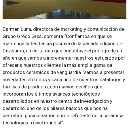
Carmen Luna, directora de marketing y comunicación del
Grupo Greco Gres, comenta “Confiamos en que se
mantenga la tendencia positiva de la pasada edición de
Cevisama, un certamen que constituye el prólogo de un
año en que vamos a incrementar nuestros esfuerzos por
ofrecer a nuestros clientes la más amplia gama de
productos cerámicos de vanguardia. Vamos a presentar
novedades en todos y cada uno de nuestros catálogos y
familias de producto, con nuevos diseños que
incorporan los últimos avances tecnológicos
desarrollados en nuestro centro de investigación y
desarrollo, uno de los pilares básicos que nos ha
permitido posicionarnos como referente de la cerámica
tecnológica a nivel mundial”.