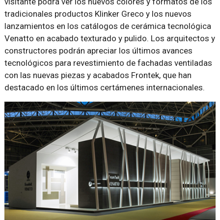
visitante podrá ver los nuevos colores y formatos de los
tradicionales productos Klinker Greco y los nuevos
lanzamientos en los catálogos de cerámica tecnológica
Venatto en acabado texturado y pulido. Los arquitectos y
constructores podrán apreciar los últimos avances
tecnológicos para revestimiento de fachadas ventiladas
con las nuevas piezas y acabados Frontek, que han
destacado en los últimos certámenes internacionales.