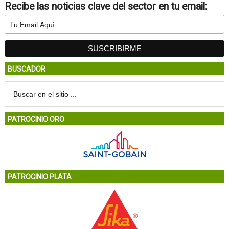
Recibe las noticias clave del sector en tu email:
BUSCADOR
PATROCINIO ORO
PATROCINIO PLATA