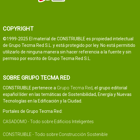
COPYRIGHT
©1999-2025 El material de CONSTRUIBLE es propiedad intelectual
de Grupo Tecma Red S.L. y está protegido por ley. No está permitido
utilizarlo de ninguna manera sin hacer referencia a la fuente y sin
permiso por escrito de Grupo Tecma Red S.L.
SOBRE GRUPO TECMA RED
CONSTRUIBLE pertenece a
Grupo Tecma Red
, el grupo editorial
español líder en las temáticas de Sostenibilidad, Energía y Nuevas
Tecnologías en la Edificación y la Ciudad.
Portales de Grupo Tecma Red:
CASADOMO - Todo sobre Edificios Inteligentes
CONSTRUIBLE - Todo sobre Construcción Sostenible