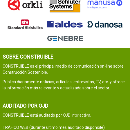
SOBRE CONSTRUIBLE
CONSTRUIBLE es el principal medio de comunicación on-line sobre
Construcción Sostenible.
Publica diariamente noticias, artículos, entrevistas, TV, etc. y ofrece
la información más relevante y actualizada sobre el sector.
AUDITADO POR OJD
CONSTRUIBLE está auditado por
OJD Interactiva
.
TRÁFICO WEB (durante último mes auditado disponible):