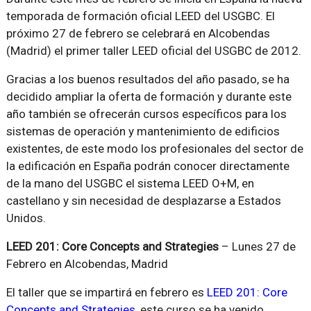
temporada de formación oficial LEED del USGBC. El
próximo 27 de febrero se celebrará en Alcobendas
(Madrid) el primer taller LEED oficial del USGBC de 2012.
Gracias a los buenos resultados del año pasado, se ha
decidido ampliar la oferta de formación y durante este
año también se ofrecerán cursos específicos para los
sistemas de operación y mantenimiento de edificios
existentes, de este modo los profesionales del sector de
la edificación en España podrán conocer directamente
de la mano del USGBC el sistema LEED O+M, en
castellano y sin necesidad de desplazarse a Estados
Unidos.
LEED 201: Core Concepts and Strategies
– Lunes 27 de
Febrero en Alcobendas, Madrid
El taller que se impartirá en febrero es
LEED 201: Core
Concepts and Strategies
, este curso se ha venido