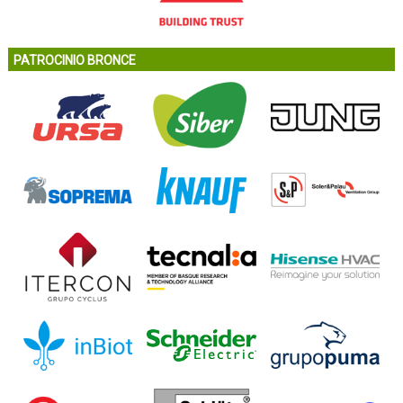
PATROCINIO BRONCE