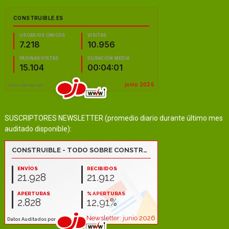
SUSCRIPTORES NEWSLETTER (promedio diario durante último mes
auditado disponible):