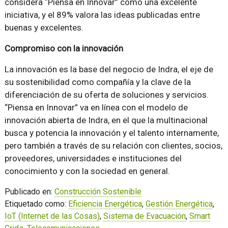
considera “Piensa en Innovar” como una excelente
iniciativa, y el 89% valora las ideas publicadas entre
buenas y excelentes.
Compromiso con la innovación
La innovación es la base del negocio de Indra, el eje de
su sostenibilidad como compañía y la clave de la
diferenciación de su oferta de soluciones y servicios.
“Piensa en Innovar” va en línea con el modelo de
innovación abierta de Indra, en el que la multinacional
busca y potencia la innovación y el talento internamente,
pero también a través de su relación con clientes, socios,
proveedores, universidades e instituciones del
conocimiento y con la sociedad en general.
Publicado en:
Construcción Sostenible
Etiquetado como:
Eficiencia Energética
,
Gestión Energética
,
IoT (Internet de las Cosas)
,
Sistema de Evacuación
,
Smart