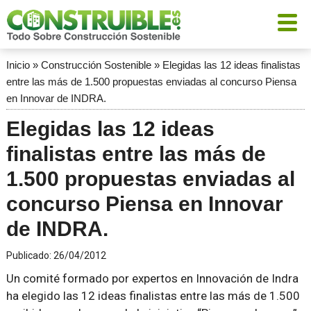
Inicio
»
Construcción Sostenible
»
Elegidas las 12 ideas finalistas
entre las más de 1.500 propuestas enviadas al concurso Piensa
en Innovar de INDRA.
Elegidas las 12 ideas
finalistas entre las más de
1.500 propuestas enviadas al
concurso Piensa en Innovar
de INDRA.
Publicado:
26/04/2012
Un comité formado por expertos en Innovación de Indra
ha elegido las 12 ideas finalistas entre las más de 1.500