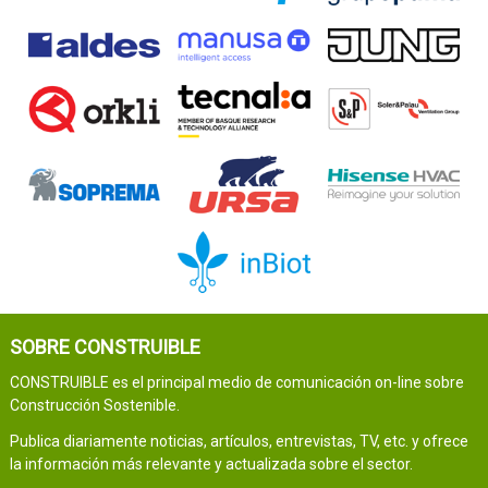
SOBRE CONSTRUIBLE
CONSTRUIBLE es el principal medio de comunicación on-line sobre
Construcción Sostenible.
Publica diariamente noticias, artículos, entrevistas, TV, etc. y ofrece
la información más relevante y actualizada sobre el sector.