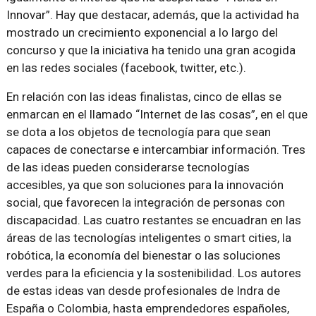
Innovar”. Hay que destacar, además, que la actividad ha
mostrado un crecimiento exponencial a lo largo del
concurso y que la iniciativa ha tenido una gran acogida
en las redes sociales (facebook, twitter, etc.).
En relación con las ideas finalistas, cinco de ellas se
enmarcan en el llamado “Internet de las cosas”, en el que
se dota a los objetos de tecnología para que sean
capaces de conectarse e intercambiar información. Tres
de las ideas pueden considerarse tecnologías
accesibles, ya que son soluciones para la innovación
social, que favorecen la integración de personas con
discapacidad. Las cuatro restantes se encuadran en las
áreas de las tecnologías inteligentes o smart cities, la
robótica, la economía del bienestar o las soluciones
verdes para la eficiencia y la sostenibilidad. Los autores
de estas ideas van desde profesionales de Indra de
España o Colombia, hasta emprendedores españoles,