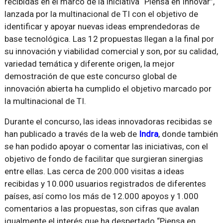
recibidas en el marco de la iniciativa “Piensa en Innovar”,
lanzada por la multinacional de TI con el objetivo de
identificar y apoyar nuevas ideas emprendedoras de
base tecnológica. Las 12 propuestas llegan a la final por
su innovación y viabilidad comercial y son, por su calidad,
variedad temática y diferente origen, la mejor
demostración de que este concurso global de
innovación abierta ha cumplido el objetivo marcado por
la multinacional de TI.
Durante el concurso, las ideas innovadoras recibidas se
han publicado a través de la web de
Indra
, donde también
se han podido apoyar o comentar las iniciativas, con el
objetivo de fondo de facilitar que surgieran sinergias
entre ellas. Las cerca de 200.000 visitas a ideas
recibidas y 10.000 usuarios registrados de diferentes
países, así como los más de 12.000 apoyos y 1.000
comentarios a las propuestas, son cifras que avalan
igualmente el interés que ha despertado “Piensa en