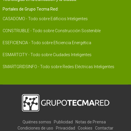
Portales de Grupo Tecma Red:
CASADOMO - Todo sobre Edificios Inteligentes
CONSTRUIBLE - Todo sobre Construcción Sostenible
ESEFICIENCIA - Todo sobre Eficiencia Energética
ESMARTCITY - Todo sobre Ciudades Inteligentes
SMARTGRIDSINFO - Todo sobre Redes Eléctricas Inteligentes
Quiénes somos
Publicidad
Notas de Prensa
Condiciones de uso
Privacidad
Cookies
Contactar