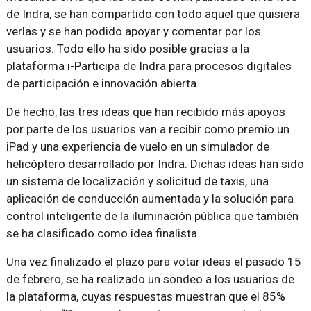
de Indra, se han compartido con todo aquel que quisiera
verlas y se han podido apoyar y comentar por los
usuarios. Todo ello ha sido posible gracias a la
plataforma i-Participa de Indra para procesos digitales
de participación e innovación abierta.
De hecho, las tres ideas que han recibido más apoyos
por parte de los usuarios van a recibir como premio un
iPad y una experiencia de vuelo en un simulador de
helicóptero desarrollado por Indra. Dichas ideas han sido
un sistema de localización y solicitud de taxis, una
aplicación de conducción aumentada y la solución para
control inteligente de la iluminación pública que también
se ha clasificado como idea finalista.
Una vez finalizado el plazo para votar ideas el pasado 15
de febrero, se ha realizado un sondeo a los usuarios de
la plataforma, cuyas respuestas muestran que el 85%