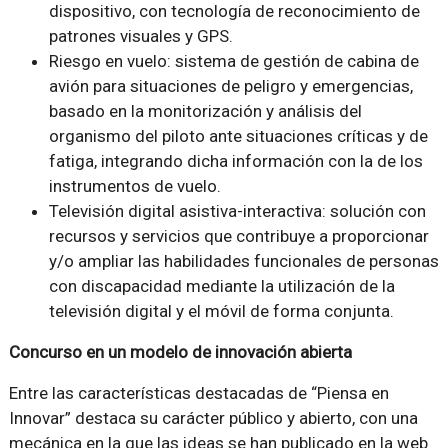
dispositivo, con tecnología de reconocimiento de
patrones visuales y GPS.
Riesgo en vuelo: sistema de gestión de cabina de
avión para situaciones de peligro y emergencias,
basado en la monitorización y análisis del
organismo del piloto ante situaciones críticas y de
fatiga, integrando dicha información con la de los
instrumentos de vuelo.
Televisión digital asistiva-interactiva: solución con
recursos y servicios que contribuye a proporcionar
y/o ampliar las habilidades funcionales de personas
con discapacidad mediante la utilización de la
televisión digital y el móvil de forma conjunta.
Concurso en un modelo de innovación abierta
Entre las características destacadas de “Piensa en
Innovar” destaca su carácter público y abierto, con una
mecánica en la que las ideas se han publicado en la web