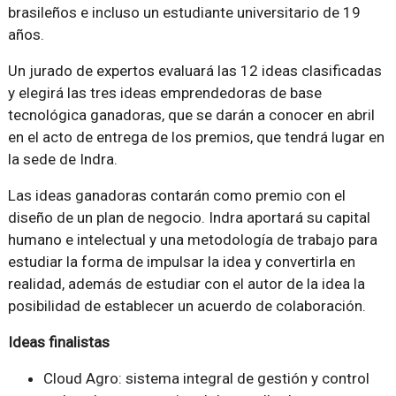
brasileños e incluso un estudiante universitario de 19
años.
Un jurado de expertos evaluará las 12 ideas clasificadas
y elegirá las tres ideas emprendedoras de base
tecnológica ganadoras, que se darán a conocer en abril
en el acto de entrega de los premios, que tendrá lugar en
la sede de Indra.
Las ideas ganadoras contarán como premio con el
diseño de un plan de negocio. Indra aportará su capital
humano e intelectual y una metodología de trabajo para
estudiar la forma de impulsar la idea y convertirla en
realidad, además de estudiar con el autor de la idea la
posibilidad de establecer un acuerdo de colaboración.
Ideas finalistas
Cloud Agro: sistema integral de gestión y control