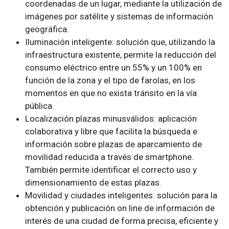
coordenadas de un lugar, mediante la utilización de
imágenes por satélite y sistemas de información
geográfica.
Iluminación inteligente: solución que, utilizando la
infraestructura existente, permite la reducción del
consumo eléctrico entre un 55% y un 100% en
función de la zona y el tipo de farolas, en los
momentos en que no exista tránsito en la vía
pública.
Localización plazas minusválidos: aplicación
colaborativa y libre que facilita la búsqueda e
información sobre plazas de aparcamiento de
movilidad reducida a través de smartphone.
También permite identificar el correcto uso y
dimensionamiento de estas plazas.
Movilidad y ciudades inteligentes: solución para la
obtención y publicación on line de información de
interés de una ciudad de forma precisa, eficiente y