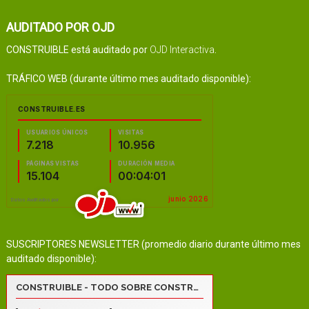
AUDITADO POR OJD
CONSTRUIBLE está auditado por
OJD Interactiva
.
TRÁFICO WEB (durante último mes auditado disponible):
SUSCRIPTORES NEWSLETTER (promedio diario durante último mes
auditado disponible):