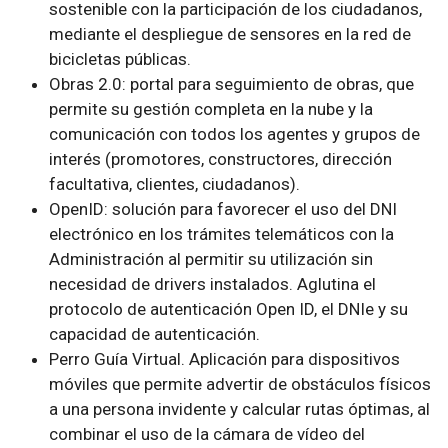
sostenible con la participación de los ciudadanos,
mediante el despliegue de sensores en la red de
bicicletas públicas.
Obras 2.0: portal para seguimiento de obras, que
permite su gestión completa en la nube y la
comunicación con todos los agentes y grupos de
interés (promotores, constructores, dirección
facultativa, clientes, ciudadanos).
OpenID: solución para favorecer el uso del DNI
electrónico en los trámites telemáticos con la
Administración al permitir su utilización sin
necesidad de drivers instalados. Aglutina el
protocolo de autenticación Open ID, el DNIe y su
capacidad de autenticación.
Perro Guía Virtual. Aplicación para dispositivos
móviles que permite advertir de obstáculos físicos
a una persona invidente y calcular rutas óptimas, al
combinar el uso de la cámara de vídeo del