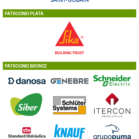
PATROCINIO PLATA
PATROCINIO BRONCE