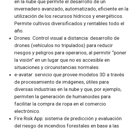
en la nube que permite el desarrollo de un
invernadero avanzado, automatizado, eficiente en la
utilización de los recursos hídricos y energéticos.
Permite cultivos diversificados y rentables todo el
año.
Drones. Control visual a distancia: desarrollo de
drones (vehículos no tripulados) para reducir
riesgos y peligros para operarios, al permitir “poner
la visión” en un lugar que no es accesible en
situaciones y circunstancias normales.
e-avatar: servicio que provee modelos 3D a través
de procesamiento de imágenes, útiles para
diversas industrias en la nube y que, por ejemplo,
permiten la generación de humanoides para
facilitar la compra de ropa en el comercio
electrónico.
Fire Risk App: sistema de predicción y evaluación
del riesgo de incendios forestales en base a las