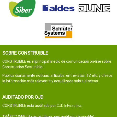
SOBRE CONSTRUIBLE
CONSTRUIBLE es el principal medio de comunicación on-line sobre
Construcción Sostenible.
Publica diariamente noticias, artículos, entrevistas, TV, etc. y ofrece
la información más relevante y actualizada sobre el sector.
AUDITADO POR OJD
CONSTRUIBLE está auditado por
OJD Interactiva
.
TRÁFICO WEB (durante último mes auditado disponible):