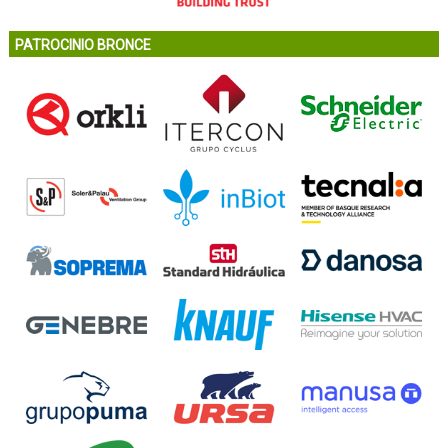
PATROCINIO BRONCE