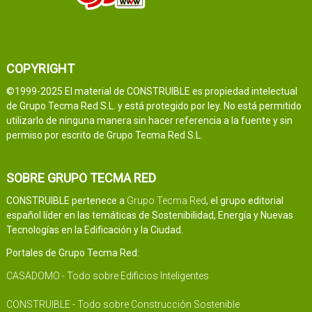
COPYRIGHT
©1999-2025 El material de CONSTRUIBLE es propiedad intelectual
de Grupo Tecma Red S.L. y está protegido por ley. No está permitido
utilizarlo de ninguna manera sin hacer referencia a la fuente y sin
permiso por escrito de Grupo Tecma Red S.L.
SOBRE GRUPO TECMA RED
CONSTRUIBLE pertenece a
Grupo Tecma Red
, el grupo editorial
español líder en las temáticas de Sostenibilidad, Energía y Nuevas
Tecnologías en la Edificación y la Ciudad.
Portales de Grupo Tecma Red:
CASADOMO - Todo sobre Edificios Inteligentes
CONSTRUIBLE - Todo sobre Construcción Sostenible