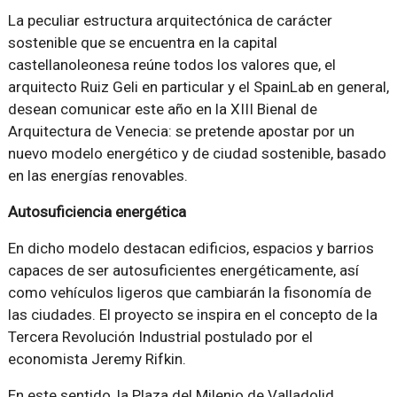
La peculiar estructura arquitectónica de carácter
sostenible que se encuentra en la capital
castellanoleonesa reúne todos los valores que, el
arquitecto Ruiz Geli en particular y el SpainLab en general,
desean comunicar este año en la XIII Bienal de
Arquitectura de Venecia: se pretende apostar por un
nuevo modelo energético y de ciudad sostenible, basado
en las energías renovables.
Autosuficiencia energética
En dicho modelo destacan edificios, espacios y barrios
capaces de ser autosuficientes energéticamente, así
como vehículos ligeros que cambiarán la fisonomía de
las ciudades. El proyecto se inspira en el concepto de la
Tercera Revolución Industrial postulado por el
economista Jeremy Rifkin.
En este sentido, la Plaza del Milenio de Valladolid