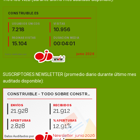
SUSCRIPTORES NEWSLETTER (promedio diario durante último mes
auditado disponible):