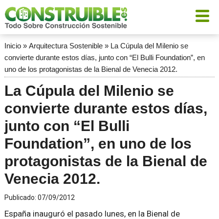
Inicio
»
Arquitectura Sostenible
»
La Cúpula del Milenio se
convierte durante estos días, junto con “El Bulli Foundation”, en
uno de los protagonistas de la Bienal de Venecia 2012.
La Cúpula del Milenio se
convierte durante estos días,
junto con “El Bulli
Foundation”, en uno de los
protagonistas de la Bienal de
Venecia 2012.
Publicado:
07/09/2012
España inauguró el pasado lunes, en la Bienal de