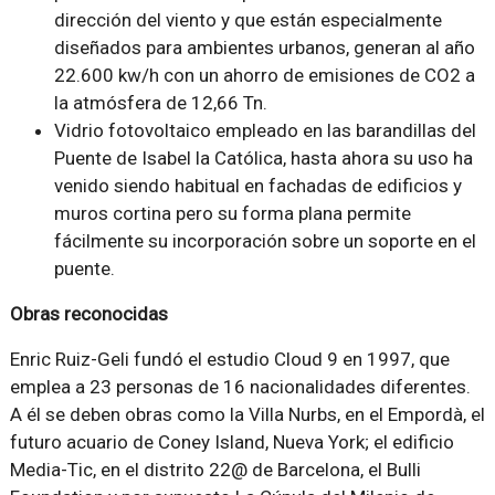
dirección del viento y que están especialmente
diseñados para ambientes urbanos, generan al año
22.600 kw/h con un ahorro de emisiones de CO2 a
la atmósfera de 12,66 Tn.
Vidrio fotovoltaico empleado en las barandillas del
Puente de Isabel la Católica, hasta ahora su uso ha
venido siendo habitual en fachadas de edificios y
muros cortina pero su forma plana permite
fácilmente su incorporación sobre un soporte en el
puente.
Obras reconocidas
Enric Ruiz-Geli fundó el estudio Cloud 9 en 1997, que
emplea a 23 personas de 16 nacionalidades diferentes.
A él se deben obras como la Villa Nurbs, en el Empordà, el
futuro acuario de Coney Island, Nueva York; el edificio
Media-Tic, en el distrito 22@ de Barcelona, el Bulli