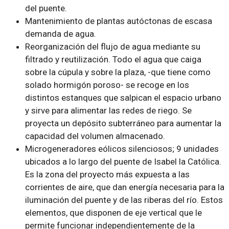
del puente.
Mantenimiento de plantas autóctonas de escasa
demanda de agua.
Reorganización del flujo de agua mediante su
filtrado y reutilización. Todo el agua que caiga
sobre la cúpula y sobre la plaza, -que tiene como
solado hormigón poroso- se recoge en los
distintos estanques que salpican el espacio urbano
y sirve para alimentar las redes de riego. Se
proyecta un depósito subterráneo para aumentar la
capacidad del volumen almacenado.
Microgeneradores eólicos silenciosos; 9 unidades
ubicados a lo largo del puente de Isabel la Católica.
Es la zona del proyecto más expuesta a las
corrientes de aire, que dan energía necesaria para la
iluminación del puente y de las riberas del río. Estos
elementos, que disponen de eje vertical que le
permite funcionar independientemente de la