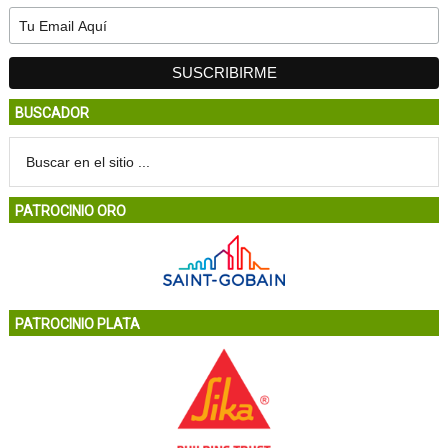
BUSCADOR
PATROCINIO ORO
PATROCINIO PLATA