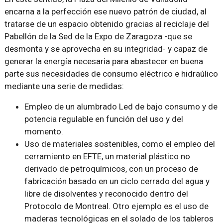
encarna a la perfección ese nuevo patrón de ciudad, al
tratarse de un espacio obtenido gracias al reciclaje del
Pabellón de la Sed de la Expo de Zaragoza -que se
desmonta y se aprovecha en su integridad- y capaz de
generar la energía necesaria para abastecer en buena
parte sus necesidades de consumo eléctrico e hidraúlico
mediante una serie de medidas:
Empleo de un alumbrado Led de bajo consumo y de
potencia regulable en función del uso y del
momento.
Uso de materiales sostenibles, como el empleo del
cerramiento en EFTE, un material plástico no
derivado de petroquímicos, con un proceso de
fabricación basado en un ciclo cerrado del agua y
libre de disolventes y reconocido dentro del
Protocolo de Montreal. Otro ejemplo es el uso de
maderas tecnológicas en el solado de los tableros