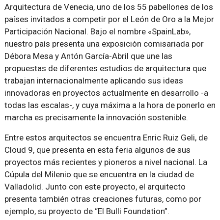
Arquitectura de Venecia, uno de los 55 pabellones de los
países invitados a competir por el León de Oro a la Mejor
Participación Nacional. Bajo el nombre «SpainLab»,
nuestro país presenta una exposición comisariada por
Débora Mesa y Antón García-Abril que une las
propuestas de diferentes estudios de arquitectura que
trabajan internacionalmente aplicando sus ideas
innovadoras en proyectos actualmente en desarrollo -a
todas las escalas-, y cuya máxima a la hora de ponerlo en
marcha es precisamente la innovación sostenible.
Entre estos arquitectos se encuentra Enric Ruiz Geli, de
Cloud 9, que presenta en esta feria algunos de sus
proyectos más recientes y pioneros a nivel nacional. La
Cúpula del Milenio que se encuentra en la ciudad de
Valladolid. Junto con este proyecto, el arquitecto
presenta también otras creaciones futuras, como por
ejemplo, su proyecto de “El Bulli Foundation”.