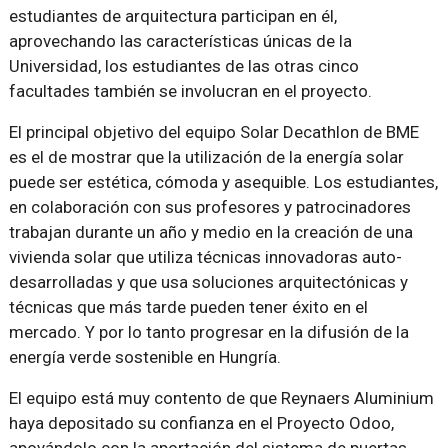
estudiantes de arquitectura participan en él,
aprovechando las características únicas de la
Universidad, los estudiantes de las otras cinco
facultades también se involucran en el proyecto.
El principal objetivo del equipo Solar Decathlon de BME
es el de mostrar que la utilización de la energía solar
puede ser estética, cómoda y asequible. Los estudiantes,
en colaboración con sus profesores y patrocinadores
trabajan durante un año y medio en la creación de una
vivienda solar que utiliza técnicas innovadoras auto-
desarrolladas y que usa soluciones arquitectónicas y
técnicas que más tarde pueden tener éxito en el
mercado. Y por lo tanto progresar en la difusión de la
energía verde sostenible en Hungría.
El equipo está muy contento de que Reynaers Aluminium
haya depositado su confianza en el Proyecto Odoo,