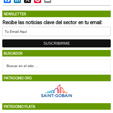
NEWSLETTER
Recibe las noticias clave del sector en tu email:
BUSCADOR
PATROCINIO ORO
PATROCINIO PLATA