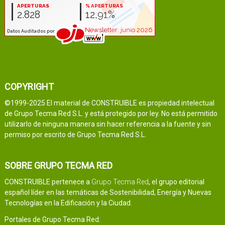
COPYRIGHT
©1999-2025 El material de CONSTRUIBLE es propiedad intelectual
de Grupo Tecma Red S.L. y está protegido por ley. No está permitido
utilizarlo de ninguna manera sin hacer referencia a la fuente y sin
permiso por escrito de Grupo Tecma Red S.L.
SOBRE GRUPO TECMA RED
CONSTRUIBLE pertenece a
Grupo Tecma Red
, el grupo editorial
español líder en las temáticas de Sostenibilidad, Energía y Nuevas
Tecnologías en la Edificación y la Ciudad.
Portales de Grupo Tecma Red: