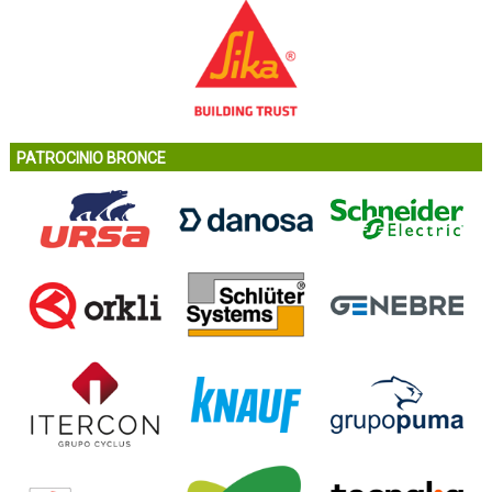
PATROCINIO BRONCE