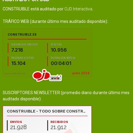
CONSTRUIBLE está auditado por
OJD Interactiva
.
TRÁFICO WEB (durante último mes auditado disponible):
SUSCRIPTORES NEWSLETTER (promedio diario durante último mes
auditado disponible):