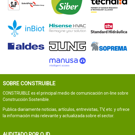
SOBRE CONSTRUIBLE
CONSTRUIBLE es el principal medio de comunicación on-line sobre
Construcción Sostenible.
Publica diariamente noticias, artículos, entrevistas, TV, etc. y ofrece
la información más relevante y actualizada sobre el sector.
AUDITADO POR OJD