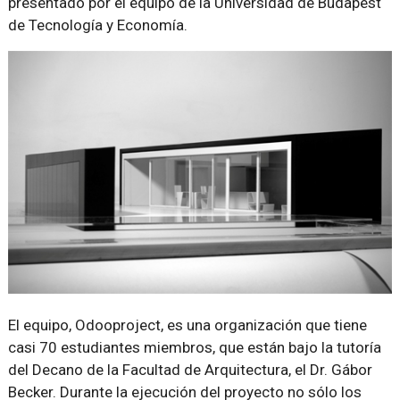
presentado por el equipo de la Universidad de Budapest
de Tecnología y Economía.
El equipo, Odooproject, es una organización que tiene
casi 70 estudiantes miembros, que están bajo la tutoría
del Decano de la Facultad de Arquitectura, el Dr. Gábor
Becker. Durante la ejecución del proyecto no sólo los