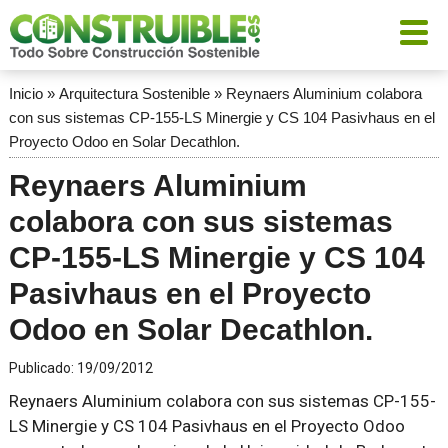
Inicio
»
Arquitectura Sostenible
»
Reynaers Aluminium colabora
con sus sistemas CP-155-LS Minergie y CS 104 Pasivhaus en el
Proyecto Odoo en Solar Decathlon.
Reynaers Aluminium
colabora con sus sistemas
CP-155-LS Minergie y CS 104
Pasivhaus en el Proyecto
Odoo en Solar Decathlon.
Publicado:
19/09/2012
Reynaers Aluminium colabora con sus sistemas CP-155-
LS Minergie y CS 104 Pasivhaus en el Proyecto Odoo