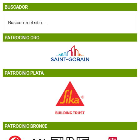
BUSCADOR
PATROCINIO ORO
PATROCINIO PLATA
PATROCINIO BRONCE