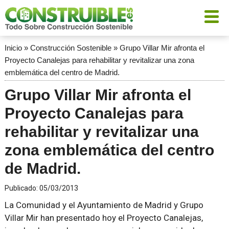
Inicio
»
Construcción Sostenible
»
Grupo Villar Mir afronta el
Proyecto Canalejas para rehabilitar y revitalizar una zona
emblemática del centro de Madrid.
Grupo Villar Mir afronta el
Proyecto Canalejas para
rehabilitar y revitalizar una
zona emblemática del centro
de Madrid.
Publicado:
05/03/2013
La Comunidad y el Ayuntamiento de Madrid y Grupo
Villar Mir han presentado hoy el Proyecto Canalejas,