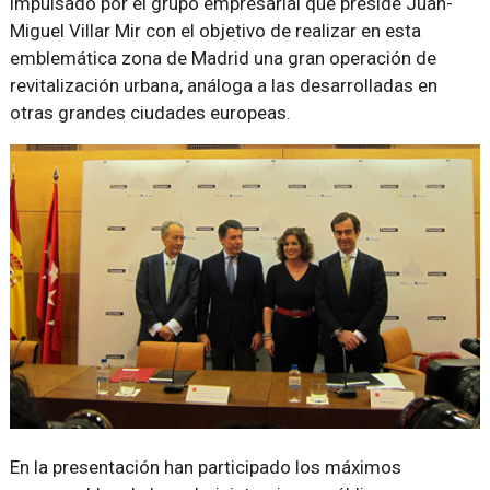
impulsado por el grupo empresarial que preside Juan-
Miguel Villar Mir con el objetivo de realizar en esta
emblemática zona de Madrid una gran operación de
revitalización urbana, análoga a las desarrolladas en
otras grandes ciudades europeas.
En la presentación han participado los máximos