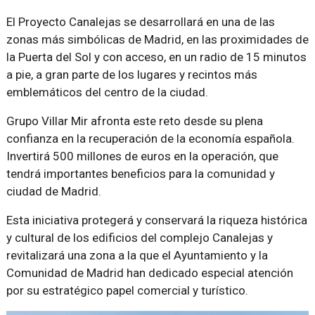
El Proyecto Canalejas se desarrollará en una de las
zonas más simbólicas de Madrid, en las proximidades de
la Puerta del Sol y con acceso, en un radio de 15 minutos
a pie, a gran parte de los lugares y recintos más
emblemáticos del centro de la ciudad.
Grupo Villar Mir afronta este reto desde su plena
confianza en la recuperación de la economía española.
Invertirá 500 millones de euros en la operación, que
tendrá importantes beneficios para la comunidad y
ciudad de Madrid.
Esta iniciativa protegerá y conservará la riqueza histórica
y cultural de los edificios del complejo Canalejas y
revitalizará una zona a la que el Ayuntamiento y la
Comunidad de Madrid han dedicado especial atención
por su estratégico papel comercial y turístico.