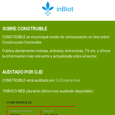
SOBRE CONSTRUIBLE
CONSTRUIBLE es el principal medio de comunicación on-line sobre
Construcción Sostenible.
Publica diariamente noticias, artículos, entrevistas, TV, etc. y ofrece
la información más relevante y actualizada sobre el sector.
AUDITADO POR OJD
CONSTRUIBLE está auditado por
OJD Interactiva
.
TRÁFICO WEB (durante último mes auditado disponible):