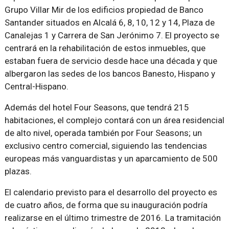
Grupo Villar Mir de los edificios propiedad de Banco
Santander situados en Alcalá 6, 8, 10, 12 y 14, Plaza de
Canalejas 1 y Carrera de San Jerónimo 7. El proyecto se
centrará en la rehabilitación de estos inmuebles, que
estaban fuera de servicio desde hace una década y que
albergaron las sedes de los bancos Banesto, Hispano y
Central-Hispano.
Además del hotel Four Seasons, que tendrá 215
habitaciones, el complejo contará con un área residencial
de alto nivel, operada también por Four Seasons; un
exclusivo centro comercial, siguiendo las tendencias
europeas más vanguardistas y un aparcamiento de 500
plazas.
El calendario previsto para el desarrollo del proyecto es
de cuatro años, de forma que su inauguración podría
realizarse en el último trimestre de 2016. La tramitación