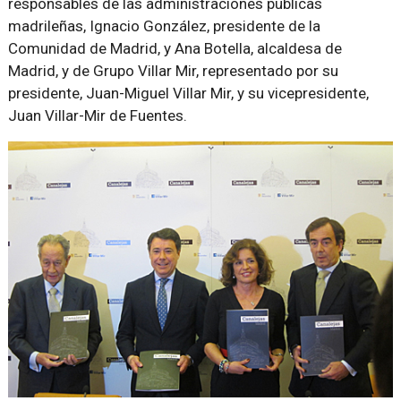
responsables de las administraciones públicas
madrileñas, Ignacio González, presidente de la
Comunidad de Madrid, y Ana Botella, alcaldesa de
Madrid, y de Grupo Villar Mir, representado por su
presidente, Juan-Miguel Villar Mir, y su vicepresidente,
Juan Villar-Mir de Fuentes.