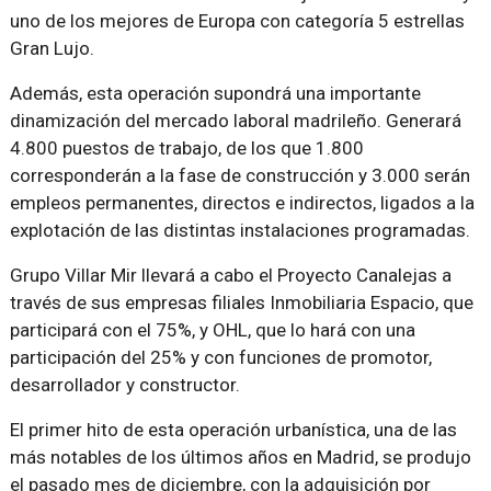
uno de los mejores de Europa con categoría 5 estrellas
Gran Lujo.
Además, esta operación supondrá una importante
dinamización del mercado laboral madrileño. Generará
4.800 puestos de trabajo, de los que 1.800
corresponderán a la fase de construcción y 3.000 serán
empleos permanentes, directos e indirectos, ligados a la
explotación de las distintas instalaciones programadas.
Grupo Villar Mir llevará a cabo el Proyecto Canalejas a
través de sus empresas filiales Inmobiliaria Espacio, que
participará con el 75%, y OHL, que lo hará con una
participación del 25% y con funciones de promotor,
desarrollador y constructor.
El primer hito de esta operación urbanística, una de las
más notables de los últimos años en Madrid, se produjo
el pasado mes de diciembre, con la adquisición por