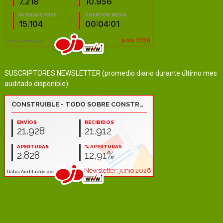
SUSCRIPTORES NEWSLETTER (promedio diario durante último mes
auditado disponible):