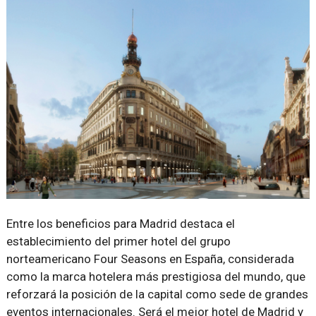
Entre los beneficios para Madrid destaca el
establecimiento del primer hotel del grupo
norteamericano Four Seasons en España, considerada
como la marca hotelera más prestigiosa del mundo, que
reforzará la posición de la capital como sede de grandes
eventos internacionales. Será el mejor hotel de Madrid y