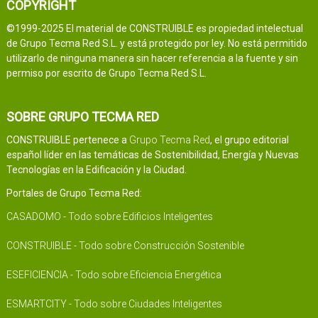
COPYRIGHT
©1999-2025 El material de CONSTRUIBLE es propiedad intelectual
de Grupo Tecma Red S.L. y está protegido por ley. No está permitido
utilizarlo de ninguna manera sin hacer referencia a la fuente y sin
permiso por escrito de Grupo Tecma Red S.L.
SOBRE GRUPO TECMA RED
CONSTRUIBLE pertenece a
Grupo Tecma Red
, el grupo editorial
español líder en las temáticas de Sostenibilidad, Energía y Nuevas
Tecnologías en la Edificación y la Ciudad.
Portales de Grupo Tecma Red:
CASADOMO - Todo sobre Edificios Inteligentes
CONSTRUIBLE - Todo sobre Construcción Sostenible
ESEFICIENCIA - Todo sobre Eficiencia Energética
ESMARTCITY - Todo sobre Ciudades Inteligentes