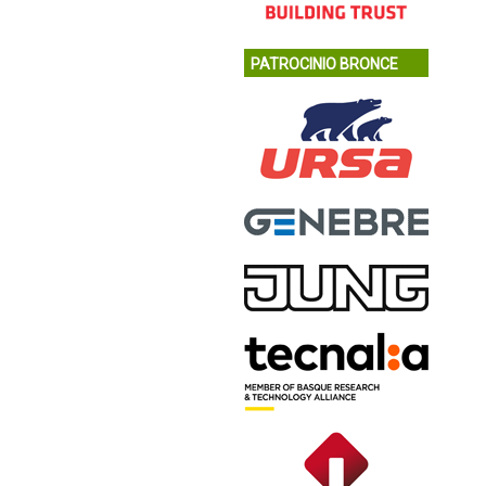
PATROCINIO BRONCE