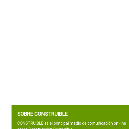
SOBRE CONSTRUIBLE
CONSTRUIBLE es el principal medio de comunicación on-line