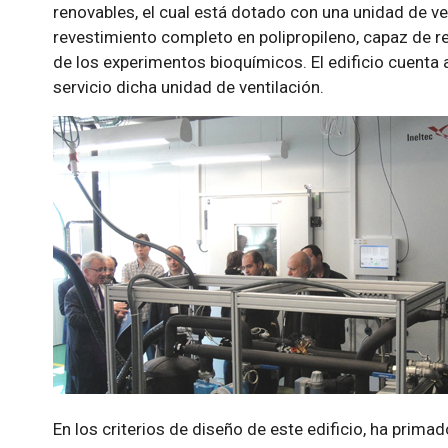
renovables, el cual está dotado con una unidad de v
revestimiento completo en polipropileno, capaz de re
de los experimentos bioquímicos. El edificio cuenta
servicio dicha unidad de ventilación.
En los criterios de diseño de este edificio, ha prima