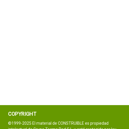
COPYRIGHT
©1999-2025 El material de CONSTRUIBLE es propiedad