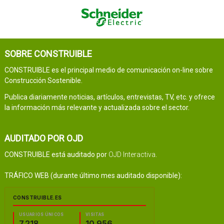
SOBRE CONSTRUIBLE
CONSTRUIBLE es el principal medio de comunicación on-line sobre
Construcción Sostenible.
Publica diariamente noticias, artículos, entrevistas, TV, etc. y ofrece
la información más relevante y actualizada sobre el sector.
AUDITADO POR OJD
CONSTRUIBLE está auditado por
OJD Interactiva
.
TRÁFICO WEB (durante último mes auditado disponible):