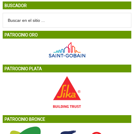
BUSCADOR
PATROCINIO ORO
PATROCINIO PLATA
PATROCINIO BRONCE