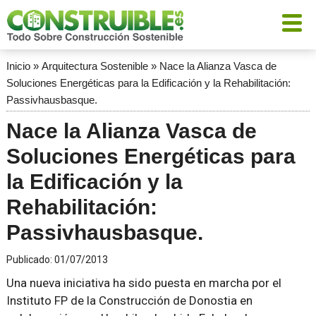
Inicio
»
Arquitectura Sostenible
»
Nace la Alianza Vasca de
Soluciones Energéticas para la Edificación y la Rehabilitación:
Passivhausbasque.
Nace la Alianza Vasca de
Soluciones Energéticas para
la Edificación y la
Rehabilitación:
Passivhausbasque.
Publicado:
01/07/2013
Una nueva iniciativa ha sido puesta en marcha por el
Instituto FP de la Construcción de Donostia en