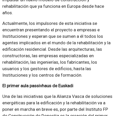
rehabilitación que ya funciona en Europa desde hace
años.
Actualmente, los impulsores de esta iniciativa se
encuentran presentando el proyecto a empresas e
Instituciones y esperan que se sumen a él todos los
agentes implicados en el mundo de la rehabilitación y la
edificación residencial. Desde las arquitecturas, las
constructoras, las empresas especializadas en
rehabilitación, las ingenierías, los fabricantes, los
usuarios y los gestores de edificios, hasta las
Instituciones y los centros de formación.
El primer aula passivhaus de Euskadi
Una de las iniciativas que la Alianza Vasca de soluciones
energéticas para la edificación y la rehabilitación va a
poner en marcha en breve es, por parte del Instituto FP
de Construcción de Donostia es la creación del primer