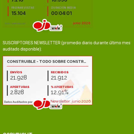
SUSCRIPTORES NEWSLETTER (promedio diario durante último mes
auditado disponible):