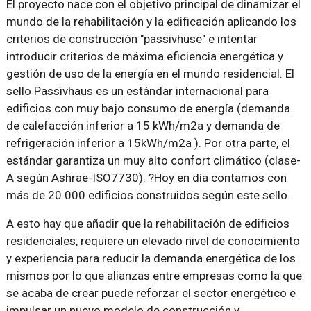
El proyecto nace con el objetivo principal de dinamizar el
mundo de la rehabilitación y la edificación aplicando los
criterios de construcción "passivhuse" e intentar
introducir criterios de máxima eficiencia energética y
gestión de uso de la energía en el mundo residencial. El
sello Passivhaus es un estándar internacional para
edificios con muy bajo consumo de energía (demanda
de calefacción inferior a 15 kWh/m2a y demanda de
refrigeración inferior a 15kWh/m2a ). Por otra parte, el
estándar garantiza un muy alto confort climático (clase-
A según Ashrae-ISO7730). ?Hoy en día contamos con
más de 20.000 edificios construidos según este sello.
A esto hay que añadir que la rehabilitación de edificios
residenciales, requiere un elevado nivel de conocimiento
y experiencia para reducir la demanda energética de los
mismos por lo que alianzas entre empresas como la que
se acaba de crear puede reforzar el sector energético e
impulsar un nuevo modelo de construcción y