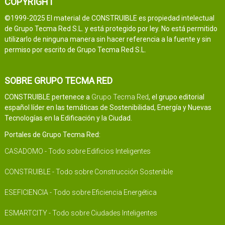
COPYRIGHT
©1999-2025 El material de CONSTRUIBLE es propiedad intelectual
de Grupo Tecma Red S.L. y está protegido por ley. No está permitido
utilizarlo de ninguna manera sin hacer referencia a la fuente y sin
permiso por escrito de Grupo Tecma Red S.L.
SOBRE GRUPO TECMA RED
CONSTRUIBLE pertenece a
Grupo Tecma Red
, el grupo editorial
español líder en las temáticas de Sostenibilidad, Energía y Nuevas
Tecnologías en la Edificación y la Ciudad.
Portales de Grupo Tecma Red:
CASADOMO - Todo sobre Edificios Inteligentes
CONSTRUIBLE - Todo sobre Construcción Sostenible
ESEFICIENCIA - Todo sobre Eficiencia Energética
ESMARTCITY - Todo sobre Ciudades Inteligentes