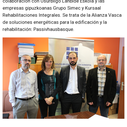
colaboración con Usurbilgo Lanbide Eskola y las
empresas gipuzkoanas Grupo Simec y Kursaal
Rehabilitaciones Integrales. Se trata de la Alianza Vasca
de soluciones energéticas para la edificación y la
rehabilitación: Passivhausbasque.