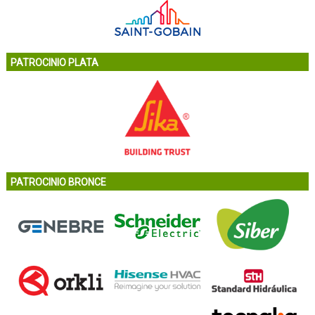
PATROCINIO PLATA
PATROCINIO BRONCE