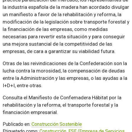
la industria española de la madera han acordado divulgar
un manifiesto a favor de la rehabilitación y reforma, la
modificación de la legislación sobre transporte forestal y
la financiación de las empresas, como medidas
necesarias para revertir esta situación y para conseguir
una mejora sustancial de la competitividad de las
empresas, de cara a garantizar su viabilidad futura.
Otras de las reivindicaciones de la Confederación son la
lucha contra la morosidad, la compensación de deudas
entre la Administración y las empresas, o las ayudas a la
I+D+I, entre otras.
Consulta el Manifiesto de Confemadera Hábitat por la
rehabilitación y la reforma, el transporte forestal y la
financiación empresarial.
Publicado en:
Construcción Sostenible
Etiquetado como:
Construcción
,
ESE (Empresa de Servicios