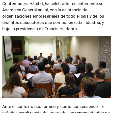
Confemadera Hábitat, ha celebrado recientemente su
Asamblea General anual, con la asistencia de
organizaciones empresariales de todo el país y de los
distintos subsectores que componen esta industria, y
bajo la presidencia de Francis Huidobro.
Ante el contexto económico y, como consecuencia, la
práctica paralización del mercado, los representantes de