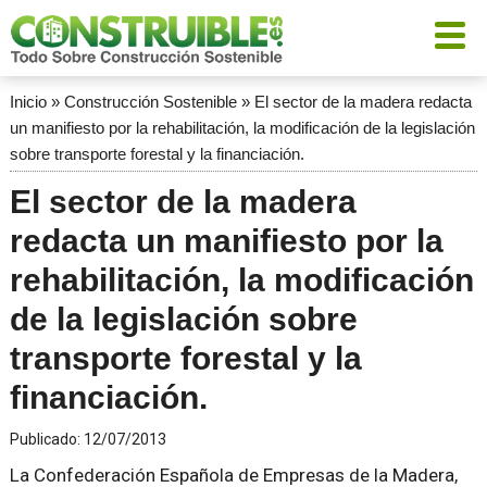
Inicio
»
Construcción Sostenible
»
El sector de la madera redacta
un manifiesto por la rehabilitación, la modificación de la legislación
sobre transporte forestal y la financiación.
El sector de la madera
redacta un manifiesto por la
rehabilitación, la modificación
de la legislación sobre
transporte forestal y la
financiación.
Publicado:
12/07/2013
La Confederación Española de Empresas de la Madera,