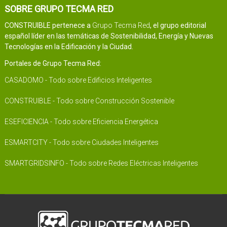
SOBRE GRUPO TECMA RED
CONSTRUIBLE pertenece a
Grupo Tecma Red
, el grupo editorial
español líder en las temáticas de Sostenibilidad, Energía y Nuevas
Tecnologías en la Edificación y la Ciudad.
Portales de Grupo Tecma Red:
CASADOMO - Todo sobre Edificios Inteligentes
CONSTRUIBLE - Todo sobre Construcción Sostenible
ESEFICIENCIA - Todo sobre Eficiencia Energética
ESMARTCITY - Todo sobre Ciudades Inteligentes
SMARTGRIDSINFO - Todo sobre Redes Eléctricas Inteligentes