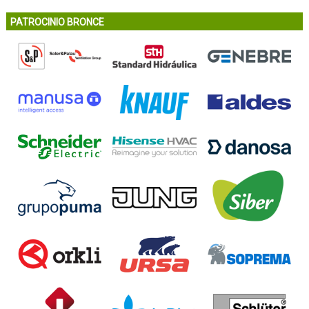
PATROCINIO BRONCE