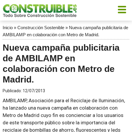
Inicio
»
Construcción Sostenible
»
Nueva campaña publicitaria de
AMBILAMP en colaboración con Metro de Madrid.
Nueva campaña publicitaria
de AMBILAMP en
colaboración con Metro de
Madrid.
Publicado:
12/07/2013
AMBILAMP, Asociación para el Reciclaje de Iluminación,
ha lanzado una nueva campaña en colaboración con
Metro de Madrid cuyo fin es concienciar a los usuarios
de este transporte público sobre la importancia del
reciclaje de bombillas de ahorro, fluorescentes y leds