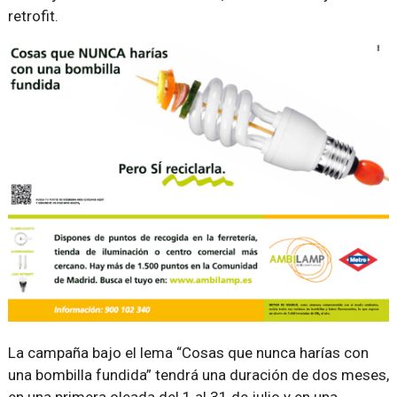
retrofit.
La campaña bajo el lema “Cosas que nunca harías con
una bombilla fundida” tendrá una duración de dos meses,