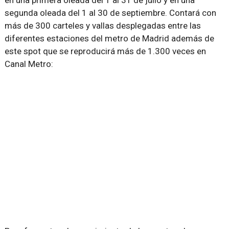
en una primera oleada del 1 al 31 de julio y en una
segunda oleada del 1 al 30 de septiembre. Contará con
más de 300 carteles y vallas desplegadas entre las
diferentes estaciones del metro de Madrid además de
este spot que se reproducirá más de 1.300 veces en
Canal Metro: