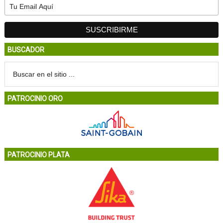
BUSCADOR
PATROCINIO ORO
PATROCINIO PLATA