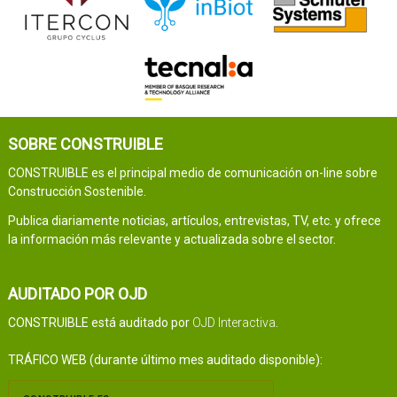
SOBRE CONSTRUIBLE
CONSTRUIBLE es el principal medio de comunicación on-line sobre
Construcción Sostenible.
Publica diariamente noticias, artículos, entrevistas, TV, etc. y ofrece
la información más relevante y actualizada sobre el sector.
AUDITADO POR OJD
CONSTRUIBLE está auditado por
OJD Interactiva
.
TRÁFICO WEB (durante último mes auditado disponible):