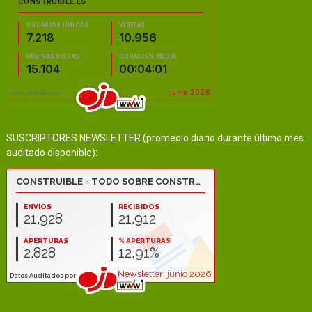
SUSCRIPTORES NEWSLETTER (promedio diario durante último mes
auditado disponible):