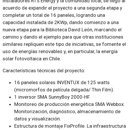
instaladores RTS Energy y la comunidad local, se llegó al
acuerdo de expandir el proyecto a una segunda etapa y
completar un total de 16 paneles, logrando una
capacidad instalada de 2KWp, dando comienzo a una
nueva etapa para la Biblioteca David León, marcando el
camino y dando el ejemplo para que otras instituciones
similares repliquen este tipo de iniciativas, se fomente el
uso de energías renovables y, en particular, la energía
solar fotovoltaica en Chile.
Características técnicas del proyecto:
16 paneles solares INVENTUX de 125 watts
(micromorfos de película delgada/ Thin Film).
1 inversor SMA SunnyBoy 2000-HF.
Monitoreo de producción energética SMA Webbox.
Monitorización, diagnóstico, almacenamiento de
datos y visualización.
Estructura de montaje FixProfile. La infraestructura