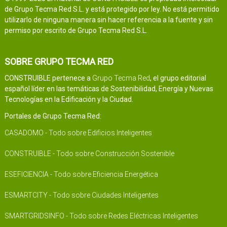
de Grupo Tecma Red S.L. y está protegido por ley. No está permitido
utilizarlo de ninguna manera sin hacer referencia a la fuente y sin
permiso por escrito de Grupo Tecma Red S.L.
SOBRE GRUPO TECMA RED
CONSTRUIBLE pertenece a
Grupo Tecma Red
, el grupo editorial
español líder en las temáticas de Sostenibilidad, Energía y Nuevas
Tecnologías en la Edificación y la Ciudad.
Portales de Grupo Tecma Red:
CASADOMO - Todo sobre Edificios Inteligentes
CONSTRUIBLE - Todo sobre Construcción Sostenible
ESEFICIENCIA - Todo sobre Eficiencia Energética
ESMARTCITY - Todo sobre Ciudades Inteligentes
SMARTGRIDSINFO - Todo sobre Redes Eléctricas Inteligentes