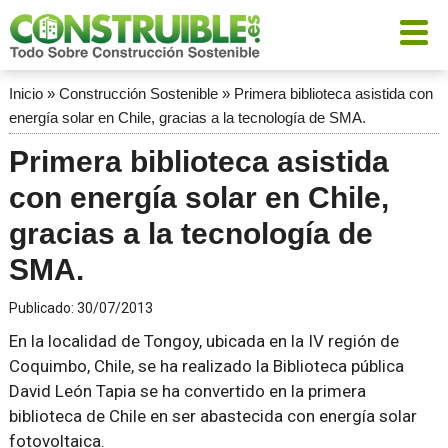
Inicio
»
Construcción Sostenible
»
Primera biblioteca asistida con
energía solar en Chile, gracias a la tecnología de SMA.
Primera biblioteca asistida
con energía solar en Chile,
gracias a la tecnología de
SMA.
Publicado:
30/07/2013
En la localidad de Tongoy, ubicada en la IV región de
Coquimbo, Chile, se ha realizado la Biblioteca pública
David León Tapia se ha convertido en la primera
biblioteca de Chile en ser abastecida con energía solar
fotovoltaica.