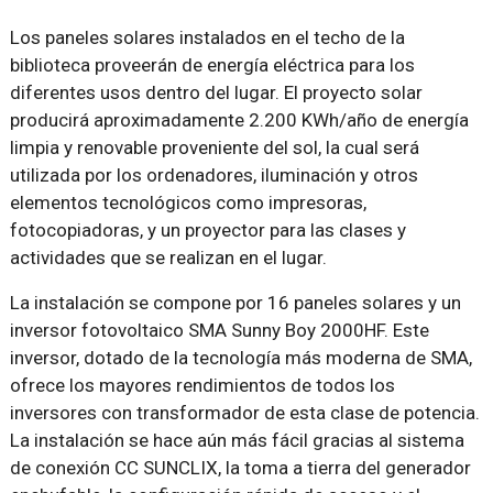
Los paneles solares instalados en el techo de la
biblioteca proveerán de energía eléctrica para los
diferentes usos dentro del lugar. El proyecto solar
producirá aproximadamente 2.200 KWh/año de energía
limpia y renovable proveniente del sol, la cual será
utilizada por los ordenadores, iluminación y otros
elementos tecnológicos como impresoras,
fotocopiadoras, y un proyector para las clases y
actividades que se realizan en el lugar.
La instalación se compone por 16 paneles solares y un
inversor fotovoltaico SMA Sunny Boy 2000HF. Este
inversor, dotado de la tecnología más moderna de SMA,
ofrece los mayores rendimientos de todos los
inversores con transformador de esta clase de potencia.
La instalación se hace aún más fácil gracias al sistema
de conexión CC SUNCLIX, la toma a tierra del generador