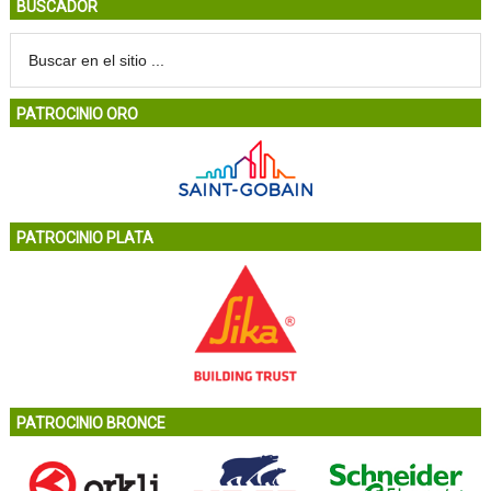
BUSCADOR
PATROCINIO ORO
PATROCINIO PLATA
PATROCINIO BRONCE