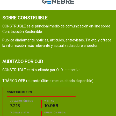
SOBRE CONSTRUIBLE
CONSTRUIBLE es el principal medio de comunicación on-line sobre
Construcción Sostenible.
Publica diariamente noticias, artículos, entrevistas, TV, etc. y ofrece
la información más relevante y actualizada sobre el sector.
AUDITADO POR OJD
CONSTRUIBLE está auditado por
OJD Interactiva
.
TRÁFICO WEB (durante último mes auditado disponible):