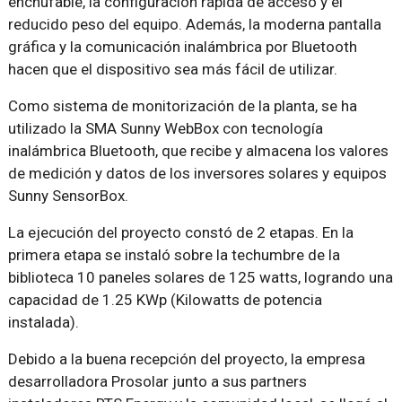
enchufable, la configuración rápida de acceso y el
reducido peso del equipo. Además, la moderna pantalla
gráfica y la comunicación inalámbrica por Bluetooth
hacen que el dispositivo sea más fácil de utilizar.
Como sistema de monitorización de la planta, se ha
utilizado la SMA Sunny WebBox con tecnología
inalámbrica Bluetooth, que recibe y almacena los valores
de medición y datos de los inversores solares y equipos
Sunny SensorBox.
La ejecución del proyecto constó de 2 etapas. En la
primera etapa se instaló sobre la techumbre de la
biblioteca 10 paneles solares de 125 watts, logrando una
capacidad de 1.25 KWp (Kilowatts de potencia
instalada).
Debido a la buena recepción del proyecto, la empresa
desarrolladora Prosolar junto a sus partners