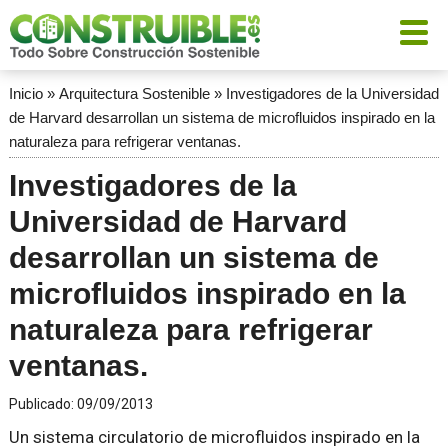
Inicio
»
Arquitectura Sostenible
»
Investigadores de la Universidad
de Harvard desarrollan un sistema de microfluidos inspirado en la
naturaleza para refrigerar ventanas.
Investigadores de la
Universidad de Harvard
desarrollan un sistema de
microfluidos inspirado en la
naturaleza para refrigerar
ventanas.
Publicado:
09/09/2013
Un sistema circulatorio de microfluidos inspirado en la