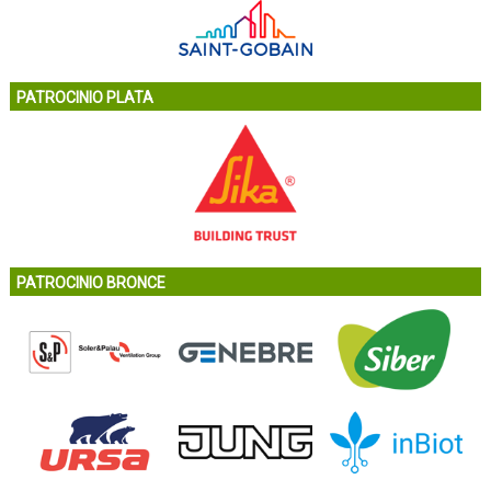
PATROCINIO PLATA
PATROCINIO BRONCE