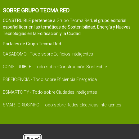
SOBRE GRUPO TECMA RED
CONSTRUIBLE pertenece a
Grupo Tecma Red
, el grupo editorial
español líder en las temáticas de Sostenibilidad, Energía y Nuevas
Tecnologías en la Edificación y la Ciudad.
Portales de Grupo Tecma Red:
CASADOMO - Todo sobre Edificios Inteligentes
CONSTRUIBLE - Todo sobre Construcción Sostenible
ESEFICIENCIA - Todo sobre Eficiencia Energética
ESMARTCITY - Todo sobre Ciudades Inteligentes
SMARTGRIDSINFO - Todo sobre Redes Eléctricas Inteligentes