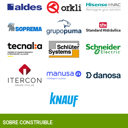
SOBRE CONSTRUIBLE