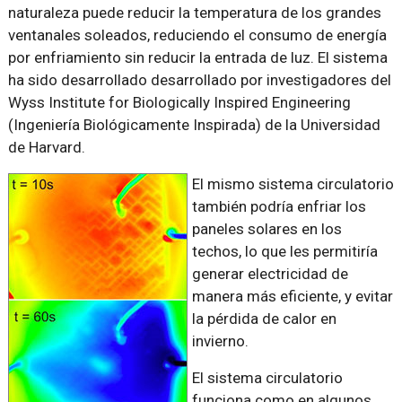
naturaleza puede reducir la temperatura de los grandes
ventanales soleados, reduciendo el consumo de energía
por enfriamiento sin reducir la entrada de luz. El sistema
ha sido desarrollado desarrollado por investigadores del
Wyss Institute for Biologically Inspired Engineering
(Ingeniería Biológicamente Inspirada) de la Universidad
de Harvard.
El mismo sistema circulatorio
también podría enfriar los
paneles solares en los
techos, lo que les permitiría
generar electricidad de
manera más eficiente, y evitar
la pérdida de calor en
invierno.
El sistema circulatorio
funciona como en algunos