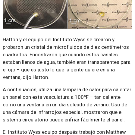
Hatton y el equipo del Instituto Wyss se crearon y
probaron un cristal de microfluidos de diez centímetros
cuadrados. Encontraron que cuando estos canales
estaban llenos de agua, también eran transparentes para
el ojo – que es justo lo que la gente quiere en una
ventana, dijo Hatton.
A continuación, utiliza una lámpara de calor para calentar
un panel con esta vasculatura a 100ºF – tan caliente
como una ventana en un día soleado de verano. Uso de
una cámara de infrarrojos especial, mostraron que el
sistema circulatorio puede enfriar fácilmente el panel.
El Instituto Wyss equipo después trabajó con Matthew