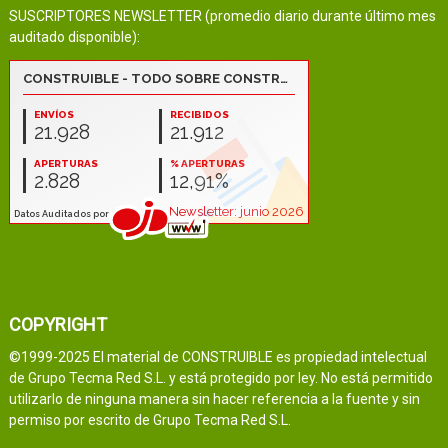
SUSCRIPTORES NEWSLETTER (promedio diario durante último mes
auditado disponible):
COPYRIGHT
©1999-2025 El material de CONSTRUIBLE es propiedad intelectual
de Grupo Tecma Red S.L. y está protegido por ley. No está permitido
utilizarlo de ninguna manera sin hacer referencia a la fuente y sin
permiso por escrito de Grupo Tecma Red S.L.