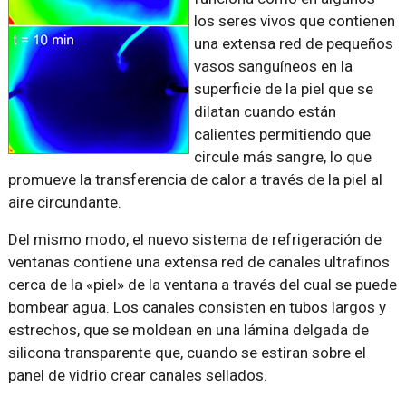
los seres vivos que contienen
una extensa red de pequeños
vasos sanguíneos en la
superficie de la piel que se
dilatan cuando están
calientes permitiendo que
circule más sangre, lo que
promueve la transferencia de calor a través de la piel al
aire circundante.
Del mismo modo, el nuevo sistema de refrigeración de
ventanas contiene una extensa red de canales ultrafinos
cerca de la «piel» de la ventana a través del cual se puede
bombear agua. Los canales consisten en tubos largos y
estrechos, que se moldean en una lámina delgada de
silicona transparente que, cuando se estiran sobre el
panel de vidrio crear canales sellados.