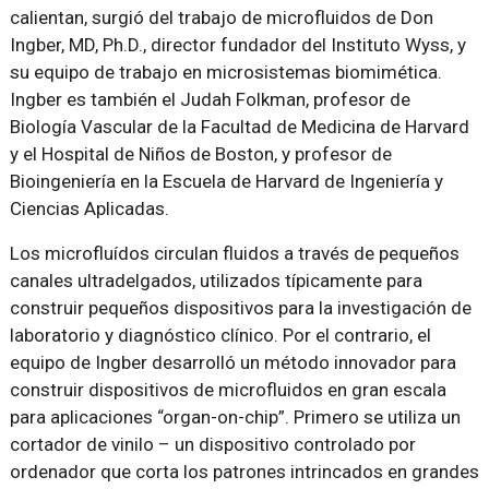
calientan, surgió del trabajo de microfluidos de Don
Ingber, MD, Ph.D., director fundador del Instituto Wyss, y
su equipo de trabajo en microsistemas biomimética.
Ingber es también el Judah Folkman, profesor de
Biología Vascular de la Facultad de Medicina de Harvard
y el Hospital de Niños de Boston, y profesor de
Bioingeniería en la Escuela de Harvard de Ingeniería y
Ciencias Aplicadas.
Los microfluídos circulan fluidos a través de pequeños
canales ultradelgados, utilizados típicamente para
construir pequeños dispositivos para la investigación de
laboratorio y diagnóstico clínico. Por el contrario, el
equipo de Ingber desarrolló un método innovador para
construir dispositivos de microfluidos en gran escala
para aplicaciones “organ-on-chip”. Primero se utiliza un
cortador de vinilo – un dispositivo controlado por
ordenador que corta los patrones intrincados en grandes