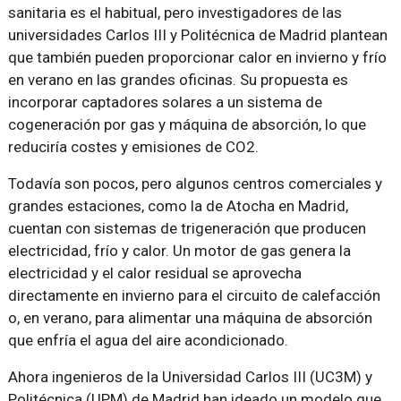
sanitaria es el habitual, pero investigadores de las
universidades Carlos III y Politécnica de Madrid plantean
que también pueden proporcionar calor en invierno y frío
en verano en las grandes oficinas. Su propuesta es
incorporar captadores solares a un sistema de
cogeneración por gas y máquina de absorción, lo que
reduciría costes y emisiones de CO2.
Todavía son pocos, pero algunos centros comerciales y
grandes estaciones, como la de Atocha en Madrid,
cuentan con sistemas de trigeneración que producen
electricidad, frío y calor. Un motor de gas genera la
electricidad y el calor residual se aprovecha
directamente en invierno para el circuito de calefacción
o, en verano, para alimentar una máquina de absorción
que enfría el agua del aire acondicionado.
Ahora ingenieros de la Universidad Carlos III (UC3M) y
Politécnica (UPM) de Madrid han ideado un modelo que