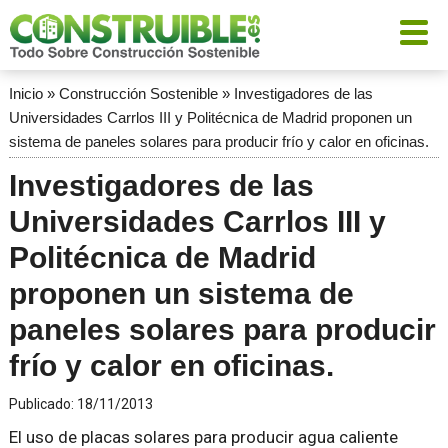
Inicio
»
Construcción Sostenible
»
Investigadores de las
Universidades Carrlos III y Politécnica de Madrid proponen un
sistema de paneles solares para producir frío y calor en oficinas.
Investigadores de las
Universidades Carrlos III y
Politécnica de Madrid
proponen un sistema de
paneles solares para producir
frío y calor en oficinas.
Publicado:
18/11/2013
El uso de placas solares para producir agua caliente