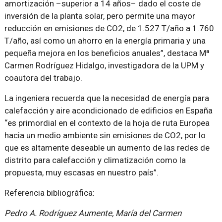
amortización –superior a 14 años– dado el coste de
inversión de la planta solar, pero permite una mayor
reducción en emisiones de CO2, de 1.527 T/año a 1.760
T/año, así como un ahorro en la energía primaria y una
pequeña mejora en los beneficios anuales”, destaca Mª
Carmen Rodríguez Hidalgo, investigadora de la UPM y
coautora del trabajo.
La ingeniera recuerda que la necesidad de energía para
calefacción y aire acondicionado de edificios en España
“es primordial en el contexto de la hoja de ruta Europea
hacia un medio ambiente sin emisiones de CO2, por lo
que es altamente deseable un aumento de las redes de
distrito para calefacción y climatización como la
propuesta, muy escasas en nuestro país”.
Referencia bibliográfica:
Pedro A. Rodríguez Aumente, María del Carmen