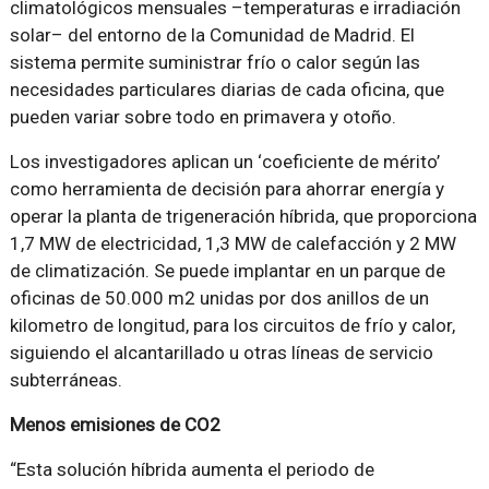
climatológicos mensuales –temperaturas e irradiación
solar– del entorno de la Comunidad de Madrid. El
sistema permite suministrar frío o calor según las
necesidades particulares diarias de cada oficina, que
pueden variar sobre todo en primavera y otoño.
Los investigadores aplican un ‘coeficiente de mérito’
como herramienta de decisión para ahorrar energía y
operar la planta de trigeneración híbrida, que proporciona
1,7 MW de electricidad, 1,3 MW de calefacción y 2 MW
de climatización. Se puede implantar en un parque de
oficinas de 50.000 m2 unidas por dos anillos de un
kilometro de longitud, para los circuitos de frío y calor,
siguiendo el alcantarillado u otras líneas de servicio
subterráneas.
Menos emisiones de CO2
“Esta solución híbrida aumenta el periodo de