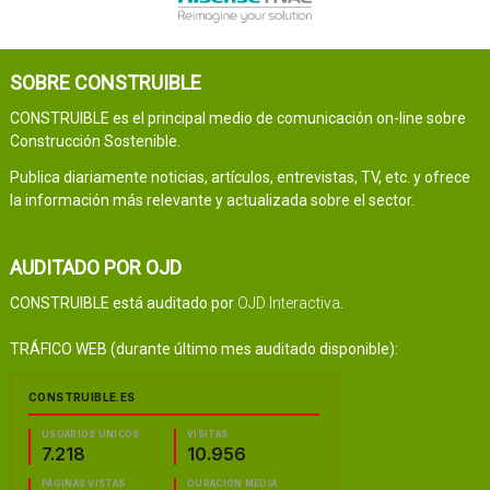
SOBRE CONSTRUIBLE
CONSTRUIBLE es el principal medio de comunicación on-line sobre
Construcción Sostenible.
Publica diariamente noticias, artículos, entrevistas, TV, etc. y ofrece
la información más relevante y actualizada sobre el sector.
AUDITADO POR OJD
CONSTRUIBLE está auditado por
OJD Interactiva
.
TRÁFICO WEB (durante último mes auditado disponible):