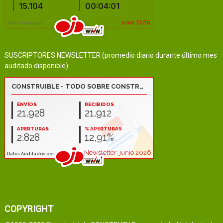
SUSCRIPTORES NEWSLETTER (promedio diario durante último mes
auditado disponible):
COPYRIGHT