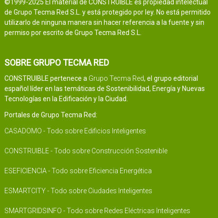
©1999-2025 El material de CONSTRUIBLE es propiedad intelectual
de Grupo Tecma Red S.L. y está protegido por ley. No está permitido
utilizarlo de ninguna manera sin hacer referencia a la fuente y sin
permiso por escrito de Grupo Tecma Red S.L.
SOBRE GRUPO TECMA RED
CONSTRUIBLE pertenece a
Grupo Tecma Red
, el grupo editorial
español líder en las temáticas de Sostenibilidad, Energía y Nuevas
Tecnologías en la Edificación y la Ciudad.
Portales de Grupo Tecma Red:
CASADOMO - Todo sobre Edificios Inteligentes
CONSTRUIBLE - Todo sobre Construcción Sostenible
ESEFICIENCIA - Todo sobre Eficiencia Energética
ESMARTCITY - Todo sobre Ciudades Inteligentes
SMARTGRIDSINFO - Todo sobre Redes Eléctricas Inteligentes