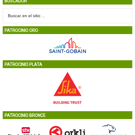
BUSCADOR
PATROCINIO ORO
PATROCINIO PLATA
PATROCINIO BRONCE