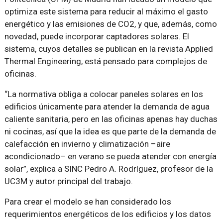
optimiza este sistema para reducir al máximo el gasto
energético y las emisiones de CO2, y que, además, como
novedad, puede incorporar captadores solares. El
sistema, cuyos detalles se publican en la revista Applied
Thermal Engineering, está pensado para complejos de
oficinas.
“La normativa obliga a colocar paneles solares en los
edificios únicamente para atender la demanda de agua
caliente sanitaria, pero en las oficinas apenas hay duchas
ni cocinas, así que la idea es que parte de la demanda de
calefacción en invierno y climatización –aire
acondicionado– en verano se pueda atender con energía
solar”, explica a SINC Pedro A. Rodríguez, profesor de la
UC3M y autor principal del trabajo.
Para crear el modelo se han considerado los
requerimientos energéticos de los edificios y los datos