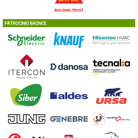
PATROCINIO BRONCE