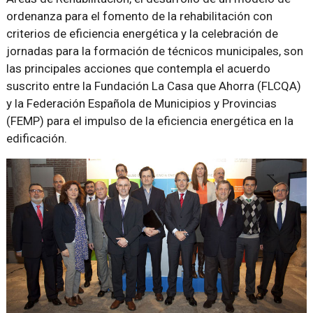
ordenanza para el fomento de la rehabilitación con
criterios de eficiencia energética y la celebración de
jornadas para la formación de técnicos municipales, son
las principales acciones que contempla el acuerdo
suscrito entre la Fundación La Casa que Ahorra (FLCQA)
y la Federación Española de Municipios y Provincias
(FEMP) para el impulso de la eficiencia energética en la
edificación.