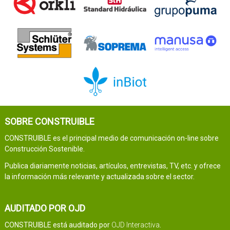
SOBRE CONSTRUIBLE
CONSTRUIBLE es el principal medio de comunicación on-line sobre
Construcción Sostenible.
Publica diariamente noticias, artículos, entrevistas, TV, etc. y ofrece
la información más relevante y actualizada sobre el sector.
AUDITADO POR OJD
CONSTRUIBLE está auditado por
OJD Interactiva
.