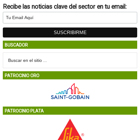
Recibe las noticias clave del sector en tu email:
BUSCADOR
PATROCINIO ORO
PATROCINIO PLATA