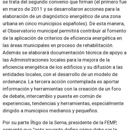
se trata del segundo convenio que firman (el primero fue
en marzo de 2011 y se desarrollaron acciones para la
elaboración de un diagnóstico energético de una zona
urbana en cinco municipios españoles). De esta manera,
el Observatorio municipal permitirá contribuir al fomento
de la aplicación de criterios de eficiencia energética en
las áreas municipales en proceso de rehabilitación.
Además se elaborará documentación técnica de apoyo a
las Administraciones locales para la mejora de la
eficiencia energética de los edificios y su difusión a las
entidades locales, con el desarrollo de un modelo de
ordenanza. La tercera acción contemplada es aportar
información y herramientas con la creación de un foro
de debate, intercambio y puesta en común de
experiencias, tendencias y herramientas, especialmente
dirigido a municipios medianos y pequeños.
Por su parte Íñigo de la Serna, presidente de la FEMP,
comentó que
este acuerdo define cómo debe ser la