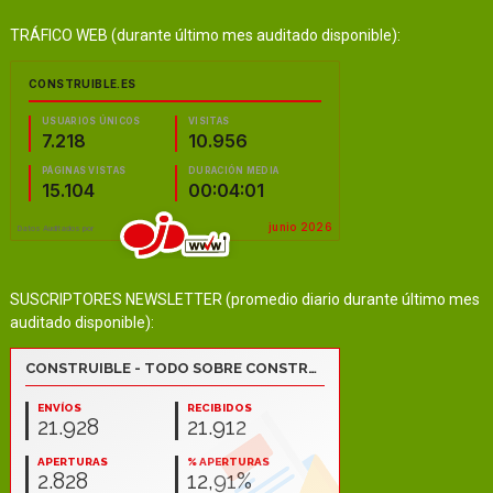
TRÁFICO WEB (durante último mes auditado disponible):
SUSCRIPTORES NEWSLETTER (promedio diario durante último mes
auditado disponible):