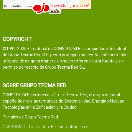
COPYRIGHT
©1999-2025 El material de CONSTRUIBLE es propiedad intelectual
de Grupo Tecma Red S.L. y está protegido por ley. No está permitido
utilizarlo de ninguna manera sin hacer referencia a la fuente y sin
permiso por escrito de Grupo Tecma Red S.L.
SOBRE GRUPO TECMA RED
CONSTRUIBLE pertenece a
Grupo Tecma Red
, el grupo editorial
español líder en las temáticas de Sostenibilidad, Energía y Nuevas
Tecnologías en la Edificación y la Ciudad.
Portales de Grupo Tecma Red:
CASADOMO - Todo sobre Edificios Inteligentes