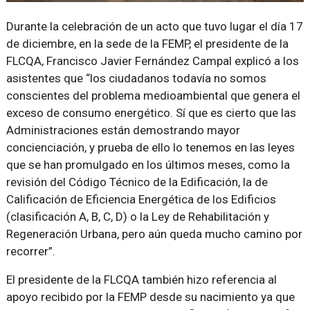
Durante la celebración de un acto que tuvo lugar el día 17
de diciembre, en la sede de la FEMP, el presidente de la
FLCQA, Francisco Javier Fernández Campal explicó a los
asistentes que “los ciudadanos todavía no somos
conscientes del problema medioambiental que genera el
exceso de consumo energético. Sí que es cierto que las
Administraciones están demostrando mayor
concienciación, y prueba de ello lo tenemos en las leyes
que se han promulgado en los últimos meses, como la
revisión del Código Técnico de la Edificación, la de
Calificación de Eficiencia Energética de los Edificios
(clasificación A, B, C, D) o la Ley de Rehabilitación y
Regeneración Urbana, pero aún queda mucho camino por
recorrer”.
El presidente de la FLCQA también hizo referencia al
apoyo recibido por la FEMP desde su nacimiento ya que