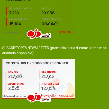
SUSCRIPTORES NEWSLETTER (promedio diario durante último mes
auditado disponible):