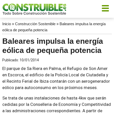
Inicio
»
Construcción Sostenible
»
Baleares impulsa la energía
eólica de pequeña potencia
Baleares impulsa la energía
eólica de pequeña potencia
Publicado:
10/01/2014
El parque de Sa Riera en Palma, el Refugio de Son Amer
en Escorca, el edificio de la Policía Local de Ciutadella y
el Recinto Ferial de Ibiza contarán con un aerogenerador
eólico para autoconsumo en los próximos meses.
Se trata de unas instalaciones de hasta 4kw que serán
cedidas por la Conselleria de Economía y Competitividad
a las administraciones correspondientes. A partir de