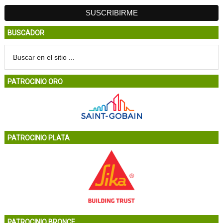
BUSCADOR
PATROCINIO ORO
PATROCINIO PLATA
PATROCINIO BRONCE