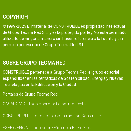
COPYRIGHT
©1999-2025 El material de CONSTRUIBLE es propiedad intelectual
de Grupo Tecma Red S.L. y está protegido por ley. No está permitido
utilizarlo de ninguna manera sin hacer referencia a la fuente y sin
permiso por escrito de Grupo Tecma Red S.L.
SOBRE GRUPO TECMA RED
CONSTRUIBLE pertenece a
Grupo Tecma Red
, el grupo editorial
español líder en las temáticas de Sostenibilidad, Energía y Nuevas
Tecnologías en la Edificación y la Ciudad.
Portales de Grupo Tecma Red:
CASADOMO - Todo sobre Edificios Inteligentes
CONSTRUIBLE - Todo sobre Construcción Sostenible
ESEFICIENCIA - Todo sobre Eficiencia Energética