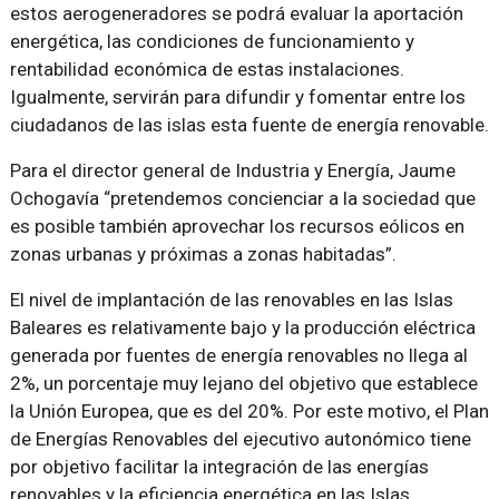
estos aerogeneradores se podrá evaluar la aportación
energética, las condiciones de funcionamiento y
rentabilidad económica de estas instalaciones.
Igualmente, servirán para difundir y fomentar entre los
ciudadanos de las islas esta fuente de energía renovable.
Para el director general de Industria y Energía, Jaume
Ochogavía
pretendemos concienciar a la sociedad que
es posible también aprovechar los recursos eólicos en
zonas urbanas y próximas a zonas habitadas
.
El nivel de implantación de las renovables en las Islas
Baleares es relativamente bajo y la producción eléctrica
generada por fuentes de energía renovables no llega al
2%, un porcentaje muy lejano del objetivo que establece
la Unión Europea, que es del 20%. Por este motivo, el Plan
de Energías Renovables del ejecutivo autonómico tiene
por objetivo facilitar la integración de las energías
renovables y la eficiencia energética en las Islas