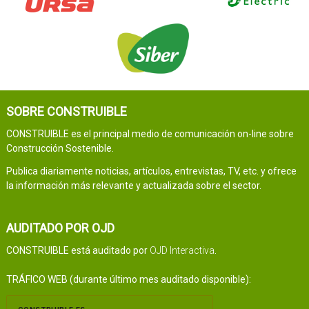
SOBRE CONSTRUIBLE
CONSTRUIBLE es el principal medio de comunicación on-line sobre
Construcción Sostenible.
Publica diariamente noticias, artículos, entrevistas, TV, etc. y ofrece
la información más relevante y actualizada sobre el sector.
AUDITADO POR OJD
CONSTRUIBLE está auditado por
OJD Interactiva
.
TRÁFICO WEB (durante último mes auditado disponible):