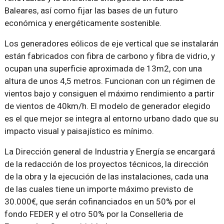
Baleares, así como fijar las bases de un futuro
económica y energéticamente sostenible.
Los generadores eólicos de eje vertical que se instalarán
están fabricados con fibra de carbono y fibra de vidrio, y
ocupan una superficie aproximada de 13m2, con una
altura de unos 4,5 metros. Funcionan con un régimen de
vientos bajo y consiguen el máximo rendimiento a partir
de vientos de 40km/h. El modelo de generador elegido
es el que mejor se integra al entorno urbano dado que su
impacto visual y paisajístico es mínimo.
La Dirección general de Industria y Energía se encargará
de la redacción de los proyectos técnicos, la dirección
de la obra y la ejecución de las instalaciones, cada una
de las cuales tiene un importe máximo previsto de
30.000€, que serán cofinanciados en un 50% por el
fondo FEDER y el otro 50% por la Conselleria de