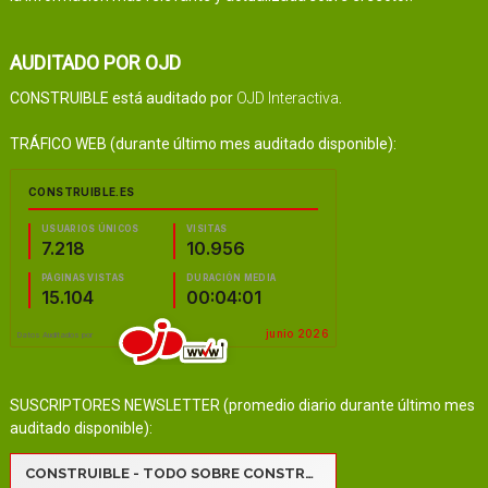
AUDITADO POR OJD
CONSTRUIBLE está auditado por
OJD Interactiva
.
TRÁFICO WEB (durante último mes auditado disponible):
SUSCRIPTORES NEWSLETTER (promedio diario durante último mes
auditado disponible):