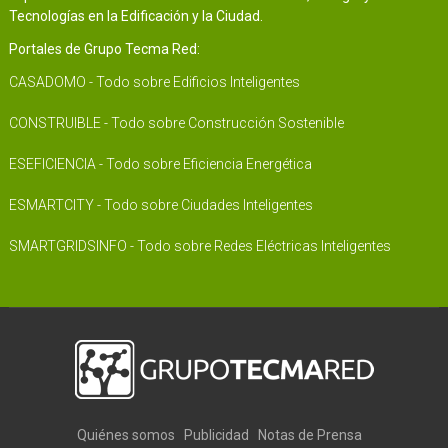
Tecnologías en la Edificación y la Ciudad.
Portales de Grupo Tecma Red:
CASADOMO - Todo sobre Edificios Inteligentes
CONSTRUIBLE - Todo sobre Construcción Sostenible
ESEFICIENCIA - Todo sobre Eficiencia Energética
ESMARTCITY - Todo sobre Ciudades Inteligentes
SMARTGRIDSINFO - Todo sobre Redes Eléctricas Inteligentes
Quiénes somos
Publicidad
Notas de Prensa