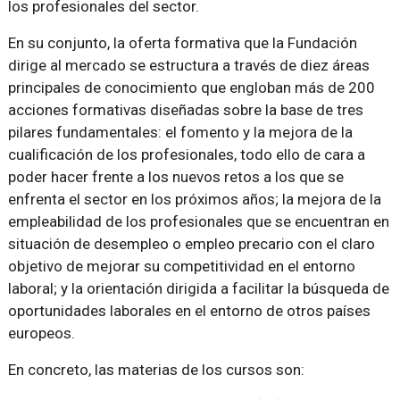
los profesionales del sector.
En su conjunto, la oferta formativa que la Fundación
dirige al mercado se estructura a través de diez áreas
principales de conocimiento que engloban más de 200
acciones formativas diseñadas sobre la base de tres
pilares fundamentales: el fomento y la mejora de la
cualificación de los profesionales, todo ello de cara a
poder hacer frente a los nuevos retos a los que se
enfrenta el sector en los próximos años; la mejora de la
empleabilidad de los profesionales que se encuentran en
situación de desempleo o empleo precario con el claro
objetivo de mejorar su competitividad en el entorno
laboral; y la orientación dirigida a facilitar la búsqueda de
oportunidades laborales en el entorno de otros países
europeos.
En concreto, las materias de los cursos son: