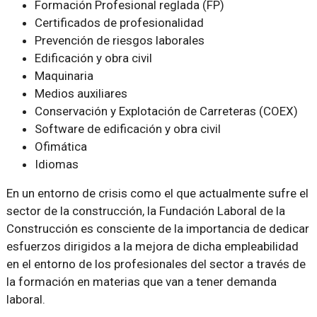
Formación Profesional reglada (FP)
Certificados de profesionalidad
Prevención de riesgos laborales
Edificación y obra civil
Maquinaria
Medios auxiliares
Conservación y Explotación de Carreteras (COEX)
Software de edificación y obra civil
Ofimática
Idiomas
En un entorno de crisis como el que actualmente sufre el
sector de la construcción, la Fundación Laboral de la
Construcción es consciente de la importancia de dedicar
esfuerzos dirigidos a la mejora de dicha empleabilidad
en el entorno de los profesionales del sector a través de
la formación en materias que van a tener demanda
laboral.