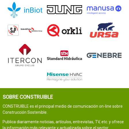
SOBRE CONSTRUIBLE
CONSTRUIBLE es el principal medio de comunicación on-line sobre
Construcción Sostenible.
Publica diariamente noticias, artículos, entrevistas, TV, etc. y ofrece
la información más relevante y actualizada sobre el sector.