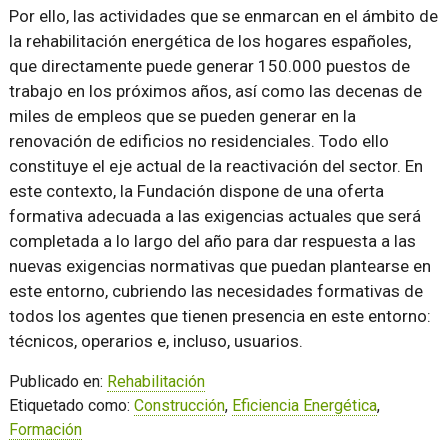
Por ello, las actividades que se enmarcan en el ámbito de
la rehabilitación energética de los hogares españoles,
que directamente puede generar 150.000 puestos de
trabajo en los próximos años, así como las decenas de
miles de empleos que se pueden generar en la
renovación de edificios no residenciales. Todo ello
constituye el eje actual de la reactivación del sector. En
este contexto, la Fundación dispone de una oferta
formativa adecuada a las exigencias actuales que será
completada a lo largo del año para dar respuesta a las
nuevas exigencias normativas que puedan plantearse en
este entorno, cubriendo las necesidades formativas de
todos los agentes que tienen presencia en este entorno:
técnicos, operarios e, incluso, usuarios.
Publicado en:
Rehabilitación
Etiquetado como:
Construcción
,
Eficiencia Energética
,
Formación