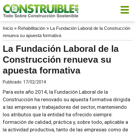
Inicio
»
Rehabilitación
»
La Fundación Laboral de la Construcción
renueva su apuesta formativa
La Fundación Laboral de la
Construcción renueva su
apuesta formativa
Publicado:
17/02/2014
Para este año 2014, la Fundación Laboral de la
Construcción ha renovado su apuesta formativa dirigida
a las empresas y trabajadores del sector, manteniendo
los atributos que la entidad ha ofrecido siempre:
formación de calidad, práctica y, sobre todo, aplicable a
la actividad productiva, tanto de las empresas como de