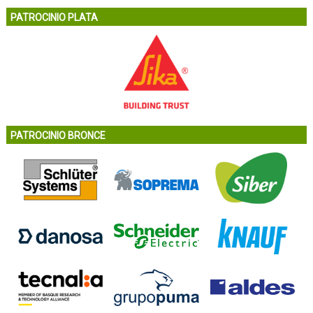
PATROCINIO PLATA
PATROCINIO BRONCE