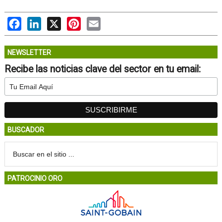
Facebook
LinkedIn
X
Pinterest
Email
NEWSLETTER
Recibe las noticias clave del sector en tu email:
BUSCADOR
PATROCINIO ORO