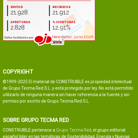
COPYRIGHT
©1999-2025 El material de CONSTRUIBLE es propiedad intelectual
de Grupo Tecma Red S.L. y está protegido por ley. No está permitido
utilizarlo de ninguna manera sin hacer referencia a la fuente y sin
permiso por escrito de Grupo Tecma Red S.L.
SOBRE GRUPO TECMA RED
CONSTRUIBLE pertenece a
Grupo Tecma Red
, el grupo editorial
español líder en las temáticas de Sostenibilidad, Energía y Nuevas