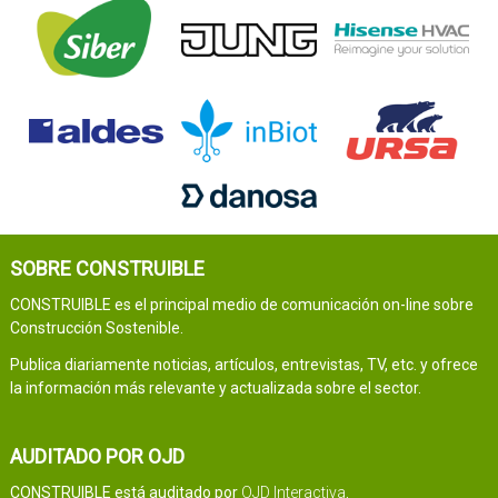
SOBRE CONSTRUIBLE
CONSTRUIBLE es el principal medio de comunicación on-line sobre
Construcción Sostenible.
Publica diariamente noticias, artículos, entrevistas, TV, etc. y ofrece
la información más relevante y actualizada sobre el sector.
AUDITADO POR OJD
CONSTRUIBLE está auditado por
OJD Interactiva
.