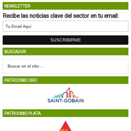
NEWSLETTER
Recibe las noticias clave del sector en tu email:
BUSCADOR
PATROCINIO ORO
PATROCINIO PLATA