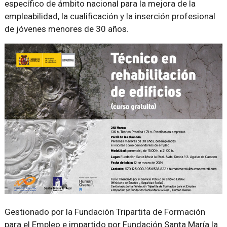
específico de ámbito nacional para la mejora de la
empleabilidad, la cualificación y la inserción profesional
de jóvenes menores de 30 años.
Gestionado por la Fundación Tripartita de Formación
para el Empleo e impartido por Fundación Santa María la