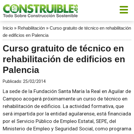
Inicio
»
Rehabilitación
»
Curso gratuito de técnico en rehabilitación
de edificios en Palencia
Curso gratuito de técnico en
rehabilitación de edificios en
Palencia
Publicado:
25/02/2014
La sede de la Fundación Santa María la Real en Aguilar de
Campoo acogerá próximamente un curso de técnico en
rehabilitación de edificios. La actividad formativa, que
será impartida por la entidad aguilarense, está financiada
por el Servicio Público de Empleo Estatal, SEPE, del
Ministerio de Empleo y Seguridad Social, como programa