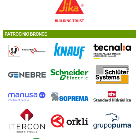
PATROCINIO BRONCE