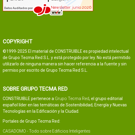
COPYRIGHT
©1999-2025 El material de CONSTRUIBLE es propiedad intelectual
de Grupo Tecma Red S.L. y está protegido por ley. No está permitido
utilizarlo de ninguna manera sin hacer referencia a la fuente y sin
permiso por escrito de Grupo Tecma Red S.L.
SOBRE GRUPO TECMA RED
CONSTRUIBLE pertenece a
Grupo Tecma Red
, el grupo editorial
español líder en las temáticas de Sostenibilidad, Energía y Nuevas
Tecnologías en la Edificación y la Ciudad.
Portales de Grupo Tecma Red:
CASADOMO - Todo sobre Edificios Inteligentes