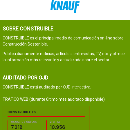
SOBRE CONSTRUIBLE
CONSTRUIBLE es el principal medio de comunicación on-line sobre
Construcción Sostenible.
Publica diariamente noticias, artículos, entrevistas, TV, etc. y ofrece
la información más relevante y actualizada sobre el sector.
AUDITADO POR OJD
CONSTRUIBLE está auditado por
OJD Interactiva
.
TRÁFICO WEB (durante último mes auditado disponible):