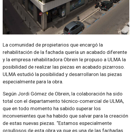
La comunidad de propietarios que encargó la
rehabilitación de la fachada quería un acabado diferente
y la empresa rehabilitadora Obrein le propuso a ULMA la
posibilidad de realizar las piezas en acabado pizarroso.
ULMA estudió la posibilidad y desarrollaron las piezas
especialmente para la obra.
Según Jordi Gómez de Obrein, la colaboración ha sido
total con el departamento técnico-comercial de ULMA,
que en todo momento ha sabido superar los
inconvenientes que ha habido que salvar para la creación
de estas nuevas piezas.
Estamos especialmente
orgullosos de esta obra ya que es una de las fachadas