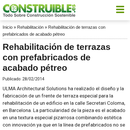
Inicio
»
Rehabilitación
»
Rehabilitación de terrazas con
prefabricados de acabado pétreo
Rehabilitación de terrazas
con prefabricados de
acabado pétreo
Publicado:
28/02/2014
ULMA Architectural Solutions ha realizado el diseño y la
fabricación de un frente de terraza especial para la
rehabilitación de un edificio en la calle Secretari Coloma,
en Barcelona. La particularidad de la pieza es el acabado
en una textura especial pizarrosa combinando estética
con innovación ya que en la línea de prefabricados no se