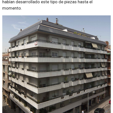
habían desarrollado este tipo de piezas hasta el
momento.