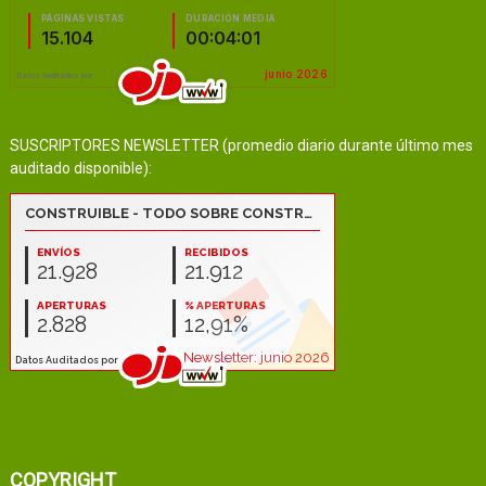
SUSCRIPTORES NEWSLETTER (promedio diario durante último mes
auditado disponible):
COPYRIGHT