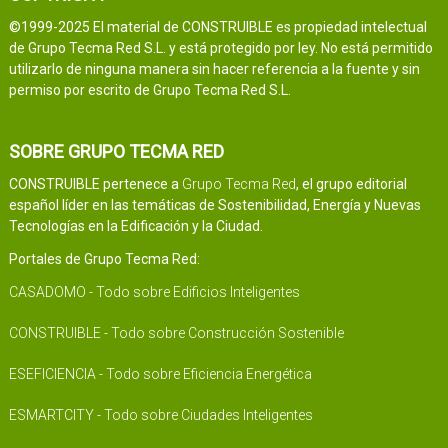
©1999-2025 El material de CONSTRUIBLE es propiedad intelectual
de Grupo Tecma Red S.L. y está protegido por ley. No está permitido
utilizarlo de ninguna manera sin hacer referencia a la fuente y sin
permiso por escrito de Grupo Tecma Red S.L.
SOBRE GRUPO TECMA RED
CONSTRUIBLE pertenece a
Grupo Tecma Red
, el grupo editorial
español líder en las temáticas de Sostenibilidad, Energía y Nuevas
Tecnologías en la Edificación y la Ciudad.
Portales de Grupo Tecma Red:
CASADOMO - Todo sobre Edificios Inteligentes
CONSTRUIBLE - Todo sobre Construcción Sostenible
ESEFICIENCIA - Todo sobre Eficiencia Energética
ESMARTCITY - Todo sobre Ciudades Inteligentes