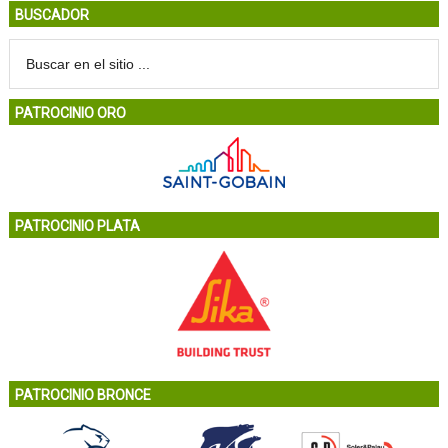
BUSCADOR
PATROCINIO ORO
PATROCINIO PLATA
PATROCINIO BRONCE