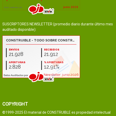
SUSCRIPTORES NEWSLETTER (promedio diario durante último mes
auditado disponible):
COPYRIGHT
©1999-2025 El material de CONSTRUIBLE es propiedad intelectual