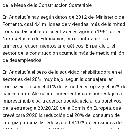
de la Mesa de la Construcción Sostenible.
En Andalucía hay, según datos de 2012 del Ministerio de
Fomento, casi 4,4 millones de viviendas, más de la mitad
construidas antes de la entrada en vigor en 1981 de la
Norma Básica de Edificación, introductora de los
primeros requerimientos energéticos. En paralelo, el
sector de la construcción acumula más de medio millón
de desempleados.
En Andalucía el peso de la actividad rehabilitadora en el
sector es del 28%, muy bajo, según la consejera, en
comparación con el 41% de la media europea y el 56% de
países como Alemania. Incrementar este porcentaje es
imprescindible para acercar a Andalucía a los objetivos
de la estrategia 20/20/20 de la Comisión Europea, que
prevé para 2020 la reducción del 20% del consumo de
energía primaria, la reducción del 20% de emisiones de