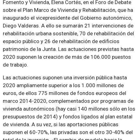
Fomento y Vivienda, Elena Cortés, en el Foro de Debate
sobre el Plan Marco de Vivienda y Rehabilitación, que ha
inaugurado el vicepresidente del Gobierno autonómico,
Diego Valderas. A ello se sumarán 21 intervenciones de
rehabilitación urbana sostenible, 70 de rehabilitación del
espacio público y 26 de rehabilitación de edificios
patrimonio de la Junta. Las actuaciones previstas hasta
2020 suponen la creación de más de 106.000 puestos
de trabajo.
Las actuaciones suponen una inversión pública hasta
2020 ampliamente superior a los 1.000 millones de
euros, de ellos 775 millones de fondos europeos del
marco 2014-2020, complementados por programas de
vivienda autonómicos (hay casi 140 millones sólo en los
presupuestos de 2014) y fondos ligados al plan estatal
de vivienda. A su vez, si las aportaciones públicas
suponen el 60-70%, las privadas son el otro 30-40% del