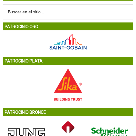
PATROCINIO ORO
PATROCINIO PLATA
PATROCINIO BRONCE