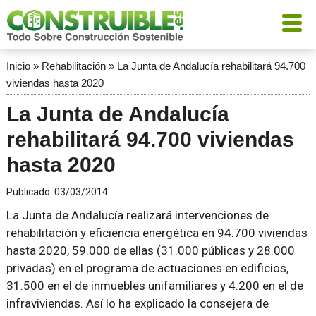
Inicio
»
Rehabilitación
»
La Junta de Andalucía rehabilitará 94.700
viviendas hasta 2020
La Junta de Andalucía
rehabilitará 94.700 viviendas
hasta 2020
Publicado:
03/03/2014
La Junta de Andalucía realizará intervenciones de
rehabilitación y eficiencia energética en 94.700 viviendas
hasta 2020, 59.000 de ellas (31.000 públicas y 28.000
privadas) en el programa de actuaciones en edificios,
31.500 en el de inmuebles unifamiliares y 4.200 en el de
infraviviendas. Así lo ha explicado la consejera de