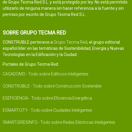
de Grupo Tecma Red S.L. y está protegido por ley. No está permitido
utilizarlo de ninguna manera sin hacer referencia a la fuente y sin
permiso por escrito de Grupo Tecma Red S.L.
SOBRE GRUPO TECMA RED
CONSTRUIBLE pertenece a
Grupo Tecma Red
, el grupo editorial
español líder en las temáticas de Sostenibilidad, Energía y Nuevas
Tecnologías en la Edificación y la Ciudad.
Portales de Grupo Tecma Red:
CASADOMO - Todo sobre Edificios Inteligentes
CONSTRUIBLE - Todo sobre Construcción Sostenible
ESEFICIENCIA - Todo sobre Eficiencia Energética
ESMARTCITY - Todo sobre Ciudades Inteligentes
SMARTGRIDSINFO - Todo sobre Redes Eléctricas Inteligentes