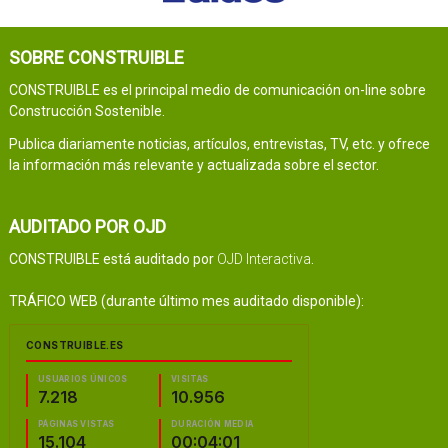
SOBRE CONSTRUIBLE
CONSTRUIBLE es el principal medio de comunicación on-line sobre
Construcción Sostenible.
Publica diariamente noticias, artículos, entrevistas, TV, etc. y ofrece
la información más relevante y actualizada sobre el sector.
AUDITADO POR OJD
CONSTRUIBLE está auditado por
OJD Interactiva
.
TRÁFICO WEB (durante último mes auditado disponible):