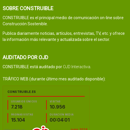
SOBRE CONSTRUIBLE
CONSTRUIBLE es el principal medio de comunicación on-line sobre
Construcción Sostenible.
Publica diariamente noticias, artículos, entrevistas, TV, etc. y ofrece
la información más relevante y actualizada sobre el sector.
AUDITADO POR OJD
CONSTRUIBLE está auditado por
OJD Interactiva
.
TRÁFICO WEB (durante último mes auditado disponible):