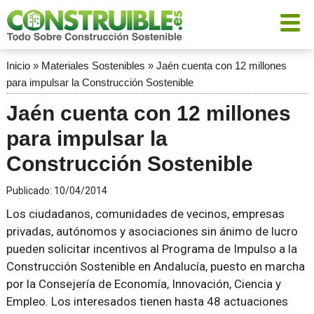
Inicio
»
Materiales Sostenibles
»
Jaén cuenta con 12 millones
para impulsar la Construcción Sostenible
Jaén cuenta con 12 millones
para impulsar la
Construcción Sostenible
Publicado:
10/04/2014
Los ciudadanos, comunidades de vecinos, empresas
privadas, autónomos y asociaciones sin ánimo de lucro
pueden solicitar incentivos al Programa de Impulso a la
Construcción Sostenible en Andalucía, puesto en marcha
por la Consejería de Economía, Innovación, Ciencia y
Empleo. Los interesados tienen hasta 48 actuaciones