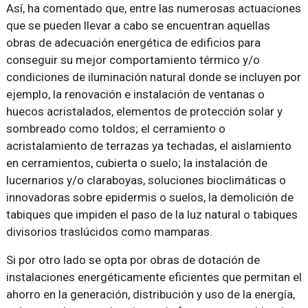
Así, ha comentado que, entre las numerosas actuaciones
que se pueden llevar a cabo se encuentran aquellas
obras de adecuación energética de edificios para
conseguir su mejor comportamiento térmico y/o
condiciones de iluminación natural donde se incluyen por
ejemplo, la renovación e instalación de ventanas o
huecos acristalados, elementos de protección solar y
sombreado como toldos; el cerramiento o
acristalamiento de terrazas ya techadas, el aislamiento
en cerramientos, cubierta o suelo; la instalación de
lucernarios y/o claraboyas, soluciones bioclimáticas o
innovadoras sobre epidermis o suelos, la demolición de
tabiques que impiden el paso de la luz natural o tabiques
divisorios traslúcidos como mamparas.
Si por otro lado se opta por obras de dotación de
instalaciones energéticamente eficientes que permitan el
ahorro en la generación, distribución y uso de la energía,