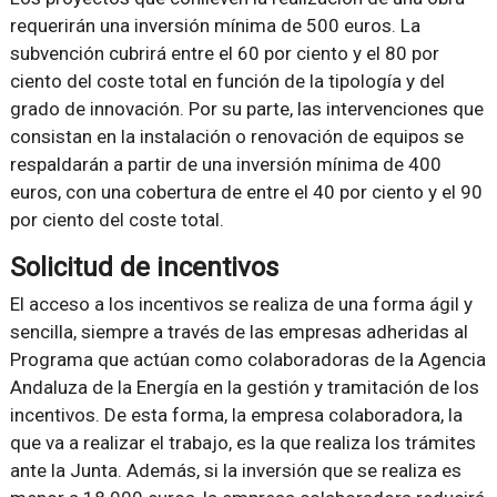
requerirán una inversión mínima de 500 euros. La
subvención cubrirá entre el 60 por ciento y el 80 por
ciento del coste total en función de la tipología y del
grado de innovación. Por su parte, las intervenciones que
consistan en la instalación o renovación de equipos se
respaldarán a partir de una inversión mínima de 400
euros, con una cobertura de entre el 40 por ciento y el 90
por ciento del coste total.
Solicitud de incentivos
El acceso a los incentivos se realiza de una forma ágil y
sencilla, siempre a través de las empresas adheridas al
Programa que actúan como colaboradoras de la Agencia
Andaluza de la Energía en la gestión y tramitación de los
incentivos. De esta forma, la empresa colaboradora, la
que va a realizar el trabajo, es la que realiza los trámites
ante la Junta. Además, si la inversión que se realiza es