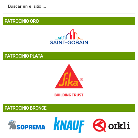
PATROCINIO ORO
PATROCINIO PLATA
PATROCINIO BRONCE