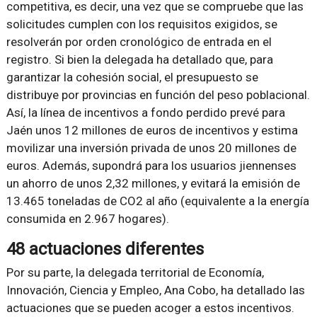
competitiva, es decir, una vez que se compruebe que las
solicitudes cumplen con los requisitos exigidos, se
resolverán por orden cronológico de entrada en el
registro. Si bien la delegada ha detallado que, para
garantizar la cohesión social, el presupuesto se
distribuye por provincias en función del peso poblacional.
Así, la línea de incentivos a fondo perdido prevé para
Jaén unos 12 millones de euros de incentivos y estima
movilizar una inversión privada de unos 20 millones de
euros. Además, supondrá para los usuarios jiennenses
un ahorro de unos 2,32 millones, y evitará la emisión de
13.465 toneladas de CO2 al año (equivalente a la energía
consumida en 2.967 hogares).
48 actuaciones diferentes
Por su parte, la delegada territorial de Economía,
Innovación, Ciencia y Empleo, Ana Cobo, ha detallado las
actuaciones que se pueden acoger a estos incentivos.