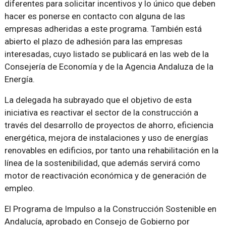
diferentes para solicitar incentivos y lo único que deben
hacer es ponerse en contacto con alguna de las
empresas adheridas a este programa. También está
abierto el plazo de adhesión para las empresas
interesadas, cuyo listado se publicará en las web de la
Consejería de Economía y de la Agencia Andaluza de la
Energía.
La delegada ha subrayado que el objetivo de esta
iniciativa es reactivar el sector de la construcción a
través del desarrollo de proyectos de ahorro, eficiencia
energética, mejora de instalaciones y uso de energías
renovables en edificios, por tanto una rehabilitación en la
línea de la sostenibilidad, que además servirá como
motor de reactivación económica y de generación de
empleo.
El Programa de Impulso a la Construcción Sostenible en
Andalucía, aprobado en Consejo de Gobierno por