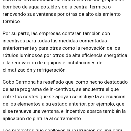
bombeo de agua potable y de la central térmica o
renovando sus ventanas por otras de alto aislamiento
térmico.
Por su parte, las empresas contarán también con
incentivos para todas las medidas comentadas
anteriormente y para otras como la renovación de los
rótulos luminosos por otros de alta eficiencia energética
o la renovación de equipos e instalaciones de
climatización y refrigeración.
Cobo Carmona ha reseñado que, como hecho destacado
de este programa de in-centivos, se encuentra el que
entre los costes que se apoyan se incluye la adecuación
de los elementos a su estado anterior, por ejemplo, que
si se renueva una ventana, el incentivo abarca también la
aplicación de pintura al cerramiento.
Los proyectos que conlleven la realización de una obra