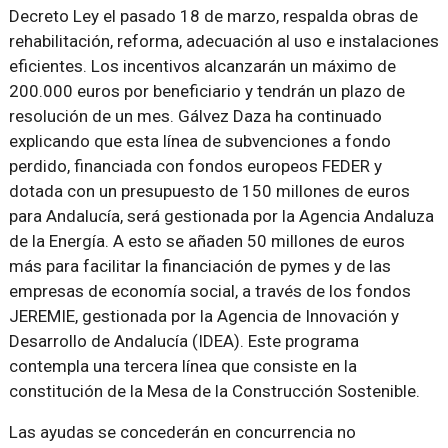
Decreto Ley el pasado 18 de marzo, respalda obras de
rehabilitación, reforma, adecuación al uso e instalaciones
eficientes. Los incentivos alcanzarán un máximo de
200.000 euros por beneficiario y tendrán un plazo de
resolución de un mes. Gálvez Daza ha continuado
explicando que esta línea de subvenciones a fondo
perdido, financiada con fondos europeos FEDER y
dotada con un presupuesto de 150 millones de euros
para Andalucía, será gestionada por la Agencia Andaluza
de la Energía. A esto se añaden 50 millones de euros
más para facilitar la financiación de pymes y de las
empresas de economía social, a través de los fondos
JEREMIE, gestionada por la Agencia de Innovación y
Desarrollo de Andalucía (IDEA). Este programa
contempla una tercera línea que consiste en la
constitución de la Mesa de la Construcción Sostenible.
Las ayudas se concederán en concurrencia no