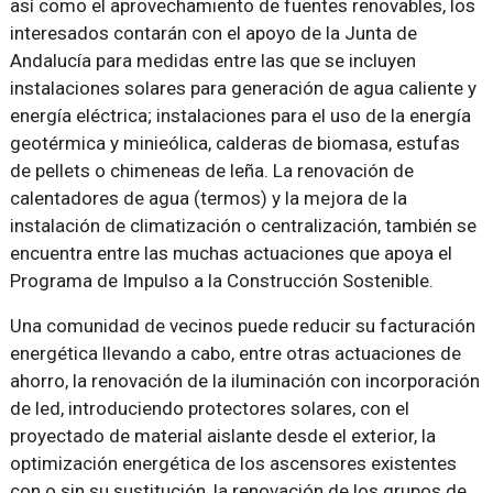
así como el aprovechamiento de fuentes renovables, los
interesados contarán con el apoyo de la Junta de
Andalucía para medidas entre las que se incluyen
instalaciones solares para generación de agua caliente y
energía eléctrica; instalaciones para el uso de la energía
geotérmica y minieólica, calderas de biomasa, estufas
de pellets o chimeneas de leña. La renovación de
calentadores de agua (termos) y la mejora de la
instalación de climatización o centralización, también se
encuentra entre las muchas actuaciones que apoya el
Programa de Impulso a la Construcción Sostenible.
Una comunidad de vecinos puede reducir su facturación
energética llevando a cabo, entre otras actuaciones de
ahorro, la renovación de la iluminación con incorporación
de led, introduciendo protectores solares, con el
proyectado de material aislante desde el exterior, la
optimización energética de los ascensores existentes
con o sin su sustitución, la renovación de los grupos de