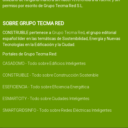
permiso por escrito de Grupo Tecma Red S.L.
SOBRE GRUPO TECMA RED
CONSTRUIBLE pertenece a
Grupo Tecma Red
, el grupo editorial
español líder en las temáticas de Sostenibilidad, Energía y Nuevas
Tecnologías en la Edificación y la Ciudad.
Portales de Grupo Tecma Red:
CASADOMO - Todo sobre Edificios Inteligentes
CONSTRUIBLE - Todo sobre Construcción Sostenible
ESEFICIENCIA - Todo sobre Eficiencia Energética
ESMARTCITY - Todo sobre Ciudades Inteligentes
SMARTGRIDSINFO - Todo sobre Redes Eléctricas Inteligentes