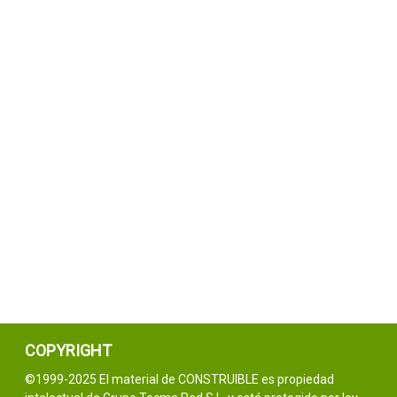
COPYRIGHT
©1999-2025 El material de CONSTRUIBLE es propiedad