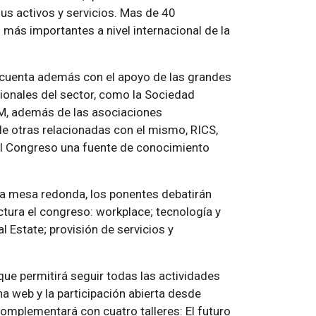
us activos y servicios. Mas de 40
 más importantes a nivel internacional de la
, cuenta además con el apoyo de las grandes
ionales del sector, como la Sociedad
FM, además de las asociaciones
e otras relacionadas con el mismo, RICS,
 Congreso una fuente de conocimiento
na mesa redonda, los ponentes debatirán
tura el congreso: workplace; tecnología y
l Estate; provisión de servicios y
ue permitirá seguir todas las actividades
a web y la participación abierta desde
omplementará con cuatro talleres: El futuro