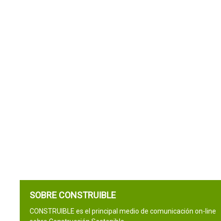
SOBRE CONSTRUIBLE
CONSTRUIBLE es el principal medio de comunicación on-line