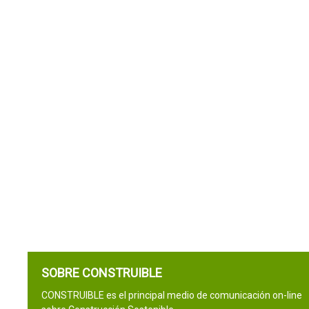
SOBRE CONSTRUIBLE
CONSTRUIBLE es el principal medio de comunicación on-line