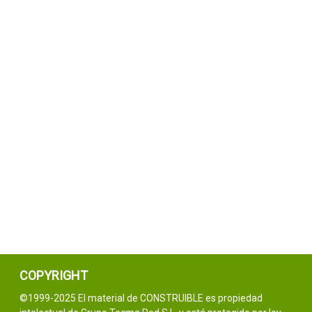
COPYRIGHT
©1999-2025 El material de CONSTRUIBLE es propiedad