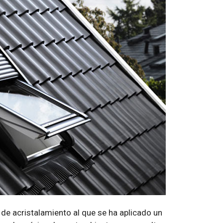
e acristalamiento al que se ha aplicado un