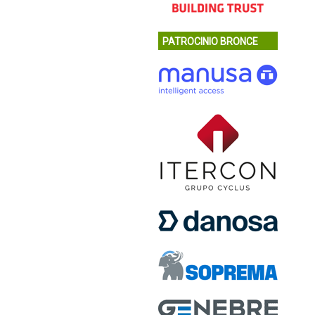
PATROCINIO BRONCE