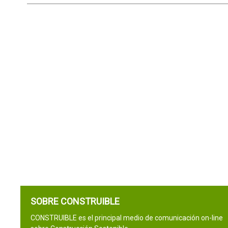
SOBRE CONSTRUIBLE
CONSTRUIBLE es el principal medio de comunicación on-line