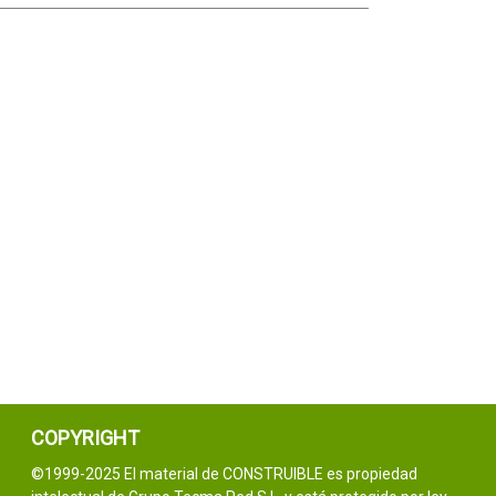
COPYRIGHT
©1999-2025 El material de CONSTRUIBLE es propiedad