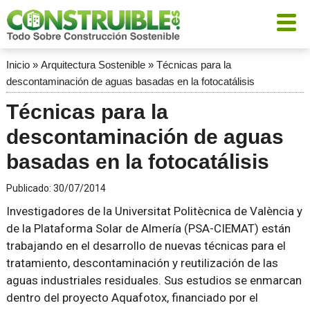
Inicio
»
Arquitectura Sostenible
»
Técnicas para la
descontaminación de aguas basadas en la fotocatálisis
Técnicas para la
descontaminación de aguas
basadas en la fotocatálisis
Publicado:
30/07/2014
Investigadores de la Universitat Politècnica de València y
de la Plataforma Solar de Almería (PSA-CIEMAT) están
trabajando en el desarrollo de nuevas técnicas para el
tratamiento, descontaminación y reutilización de las
aguas industriales residuales. Sus estudios se enmarcan
dentro del proyecto Aquafotox, financiado por el