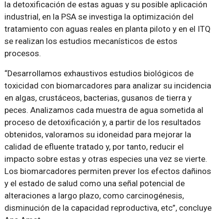
la detoxificación de estas aguas y su posible aplicación
industrial, en la PSA se investiga la optimización del
tratamiento con aguas reales en planta piloto y en el ITQ
se realizan los estudios mecanísticos de estos
procesos.
Desarrollamos exhaustivos estudios biológicos de
toxicidad con biomarcadores para analizar su incidencia
en algas, crustáceos, bacterias, gusanos de tierra y
peces. Analizamos cada muestra de agua sometida al
proceso de detoxificación y, a partir de los resultados
obtenidos, valoramos su idoneidad para mejorar la
calidad de efluente tratado y, por tanto, reducir el
impacto sobre estas y otras especies una vez se vierte.
Los biomarcadores permiten prever los efectos dañinos
y el estado de salud como una señal potencial de
alteraciones a largo plazo, como carcinogénesis,
disminución de la capacidad reproductiva, etc
, concluye