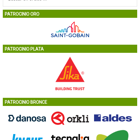
PATROCINIO ORO
PATROCINIO PLATA
PATROCINIO BRONCE