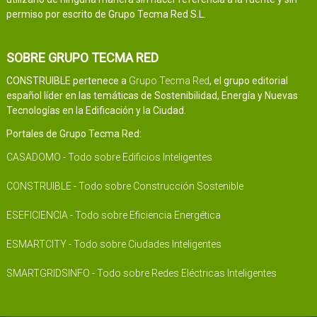
permiso por escrito de Grupo Tecma Red S.L.
SOBRE GRUPO TECMA RED
CONSTRUIBLE pertenece a
Grupo Tecma Red
, el grupo editorial
español líder en las temáticas de Sostenibilidad, Energía y Nuevas
Tecnologías en la Edificación y la Ciudad.
Portales de Grupo Tecma Red:
CASADOMO - Todo sobre Edificios Inteligentes
CONSTRUIBLE - Todo sobre Construcción Sostenible
ESEFICIENCIA - Todo sobre Eficiencia Energética
ESMARTCITY - Todo sobre Ciudades Inteligentes
SMARTGRIDSINFO - Todo sobre Redes Eléctricas Inteligentes