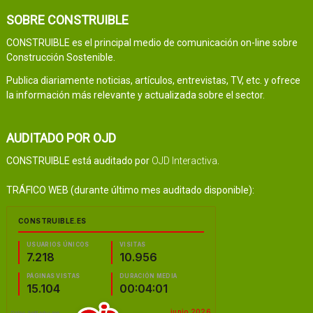
SOBRE CONSTRUIBLE
CONSTRUIBLE es el principal medio de comunicación on-line sobre
Construcción Sostenible.
Publica diariamente noticias, artículos, entrevistas, TV, etc. y ofrece
la información más relevante y actualizada sobre el sector.
AUDITADO POR OJD
CONSTRUIBLE está auditado por
OJD Interactiva
.
TRÁFICO WEB (durante último mes auditado disponible):