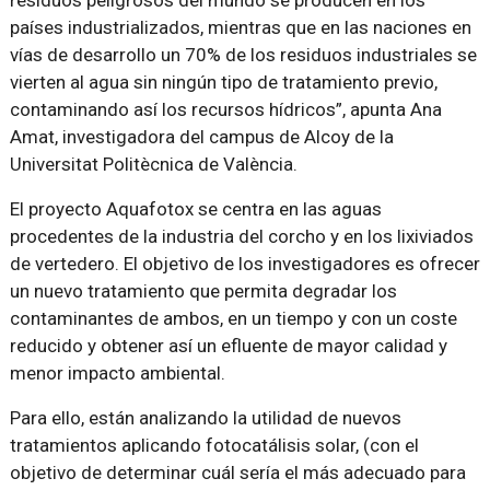
países industrializados, mientras que en las naciones en
vías de desarrollo un 70% de los residuos industriales se
vierten al agua sin ningún tipo de tratamiento previo,
contaminando así los recursos hídricos
, apunta Ana
Amat, investigadora del campus de Alcoy de la
Universitat Politècnica de València.
El proyecto Aquafotox se centra en las aguas
procedentes de la industria del corcho y en los lixiviados
de vertedero. El objetivo de los investigadores es ofrecer
un nuevo tratamiento que permita degradar los
contaminantes de ambos, en un tiempo y con un coste
reducido y obtener así un efluente de mayor calidad y
menor impacto ambiental.
Para ello, están analizando la utilidad de nuevos
tratamientos aplicando fotocatálisis solar, (con el
objetivo de determinar cuál sería el más adecuado para