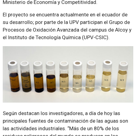
Ministerio de Economía y Competitividad.
El proyecto se encuentra actualmente en el ecuador de
su desarrollo; por parte de la UPV participan el Grupo de
Procesos de Oxidación Avanzada del campus de Alcoy y
el Instituto de Tecnología Química (UPV-CSIC).
Según destacan los investigadores, a día de hoy las
principales fuentes de contaminación de las aguas son
las actividades industriales.
Más de un 80% de los
residuos peligrosos del mundo se producen en los