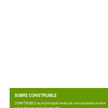
SOBRE CONSTRUIBLE
CONSTRUIBLE es el principal medio de comunicación on-line