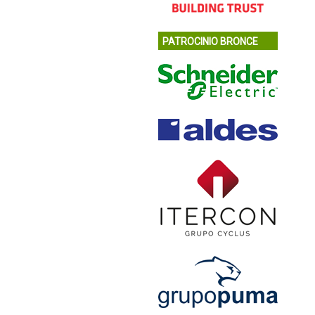
PATROCINIO BRONCE