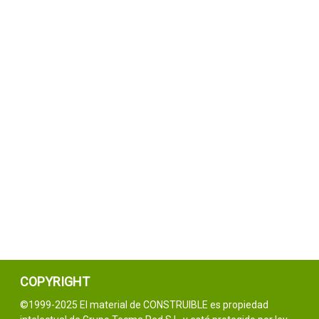
COPYRIGHT
©1999-2025 El material de CONSTRUIBLE es propiedad