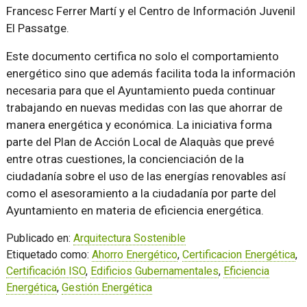
Francesc Ferrer Martí y el Centro de Información Juvenil
El Passatge.
Este documento certifica no solo el comportamiento
energético sino que además facilita toda la información
necesaria para que el Ayuntamiento pueda continuar
trabajando en nuevas medidas con las que ahorrar de
manera energética y económica. La iniciativa forma
parte del Plan de Acción Local de Alaquàs que prevé
entre otras cuestiones, la concienciación de la
ciudadanía sobre el uso de las energías renovables así
como el asesoramiento a la ciudadanía por parte del
Ayuntamiento en materia de eficiencia energética.
Publicado en:
Arquitectura Sostenible
Etiquetado como:
Ahorro Energético
,
Certificacion Energética
,
Certificación ISO
,
Edificios Gubernamentales
,
Eficiencia
Energética
,
Gestión Energética