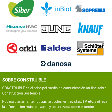
SOBRE CONSTRUIBLE
CONSTRUIBLE es el principal medio de comunicación on-line sobre
Construcción Sostenible.
Publica diariamente noticias, artículos, entrevistas, TV, etc. y ofrece
la información más relevante y actualizada sobre el sector.