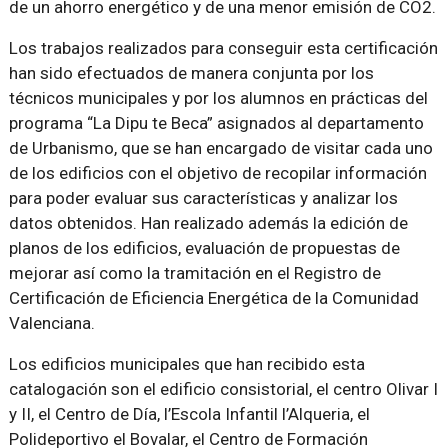
de un ahorro energético y de una menor emisión de CO2.
Los trabajos realizados para conseguir esta certificación
han sido efectuados de manera conjunta por los
técnicos municipales y por los alumnos en prácticas del
programa “La Dipu te Beca” asignados al departamento
de Urbanismo, que se han encargado de visitar cada uno
de los edificios con el objetivo de recopilar información
para poder evaluar sus características y analizar los
datos obtenidos. Han realizado además la edición de
planos de los edificios, evaluación de propuestas de
mejorar así como la tramitación en el Registro de
Certificación de Eficiencia Energética de la Comunidad
Valenciana.
Los edificios municipales que han recibido esta
catalogación son el edificio consistorial, el centro Olivar I
y II, el Centro de Día, l’Escola Infantil l’Alqueria, el
Polideportivo el Bovalar, el Centro de Formación