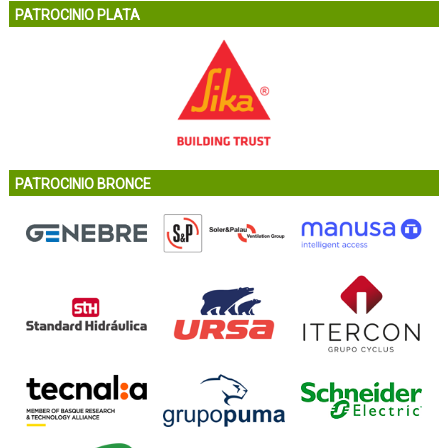
PATROCINIO PLATA
PATROCINIO BRONCE