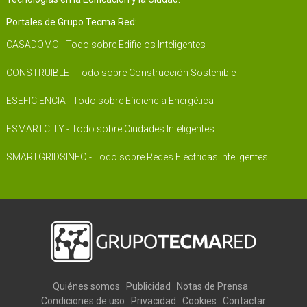
Portales de Grupo Tecma Red:
CASADOMO - Todo sobre Edificios Inteligentes
CONSTRUIBLE - Todo sobre Construcción Sostenible
ESEFICIENCIA - Todo sobre Eficiencia Energética
ESMARTCITY - Todo sobre Ciudades Inteligentes
SMARTGRIDSINFO - Todo sobre Redes Eléctricas Inteligentes
Quiénes somos
Publicidad
Notas de Prensa
Condiciones de uso
Privacidad
Cookies
Contactar