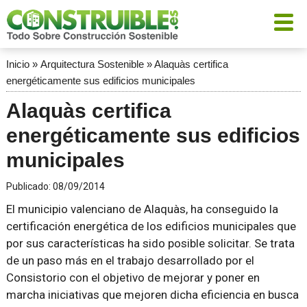
Inicio
»
Arquitectura Sostenible
»
Alaquàs certifica
energéticamente sus edificios municipales
Alaquàs certifica
energéticamente sus edificios
municipales
Publicado:
08/09/2014
El municipio valenciano de Alaquàs, ha conseguido la
certificación energética de los edificios municipales que
por sus características ha sido posible solicitar. Se trata
de un paso más en el trabajo desarrollado por el
Consistorio con el objetivo de mejorar y poner en
marcha iniciativas que mejoren dicha eficiencia en busca