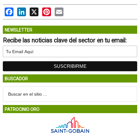
Facebook
LinkedIn
X
Pinterest
Email
NEWSLETTER
Recibe las noticias clave del sector en tu email:
BUSCADOR
PATROCINIO ORO