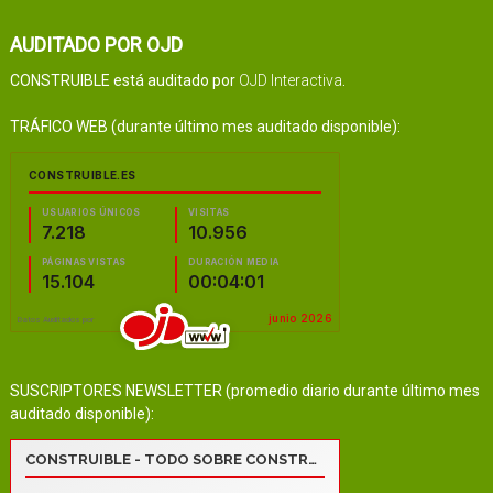
AUDITADO POR OJD
CONSTRUIBLE está auditado por
OJD Interactiva
.
TRÁFICO WEB (durante último mes auditado disponible):
SUSCRIPTORES NEWSLETTER (promedio diario durante último mes
auditado disponible):