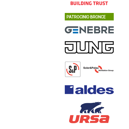
PATROCINIO BRONCE