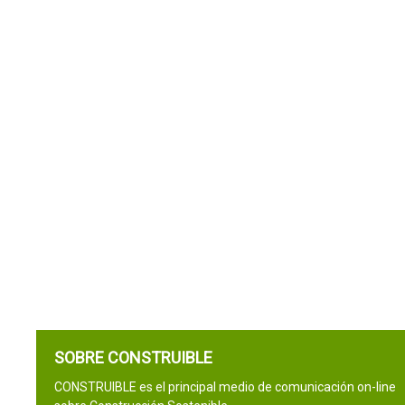
SOBRE CONSTRUIBLE
CONSTRUIBLE es el principal medio de comunicación on-line