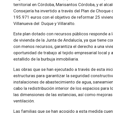
territorial en Córdoba, Marisantos Córdoba, y el alcal
Consejería ha invertido a través del Plan de Choque 
195.971 euros con el objetivo de reformar 25 vivien
Villanueva del Duque y Villaralto.
Este plan dotado con recursos públicos responde a la
de vivienda de la Junta de Andalucía, ya que tiene co
con menos recursos, garantiza el derecho a una vivi
oportunidad de trabajo al tejido empresarial local y 
estallido de la burbuja inmobiliaria.
Las obras que se han ejecutado a través de esta inic
estructuras para garantizar la seguridad constructiv
instalaciones de abastecimiento de agua, saneamient
cabo la redistribución interior de los espacios para
las dimensiones de las estancias, así como mejoras 
ventilación.
Las familias que se han acogido a esta medida cuent