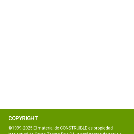
COPYRIGHT
©1999-2025 El material de CONSTRUIBLE es propiedad