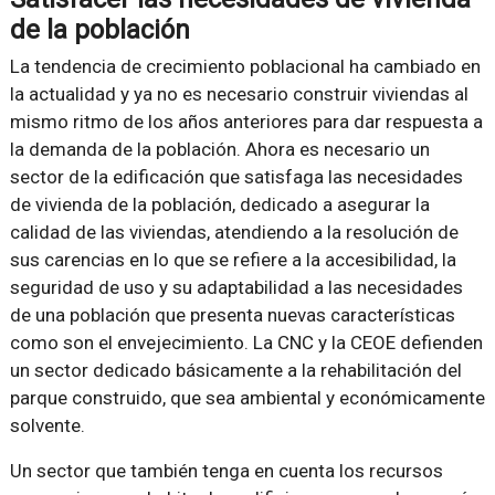
de la población
La tendencia de crecimiento poblacional ha cambiado en
la actualidad y ya no es necesario construir viviendas al
mismo ritmo de los años anteriores para dar respuesta a
la demanda de la población. Ahora es necesario un
sector de la edificación que satisfaga las necesidades
de vivienda de la población, dedicado a asegurar la
calidad de las viviendas, atendiendo a la resolución de
sus carencias en lo que se refiere a la accesibilidad, la
seguridad de uso y su adaptabilidad a las necesidades
de una población que presenta nuevas características
como son el envejecimiento. La CNC y la CEOE defienden
un sector dedicado básicamente a la rehabilitación del
parque construido, que sea ambiental y económicamente
solvente.
Un sector que también tenga en cuenta los recursos