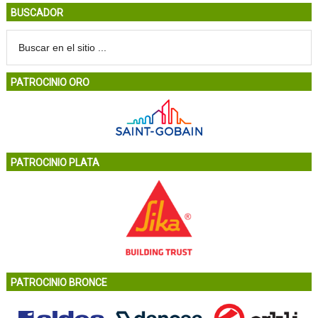
BUSCADOR
PATROCINIO ORO
PATROCINIO PLATA
PATROCINIO BRONCE