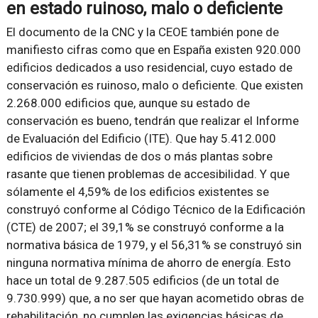
en estado ruinoso, malo o deficiente
El documento de la CNC y la CEOE también pone de
manifiesto cifras como que en España existen 920.000
edificios dedicados a uso residencial, cuyo estado de
conservación es ruinoso, malo o deficiente. Que existen
2.268.000 edificios que, aunque su estado de
conservación es bueno, tendrán que realizar el Informe
de Evaluación del Edificio (ITE). Que hay 5.412.000
edificios de viviendas de dos o más plantas sobre
rasante que tienen problemas de accesibilidad. Y que
sólamente el 4,59% de los edificios existentes se
construyó conforme al Código Técnico de la Edificación
(CTE) de 2007; el 39,1% se construyó conforme a la
normativa básica de 1979, y el 56,31% se construyó sin
ninguna normativa mínima de ahorro de energía. Esto
hace un total de 9.287.505 edificios (de un total de
9.730.999) que, a no ser que hayan acometido obras de
rehabilitación, no cumplen las exigencias básicas de