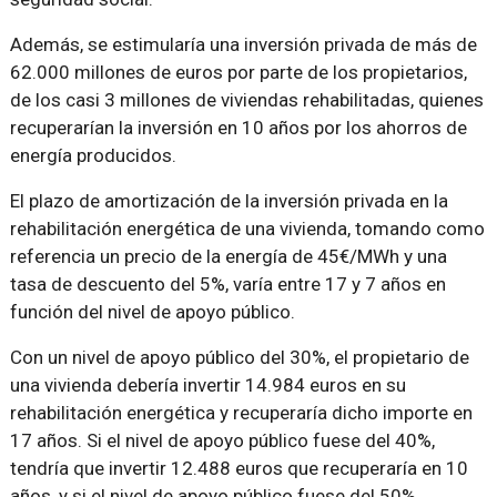
Además, se estimularía una inversión privada de más de
62.000 millones de euros por parte de los propietarios,
de los casi 3 millones de viviendas rehabilitadas, quienes
recuperarían la inversión en 10 años por los ahorros de
energía producidos.
El plazo de amortización de la inversión privada en la
rehabilitación energética de una vivienda, tomando como
referencia un precio de la energía de 45€/MWh y una
tasa de descuento del 5%, varía entre 17 y 7 años en
función del nivel de apoyo público.
Con un nivel de apoyo público del 30%, el propietario de
una vivienda debería invertir 14.984 euros en su
rehabilitación energética y recuperaría dicho importe en
17 años. Si el nivel de apoyo público fuese del 40%,
tendría que invertir 12.488 euros que recuperaría en 10
años, y si el nivel de apoyo público fuese del 50%,