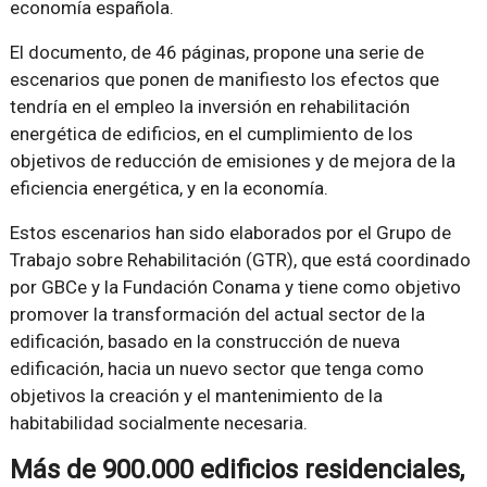
economía española.
El documento, de 46 páginas, propone una serie de
escenarios que ponen de manifiesto los efectos que
tendría en el empleo la inversión en rehabilitación
energética de edificios, en el cumplimiento de los
objetivos de reducción de emisiones y de mejora de la
eficiencia energética, y en la economía.
Estos escenarios han sido elaborados por el Grupo de
Trabajo sobre Rehabilitación (GTR), que está coordinado
por GBCe y la Fundación Conama y tiene como objetivo
promover la transformación del actual sector de la
edificación, basado en la construcción de nueva
edificación, hacia un nuevo sector que tenga como
objetivos la creación y el mantenimiento de la
habitabilidad socialmente necesaria.
Más de 900.000 edificios residenciales,