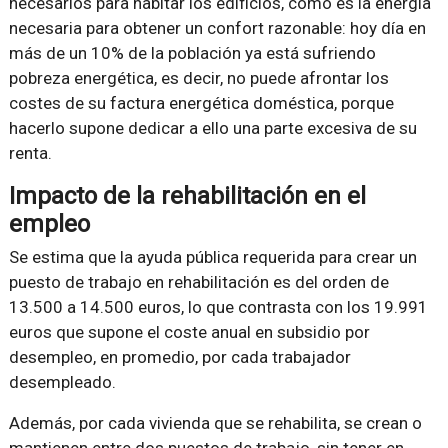
necesarios para habitar los edificios, como es la energía
necesaria para obtener un confort razonable: hoy día en
más de un 10% de la población ya está sufriendo
pobreza energética, es decir, no puede afrontar los
costes de su factura energética doméstica, porque
hacerlo supone dedicar a ello una parte excesiva de su
renta.
Impacto de la rehabilitación en el
empleo
Se estima que la ayuda pública requerida para crear un
puesto de trabajo en rehabilitación es del orden de
13.500 a 14.500 euros, lo que contrasta con los 19.991
euros que supone el coste anual en subsidio por
desempleo, en promedio, por cada trabajador
desempleado.
Además, por cada vivienda que se rehabilita, se crean o