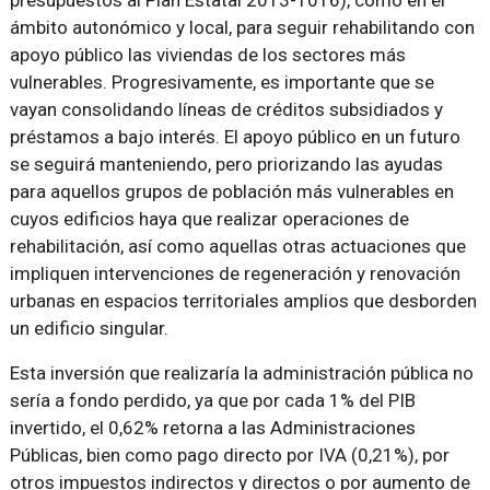
presupuestos al Plan Estatal 2013-1016), como en el
ámbito autonómico y local, para seguir rehabilitando con
apoyo público las viviendas de los sectores más
vulnerables. Progresivamente, es importante que se
vayan consolidando líneas de créditos subsidiados y
préstamos a bajo interés. El apoyo público en un futuro
se seguirá manteniendo, pero priorizando las ayudas
para aquellos grupos de población más vulnerables en
cuyos edificios haya que realizar operaciones de
rehabilitación, así como aquellas otras actuaciones que
impliquen intervenciones de regeneración y renovación
urbanas en espacios territoriales amplios que desborden
un edificio singular.
Esta inversión que realizaría la administración pública no
sería a fondo perdido, ya que por cada 1% del PIB
invertido, el 0,62% retorna a las Administraciones
Públicas, bien como pago directo por IVA (0,21%), por
otros impuestos indirectos y directos o por aumento de