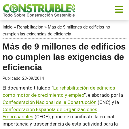
Inicio
»
Rehabilitación
»
Más de 9 millones de edificios no
cumplen las exigencias de eficiencia
Más de 9 millones de edificios
no cumplen las exigencias de
eficiencia
Publicado:
23/09/2014
El documento titulado “
La rehabilitación de edificios
como motor de crecimiento y empleo
”, elaborado por la
Confederación Nacional de la Construcción
(CNC) y la
Confederación Española de Organizaciones
Empresariales
(CEOE), pone de manifiesto la crucial
importancia y trascendencia de esta actividad para la