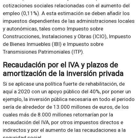
cotizaciones sociales relacionadas con el aumento del
empleo (0,11%). A esta estimación se deben añadir los
impuestos dependientes de las administraciones locales
y autonómicas, tales como Impuesto sobre
Construcciones, Instalaciones y Obras (ICIO), Impuesto
de Bienes Inmuebles (IBI) e Impuesto sobre
Transmisiones Patrimoniales (ITP).
Recaudación por el IVA y plazos de
amortización de la inversión privada
Si se aplicase una política fuerte de rehabilitación, de
aquí a 2020 con un apoyo público del 40%, por poner un
ejemplo, la inversión pública necesaria en todo el periodo
sería de alrededor de 13.000 millones de euros, de los
cuales más de 8.000 millones retornarían por la
recaudación del IVA, por otros impuestos directos e
indirectos y por el aumento de las recaudaciones a la
seguridad social.