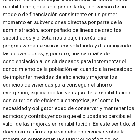
rehabilitación, que son: por un lado, la creación de un
modelo de financiación consistente en un primer
momento en subvenciones directas por parte de la
administración, acompañado de líneas de créditos
subsidiados y préstamos a bajo interés, que
progresivamente se irán consolidando y disminuyendo
las subvenciones; y, por otro, una campaña de
concienciación a los ciudadanos para incrementar el
conocimiento de la población en cuando a la necesidad
de implantar medidas de eficiencia y mejorar los
edificios de viviendas para conseguir el ahorro
energético, explicando las ventajas de la rehabilitación
con criterios de eficiencia energética, así como la
necesidad y obligatoriedad de conservar y mantener los
edificios y contribuyendo a que el ciudadano perciba el
valor de las mejoras en rehabilitación. En este sentido, el
documento afirma que se debe concienciar sobre la
mejora en el bienestar, la salud y el confort de los