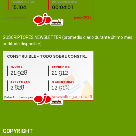
SUSCRIPTORES NEWSLETTER (promedio diario durante último mes
auditado disponible):
COPYRIGHT