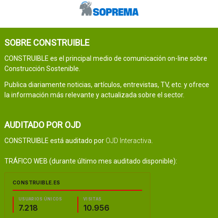
SOBRE CONSTRUIBLE
CONSTRUIBLE es el principal medio de comunicación on-line sobre
Construcción Sostenible.
Publica diariamente noticias, artículos, entrevistas, TV, etc. y ofrece
la información más relevante y actualizada sobre el sector.
AUDITADO POR OJD
CONSTRUIBLE está auditado por
OJD Interactiva
.
TRÁFICO WEB (durante último mes auditado disponible):