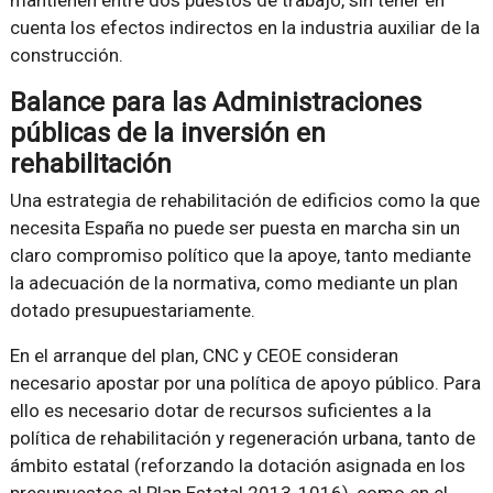
mantienen entre dos puestos de trabajo, sin tener en
cuenta los efectos indirectos en la industria auxiliar de la
construcción.
Balance para las Administraciones
públicas de la inversión en
rehabilitación
Una estrategia de rehabilitación de edificios como la que
necesita España no puede ser puesta en marcha sin un
claro compromiso político que la apoye, tanto mediante
la adecuación de la normativa, como mediante un plan
dotado presupuestariamente.
En el arranque del plan, CNC y CEOE consideran
necesario apostar por una política de apoyo público. Para
ello es necesario dotar de recursos suficientes a la
política de rehabilitación y regeneración urbana, tanto de
ámbito estatal (reforzando la dotación asignada en los