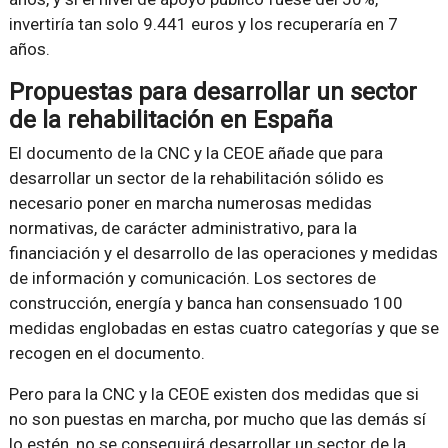
invertiría tan solo 9.441 euros y los recuperaría en 7
años.
Propuestas para desarrollar un sector
de la rehabilitación en España
El documento de la CNC y la CEOE añade que para
desarrollar un sector de la rehabilitación sólido es
necesario poner en marcha numerosas medidas
normativas, de carácter administrativo, para la
financiación y el desarrollo de las operaciones y medidas
de información y comunicación. Los sectores de
construcción, energía y banca han consensuado 100
medidas englobadas en estas cuatro categorías y que se
recogen en el documento.
Pero para la CNC y la CEOE existen dos medidas que si
no son puestas en marcha, por mucho que las demás sí
lo estén, no se conseguirá desarrollar un sector de la