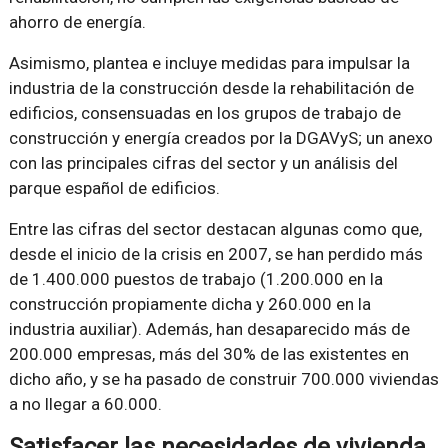
ahorro de energía.
Asimismo, plantea e incluye medidas para impulsar la
industria de la construcción desde la rehabilitación de
edificios, consensuadas en los grupos de trabajo de
construcción y energía creados por la DGAVyS; un anexo
con las principales cifras del sector y un análisis del
parque español de edificios.
Entre las cifras del sector destacan algunas como que,
desde el inicio de la crisis en 2007, se han perdido más
de 1.400.000 puestos de trabajo (1.200.000 en la
construcción propiamente dicha y 260.000 en la
industria auxiliar). Además, han desaparecido más de
200.000 empresas, más del 30% de las existentes en
dicho año, y se ha pasado de construir 700.000 viviendas
a no llegar a 60.000.
Satisfacer las necesidades de vivienda