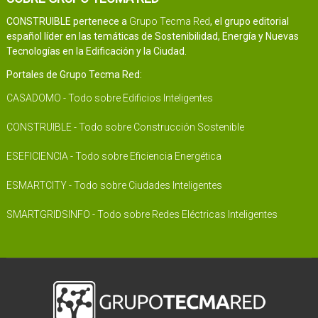
CONSTRUIBLE pertenece a
Grupo Tecma Red
, el grupo editorial
español líder en las temáticas de Sostenibilidad, Energía y Nuevas
Tecnologías en la Edificación y la Ciudad.
Portales de Grupo Tecma Red:
CASADOMO - Todo sobre Edificios Inteligentes
CONSTRUIBLE - Todo sobre Construcción Sostenible
ESEFICIENCIA - Todo sobre Eficiencia Energética
ESMARTCITY - Todo sobre Ciudades Inteligentes
SMARTGRIDSINFO - Todo sobre Redes Eléctricas Inteligentes