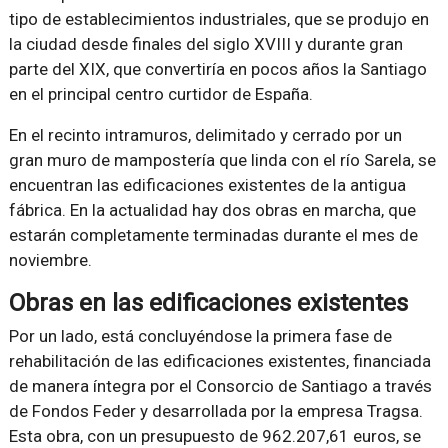
tipo de establecimientos industriales, que se produjo en
la ciudad desde finales del siglo XVIII y durante gran
parte del XIX, que convertiría en pocos años la Santiago
en el principal centro curtidor de España.
En el recinto intramuros, delimitado y cerrado por un
gran muro de mampostería que linda con el río Sarela, se
encuentran las edificaciones existentes de la antigua
fábrica. En la actualidad hay dos obras en marcha, que
estarán completamente terminadas durante el mes de
noviembre.
Obras en las edificaciones existentes
Por un lado, está concluyéndose la primera fase de
rehabilitación de las edificaciones existentes, financiada
de manera íntegra por el Consorcio de Santiago a través
de Fondos Feder y desarrollada por la empresa Tragsa.
Esta obra, con un presupuesto de 962.207,61 euros, se