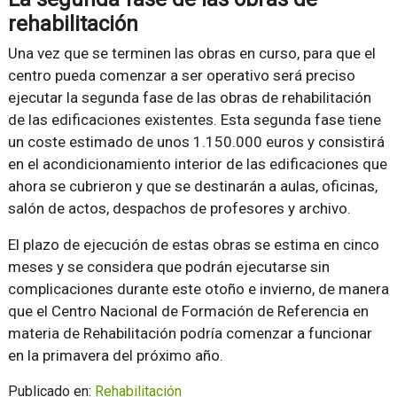
rehabilitación
Una vez que se terminen las obras en curso, para que el
centro pueda comenzar a ser operativo será preciso
ejecutar la segunda fase de las obras de rehabilitación
de las edificaciones existentes. Esta segunda fase tiene
un coste estimado de unos 1.150.000 euros y consistirá
en el acondicionamiento interior de las edificaciones que
ahora se cubrieron y que se destinarán a aulas, oficinas,
salón de actos, despachos de profesores y archivo.
El plazo de ejecución de estas obras se estima en cinco
meses y se considera que podrán ejecutarse sin
complicaciones durante este otoño e invierno, de manera
que el Centro Nacional de Formación de Referencia en
materia de Rehabilitación podría comenzar a funcionar
en la primavera del próximo año.
Publicado en:
Rehabilitación