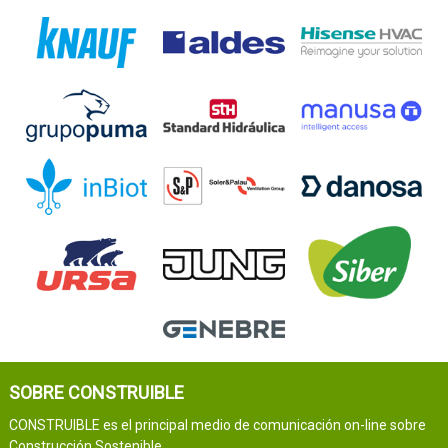
SOBRE CONSTRUIBLE
CONSTRUIBLE es el principal medio de comunicación on-line sobre
Construcción Sostenible.