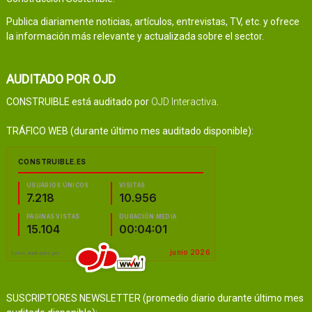
Publica diariamente noticias, artículos, entrevistas, TV, etc. y ofrece
la información más relevante y actualizada sobre el sector.
AUDITADO POR OJD
CONSTRUIBLE está auditado por
OJD Interactiva
.
TRÁFICO WEB (durante último mes auditado disponible):
SUSCRIPTORES NEWSLETTER (promedio diario durante último mes