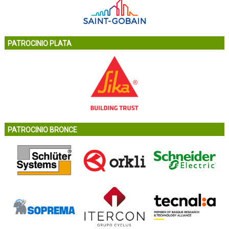
PATROCINIO PLATA
PATROCINIO BRONCE