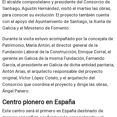
El alcalde compostelano y presidente del Consorcio de
Santiago, Agustín Hernández, visitó el martes las obras,
para conocer su evolución. El proyecto también cuenta
con el apoyo del Ayuntamiento de Santiago, la Xunta de
Galicia y el Ministerio de Fomento.
Durante la visita estuvo acompañado por la concejala de
Patrimonio, María Antón, el director general de la
Fundación Laboral de la Construcción, Enrique Corral, el
gerente en Galicia de la misma Fundación, Fernando
García, el presidente en Galicia de dicha entidad paritaria,
Antón Arias, el arquitecto responsable del proyecto
original, Víctor López Cotelo, y el arquitecto del
Consorcio que coordina el proyecto y dirige las obras,
Ángel Panero.
Centro pionero en España
Este centro será el primero en España destinado de