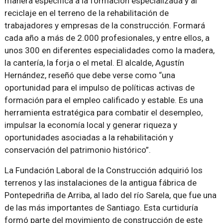
manera específica a la formación especializada y al
reciclaje en el terreno de la rehabilitación de
trabajadores y empresas de la construcción. Formará
cada año a más de 2.000 profesionales, y entre ellos, a
unos 300 en diferentes especialidades como la madera,
la cantería, la forja o el metal. El alcalde, Agustín
Hernández, reseñó que debe verse como
una
oportunidad para el impulso de políticas activas de
formación para el empleo calificado y estable. Es una
herramienta estratégica para combatir el desempleo,
impulsar la economía local y generar riqueza y
oportunidades asociadas a la rehabilitación y
conservación del patrimonio histórico
.
La Fundación Laboral de la Construcción adquirió los
terrenos y las instalaciones de la antigua fábrica de
Pontepedriña de Arriba, al lado del río Sarela, que fue una
de las más importantes de Santiago. Esta curtiduría
formó parte del movimiento de construcción de este