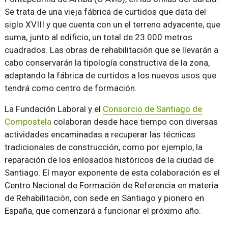
Se trata de una vieja fábrica de curtidos que data del
siglo XVIII y que cuenta con un el terreno adyacente, que
suma, junto al edificio, un total de 23.000 metros
cuadrados. Las obras de rehabilitación que se llevarán a
cabo conservarán la tipología constructiva de la zona,
adaptando la fábrica de curtidos a los nuevos usos que
tendrá como centro de formación.
La Fundación Laboral y el
Consorcio de Santiago de
Compostela
colaboran desde hace tiempo con diversas
actividades encaminadas a recuperar las técnicas
tradicionales de construcción, como por ejemplo, la
reparación de los enlosados históricos de la ciudad de
Santiago. El mayor exponente de esta colaboración es el
Centro Nacional de Formación de Referencia en materia
de Rehabilitación, con sede en Santiago y pionero en
España, que comenzará a funcionar el próximo año.