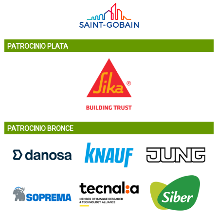
PATROCINIO PLATA
PATROCINIO BRONCE