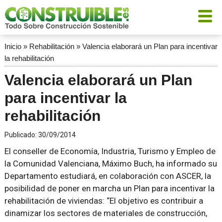
Inicio
»
Rehabilitación
»
Valencia elaborará un Plan para incentivar
la rehabilitación
Valencia elaborará un Plan
para incentivar la
rehabilitación
Publicado:
30/09/2014
El conseller de Economía, Industria, Turismo y Empleo de
la Comunidad Valenciana, Máximo Buch, ha informado su
Departamento estudiará, en colaboración con ASCER, la
posibilidad de poner en marcha un Plan para incentivar la
rehabilitación de viviendas:
El objetivo es contribuir a
dinamizar los sectores de materiales de construcción,