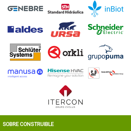
SOBRE CONSTRUIBLE