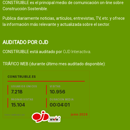
CONSTRUIBLE es el principal medio de comunicación on-line sobre
Construcción Sostenible.
Publica diariamente noticias, artículos, entrevistas, TV, etc. y ofrece
la información más relevante y actualizada sobre el sector.
AUDITADO POR OJD
CONSTRUIBLE está auditado por
OJD Interactiva
.
TRÁFICO WEB (durante último mes auditado disponible):