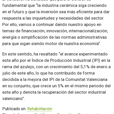
fundamental que
la industria cerámica siga creciendo
en el futuro y que la inversión sea más eficiente para dar
respuesta a las inquietudes y necesidades del sector.
Por ello, vamos a continuar dando nuestro apoyo en
temas de financiación, innovación, internacionalización,
energía o simplificación de las normas administrativas
para que sigan siendo motor de nuestra economía
.
En este sentido, ha resaltado
el avance experimentado
este año por el Índice de Producción Industrial (IPI) en la
rama del azulejo, con un crecimiento del 5,1% de enero a
julio de este año, lo que ha contribuido de forma
decidida a la mejora del IPI de la Comunitat Valenciana
en su conjunto, que crece un 5% en el mismo periodo del
este año y denota la recuperación del sector industrial
valenciano
.
Publicado en:
Rehabilitación