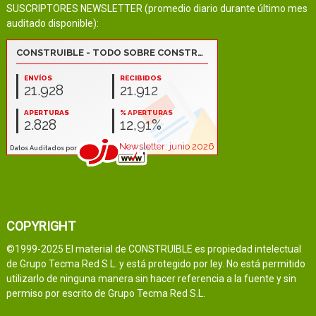
SUSCRIPTORES NEWSLETTER (promedio diario durante último mes
auditado disponible):
COPYRIGHT
©1999-2025 El material de CONSTRUIBLE es propiedad intelectual
de Grupo Tecma Red S.L. y está protegido por ley. No está permitido
utilizarlo de ninguna manera sin hacer referencia a la fuente y sin
permiso por escrito de Grupo Tecma Red S.L.