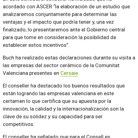
acordado con ASCER
la elaboración de un estudio que
analizaremos conjuntamente para determinar las
ventajas y el impacto que podría tener y, una vez
finalizado, lo presentaremos ante el Gobierno central
para que tome en consideración la posibilidad de
establecer estos incentivos
.
Buch ha realizado estas declaraciones durante su visita a
las empresas del sector cerámico de la Comunitat
Valenciana presentes en
Cersaie
.
El conseller ha destacado los buenos resultados que
están logrando las empresas valenciana en este
certamen lo que certifica que su apuesta por la
innovación, la calidad y la internacionalización son la
clave de su solidez y su capacidad para ser
competitivos.
El conseller ha señalado que para el Consell es