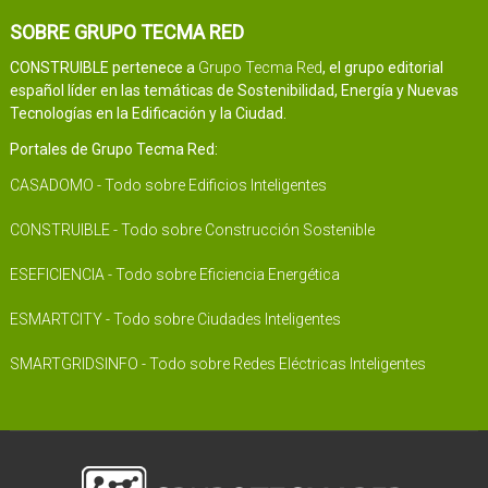
SOBRE GRUPO TECMA RED
CONSTRUIBLE pertenece a
Grupo Tecma Red
, el grupo editorial
español líder en las temáticas de Sostenibilidad, Energía y Nuevas
Tecnologías en la Edificación y la Ciudad.
Portales de Grupo Tecma Red:
CASADOMO - Todo sobre Edificios Inteligentes
CONSTRUIBLE - Todo sobre Construcción Sostenible
ESEFICIENCIA - Todo sobre Eficiencia Energética
ESMARTCITY - Todo sobre Ciudades Inteligentes
SMARTGRIDSINFO - Todo sobre Redes Eléctricas Inteligentes