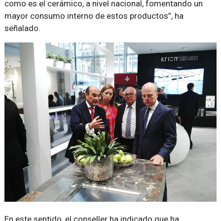
como es el cerámico, a nivel nacional, fomentando un
mayor consumo interno de estos productos
, ha
señalado.
En este sentido, el conseller ha indicado que ha