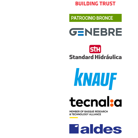
PATROCINIO BRONCE