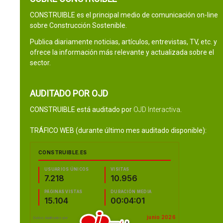
CONSTRUIBLE es el principal medio de comunicación on-line
sobre Construcción Sostenible.
Publica diariamente noticias, artículos, entrevistas, TV, etc. y
ofrece la información más relevante y actualizada sobre el
sector.
AUDITADO POR OJD
CONSTRUIBLE está auditado por
OJD Interactiva
.
TRÁFICO WEB (durante último mes auditado disponible):