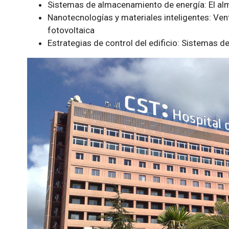
Sistemas de almacenamiento de energía: El a
Nanotecnologías y materiales inteligentes: Ve
fotovoltaica
Estrategias de control del edificio: Sistemas d