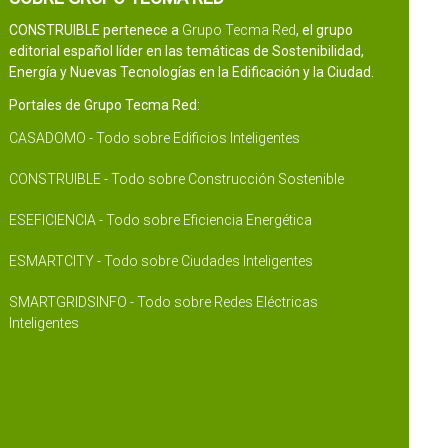
CONSTRUIBLE pertenece a
Grupo Tecma Red
, el grupo
editorial español líder en las temáticas de Sostenibilidad,
Energía y Nuevas Tecnologías en la Edificación y la Ciudad.
Portales de Grupo Tecma Red:
CASADOMO - Todo sobre Edificios Inteligentes
CONSTRUIBLE - Todo sobre Construcción Sostenible
ESEFICIENCIA - Todo sobre Eficiencia Energética
ESMARTCITY - Todo sobre Ciudades Inteligentes
SMARTGRIDSINFO - Todo sobre Redes Eléctricas
Inteligentes