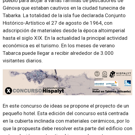
pueblo para alojar a varias familias de pescadores de
Génova que estaban cautivos en la ciudad tunecina de
Tabarka. La totalidad de la isla fue declarada Conjunto
Histórico-Artístico el 27 de agosto de 1964, con
adscripción de materiales desde la época altoimperial
hasta el siglo XIX. En la actualidad la principal actividad
económica es el turismo. En los meses de verano
Tabarca puede llegar a recibir alrededor de 3.000
visitantes diarios.
En este concurso de ideas se propone el proyecto de un
pequeño hotel. Esta edición del concurso está centrada
en la cubierta inclinada con materiales cerámicos, por lo
que la propuesta debe resolver esta parte del edificio con