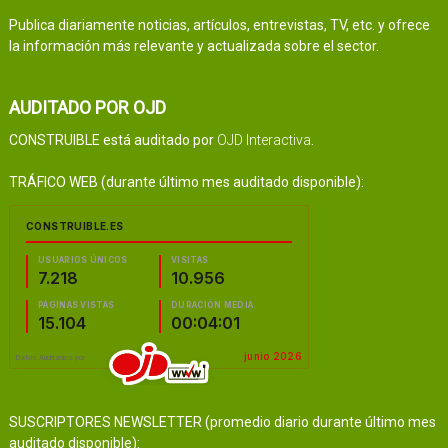
Publica diariamente noticias, artículos, entrevistas, TV, etc. y ofrece
la información más relevante y actualizada sobre el sector.
AUDITADO POR OJD
CONSTRUIBLE está auditado por
OJD Interactiva
.
TRÁFICO WEB (durante último mes auditado disponible):
SUSCRIPTORES NEWSLETTER (promedio diario durante último mes
auditado disponible):