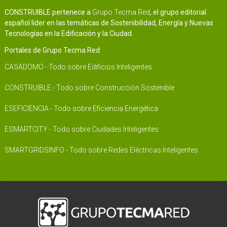
CONSTRUIBLE pertenece a
Grupo Tecma Red
, el grupo editorial
español líder en las temáticas de Sostenibilidad, Energía y Nuevas
Tecnologías en la Edificación y la Ciudad.
Portales de Grupo Tecma Red:
CASADOMO - Todo sobre Edificios Inteligentes
CONSTRUIBLE - Todo sobre Construcción Sostenible
ESEFICIENCIA - Todo sobre Eficiencia Energética
ESMARTCITY - Todo sobre Ciudades Inteligentes
SMARTGRIDSINFO - Todo sobre Redes Eléctricas Inteligentes