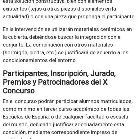
esta solución constructiva, bien con elementos
existentes (tejas u otras piezas disponibles en la
actualidad) o con una pieza que proponga el participante.
En la intervención se utilizarán materiales cerámicos en
la cubierta, debiéndose buscar la integración con el
conjunto. La combinación con otros materiales
(hormigón, piedra, etc.) se justificará de acuerdo a los
condicionamientos del entorno.
Participantes, Inscripción, Jurado,
Premios y Patrocinadores del X
Concurso
En el concurso podrán participar alumnos matriculados,
como mínimo en tercer curso académico de todas las
Escuelas de España, o de cualquier facultad o escuela
del mundo, debiendo justificar adecuadamente esta
condición, mediante correspondiente impreso de