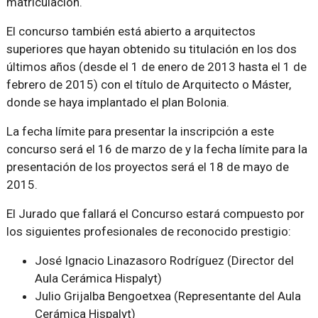
matriculación.
El concurso también está abierto a arquitectos
superiores que hayan obtenido su titulación en los dos
últimos años (desde el 1 de enero de 2013 hasta el 1 de
febrero de 2015) con el título de Arquitecto o Máster,
donde se haya implantado el plan Bolonia.
La fecha límite para presentar la inscripción a este
concurso será el 16 de marzo de y la fecha límite para la
presentación de los proyectos será el 18 de mayo de
2015.
El Jurado que fallará el Concurso estará compuesto por
los siguientes profesionales de reconocido prestigio:
José Ignacio Linazasoro Rodríguez (Director del
Aula Cerámica Hispalyt)
Julio Grijalba Bengoetxea (Representante del Aula
Cerámica Hispalyt)