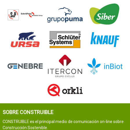
SOBRE CONSTRUIBLE
CONSTRUIBLE es el principal medio de comunicación on-line sobre
Construcción Sostenible.