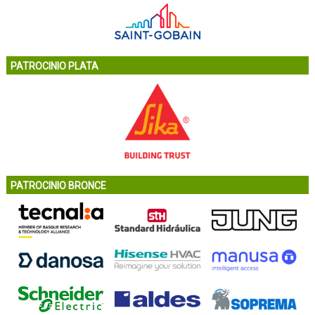
PATROCINIO PLATA
PATROCINIO BRONCE