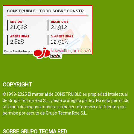
COPYRIGHT
©1999-2025 El material de CONSTRUIBLE es propiedad intelectual
de Grupo Tecma Red S.L. y está protegido por ley. No está permitido
utilizarlo de ninguna manera sin hacer referencia a la fuente y sin
permiso por escrito de Grupo Tecma Red S.L.
SOBRE GRUPO TECMA RED