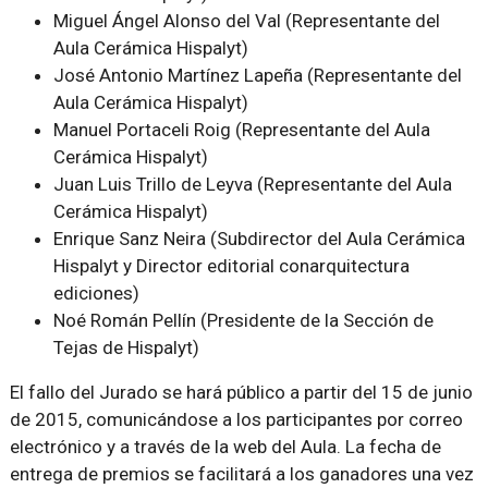
Miguel Ángel Alonso del Val (Representante del
Aula Cerámica Hispalyt)
José Antonio Martínez Lapeña (Representante del
Aula Cerámica Hispalyt)
Manuel Portaceli Roig (Representante del Aula
Cerámica Hispalyt)
Juan Luis Trillo de Leyva (Representante del Aula
Cerámica Hispalyt)
Enrique Sanz Neira (Subdirector del Aula Cerámica
Hispalyt y Director editorial conarquitectura
ediciones)
Noé Román Pellín (Presidente de la Sección de
Tejas de Hispalyt)
El fallo del Jurado se hará público a partir del 15 de junio
de 2015, comunicándose a los participantes por correo
electrónico y a través de la web del Aula. La fecha de
entrega de premios se facilitará a los ganadores una vez