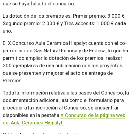
que se haya fallado el concurso.
La dotación de los premios es: Primer premio: 3.000 €,
Segundo premio: 2.000 € y Tres accésits: 1.000 € cada
uno.
El X Concurso Aula Cerámica Hispalyt cuenta con el co-
patrocinio de Gas Natural Fenosa y de Endesa, lo que ha
permitido ampliar la dotación de los premios, realizar
200 ejemplares de una publicación con los proyectos
que se presenten y mejorar el acto de entrega de
Premios.
Toda la información relativa a las bases del Concurso, la
documentación adicional, así como el formulario para
proceder a la inscripción al Concurso, se encuentran
disponibles en la pestaña
X Concurso de la página web
del Aula Cerámica Hispalyt.