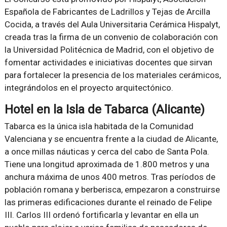
Española de Fabricantes de Ladrillos y Tejas de Arcilla
Cocida, a través del Aula Universitaria Cerámica Hispalyt,
creada tras la firma de un convenio de colaboración con
la Universidad Politécnica de Madrid, con el objetivo de
fomentar actividades e iniciativas docentes que sirvan
para fortalecer la presencia de los materiales cerámicos,
integrándolos en el proyecto arquitectónico.
Hotel en la Isla de Tabarca (Alicante)
Tabarca es la única isla habitada de la Comunidad
Valenciana y se encuentra frente a la ciudad de Alicante,
a once millas náuticas y cerca del cabo de Santa Pola.
Tiene una longitud aproximada de 1.800 metros y una
anchura máxima de unos 400 metros. Tras períodos de
población romana y berberisca, empezaron a construirse
las primeras edificaciones durante el reinado de Felipe
III. Carlos III ordenó fortificarla y levantar en ella un