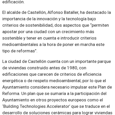
edificación.
El alcalde de Castellón, Alfonso Bataller, ha destacado la
importancia de la innovación y la tecnología bajo
criterios de sostenibilidad, dos aspectos que
permiten
apostar por una ciudad con un crecimiento más
sostenible y tener en cuenta e introducir criterios
medioambientales a la hora de poner en marcha este
tipo de reformas
.
La ciudad de Castellón cuenta con un importante parque
de viviendas construido antes de 1980, con
edificaciones que carecen de criterios de eficiencia
energética o de respeto medioambiental, por lo que el
Ayuntamiento considera necesario impulsar este Plan de
Reforma. Un plan que se sumaría a la participación del
Ayuntamiento en otros proyectos europeos como el
‘Building Technologies Accelerator’ que se traduce en el
desarrollo de soluciones cerámicas para lograr viviendas