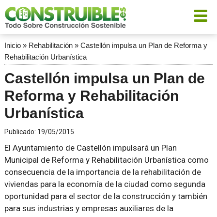
Inicio
»
Rehabilitación
»
Castellón impulsa un Plan de Reforma y
Rehabilitación Urbanística
Castellón impulsa un Plan de
Reforma y Rehabilitación
Urbanística
Publicado:
19/05/2015
El Ayuntamiento de Castellón impulsará un Plan
Municipal de Reforma y Rehabilitación Urbanística como
consecuencia de la importancia de la rehabilitación de
viviendas para la economía de la ciudad como segunda
oportunidad para el sector de la construcción y también
para sus industrias y empresas auxiliares de la