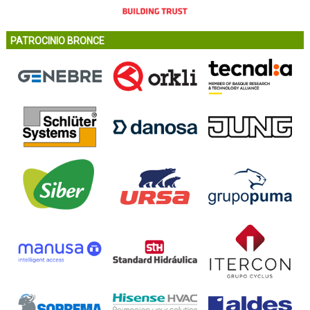
PATROCINIO BRONCE