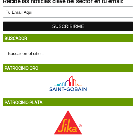
Recibe las noticias clave del sector en tu email:
BUSCADOR
PATROCINIO ORO
PATROCINIO PLATA