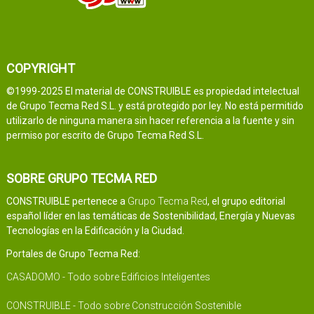
COPYRIGHT
©1999-2025 El material de CONSTRUIBLE es propiedad intelectual
de Grupo Tecma Red S.L. y está protegido por ley. No está permitido
utilizarlo de ninguna manera sin hacer referencia a la fuente y sin
permiso por escrito de Grupo Tecma Red S.L.
SOBRE GRUPO TECMA RED
CONSTRUIBLE pertenece a
Grupo Tecma Red
, el grupo editorial
español líder en las temáticas de Sostenibilidad, Energía y Nuevas
Tecnologías en la Edificación y la Ciudad.
Portales de Grupo Tecma Red:
CASADOMO - Todo sobre Edificios Inteligentes
CONSTRUIBLE - Todo sobre Construcción Sostenible