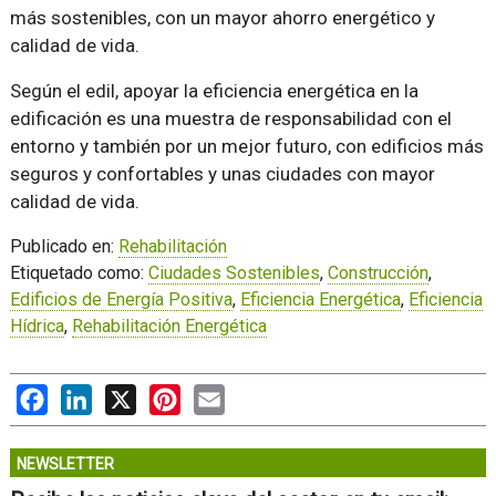
más sostenibles, con un mayor ahorro energético y
calidad de vida.
Según el edil, apoyar la eficiencia energética en la
edificación es una muestra de responsabilidad con el
entorno y también por un mejor futuro, con edificios más
seguros y confortables y unas ciudades con mayor
calidad de vida.
Publicado en:
Rehabilitación
Etiquetado como:
Ciudades Sostenibles
,
Construcción
,
Edificios de Energía Positiva
,
Eficiencia Energética
,
Eficiencia
Hídrica
,
Rehabilitación Energética
Facebook
LinkedIn
X
Pinterest
Email
NEWSLETTER