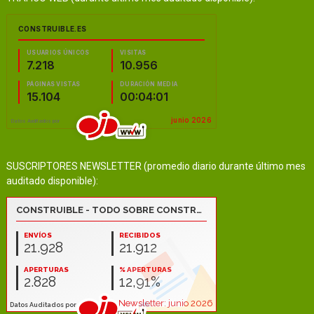
SUSCRIPTORES NEWSLETTER (promedio diario durante último mes
auditado disponible):