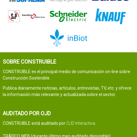
SOBRE CONSTRUIBLE
CONSTRUIBLE es el principal medio de comunicación on-line sobre
Construcción Sostenible.
Publica diariamente noticias, artículos, entrevistas, TV, etc. y ofrece
la información más relevante y actualizada sobre el sector.
AUDITADO POR OJD
CONSTRUIBLE está auditado por
OJD Interactiva
.
TRÁFICO WEB (durante último mes auditado disponible):