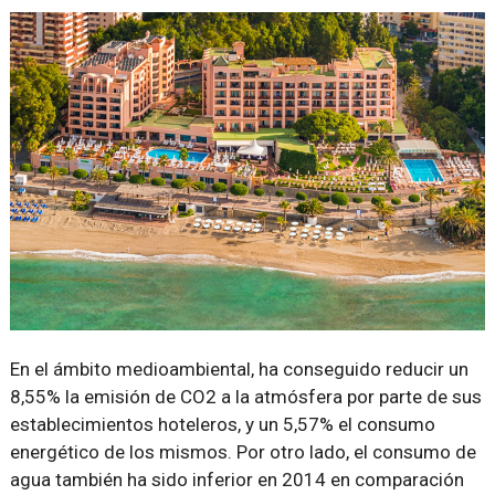
En el ámbito medioambiental, ha conseguido reducir un
8,55% la emisión de CO2 a la atmósfera por parte de sus
establecimientos hoteleros, y un 5,57% el consumo
energético de los mismos. Por otro lado, el consumo de
agua también ha sido inferior en 2014 en comparación