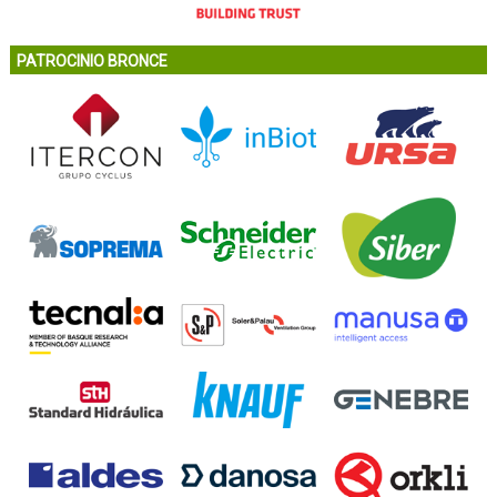
PATROCINIO BRONCE