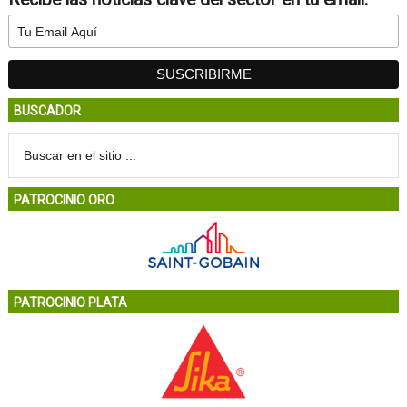
BUSCADOR
PATROCINIO ORO
PATROCINIO PLATA