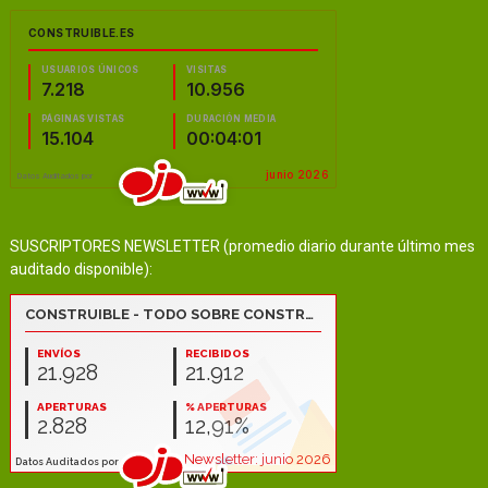
SUSCRIPTORES NEWSLETTER (promedio diario durante último mes
auditado disponible):