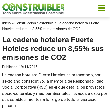
Inicio
»
Construcción Sostenible
»
La cadena hotelera Fuerte
Hoteles reduce un 8,55% sus emisiones de CO2
La cadena hotelera Fuerte
Hoteles reduce un 8,55% sus
emisiones de CO2
Publicado:
19/11/2015
La cadena hotelera Fuerte Hoteles ha presentado, por
sexto año consecutivo, la memoria de Responsabilidad
Social Corporativa (RSC) en el que detalla los proyectos
socio-culturales y medioambientales llevados a cabo por
sus establecimientos a lo largo de todo el ejercicio
pasado.