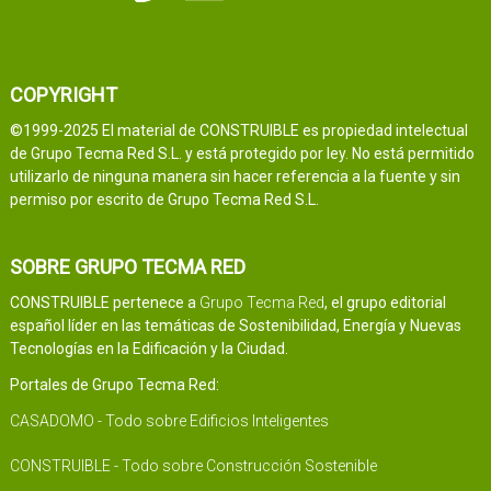
COPYRIGHT
©1999-2025 El material de CONSTRUIBLE es propiedad intelectual
de Grupo Tecma Red S.L. y está protegido por ley. No está permitido
utilizarlo de ninguna manera sin hacer referencia a la fuente y sin
permiso por escrito de Grupo Tecma Red S.L.
SOBRE GRUPO TECMA RED
CONSTRUIBLE pertenece a
Grupo Tecma Red
, el grupo editorial
español líder en las temáticas de Sostenibilidad, Energía y Nuevas
Tecnologías en la Edificación y la Ciudad.
Portales de Grupo Tecma Red:
CASADOMO - Todo sobre Edificios Inteligentes
CONSTRUIBLE - Todo sobre Construcción Sostenible