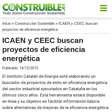
Inicio
»
Construcción Sostenible
»
ICAEN y CEEC buscan
proyectos de eficiencia energética
ICAEN y CEEC buscan
proyectos de eficiencia
energética
Publicado:
14/12/2015
El Instituto Catalán de Energía está elaborando un
buscador de proyectos de éxito en eficiencia energética
del sector industrial ejecutados en Cataluña en los
últimos cinco años. Esta herramienta estará disponible
en línea y su objetivo es facilitar información básica
sobre alternativas de mejoras de la eficiencia energética