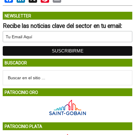
NEWSLETTER
Recibe las noticias clave del sector en tu email:
BUSCADOR
PATROCINIO ORO
PATROCINIO PLATA