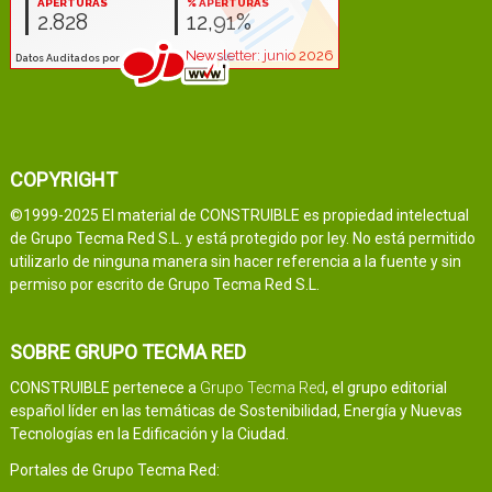
COPYRIGHT
©1999-2025 El material de CONSTRUIBLE es propiedad intelectual
de Grupo Tecma Red S.L. y está protegido por ley. No está permitido
utilizarlo de ninguna manera sin hacer referencia a la fuente y sin
permiso por escrito de Grupo Tecma Red S.L.
SOBRE GRUPO TECMA RED
CONSTRUIBLE pertenece a
Grupo Tecma Red
, el grupo editorial
español líder en las temáticas de Sostenibilidad, Energía y Nuevas
Tecnologías en la Edificación y la Ciudad.
Portales de Grupo Tecma Red: