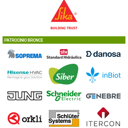
PATROCINIO BRONCE