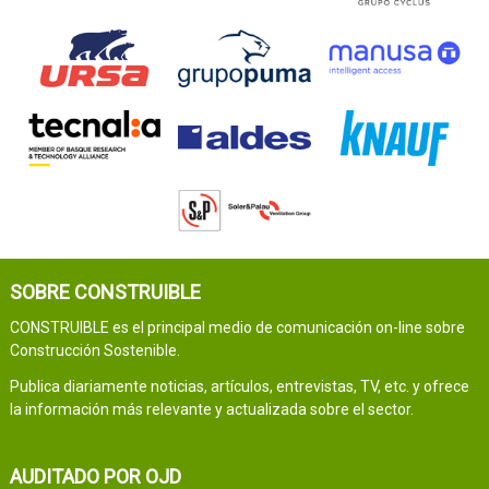
SOBRE CONSTRUIBLE
CONSTRUIBLE es el principal medio de comunicación on-line sobre
Construcción Sostenible.
Publica diariamente noticias, artículos, entrevistas, TV, etc. y ofrece
la información más relevante y actualizada sobre el sector.
AUDITADO POR OJD