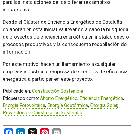
para las instalaciones de los diferentes ámbitos
industriales.
Desde el Clúster de Eficiencia Energética de Cataluña
colaboran en esta iniciativa llevando a cabo la búsqueda
de proyectos de eficiencia energética en instalaciones o
procesos productivos y la consecuente recopilación de
información.
Por este motivo, hacen un llamamiento a cualquier
empresa industrial o empresa de servicios de eficiencia
energética a participar en este proyecto.
Publicado en:
Construcción Sostenible
Etiquetado como:
Ahorro Energético
,
Eficiencia Energética
,
Energía Fotovoltaica
,
Energía Geotérmica
,
Energía Solar
,
Proyectos de Construcción Sostenible
Facebook
LinkedIn
X
Pinterest
Email