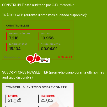
CONSTRUIBLE está auditado por
OJD Interactiva
.
TRÁFICO WEB (durante último mes auditado disponible):
SUSCRIPTORES NEWSLETTER (promedio diario durante último mes
auditado disponible):