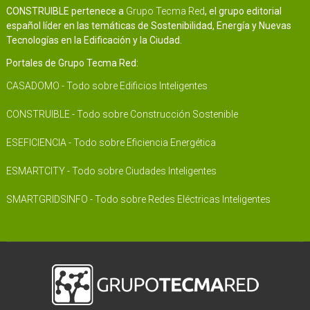
CONSTRUIBLE pertenece a
Grupo Tecma Red
, el grupo editorial
español líder en las temáticas de Sostenibilidad, Energía y Nuevas
Tecnologías en la Edificación y la Ciudad.
Portales de Grupo Tecma Red:
CASADOMO - Todo sobre Edificios Inteligentes
CONSTRUIBLE - Todo sobre Construcción Sostenible
ESEFICIENCIA - Todo sobre Eficiencia Energética
ESMARTCITY - Todo sobre Ciudades Inteligentes
SMARTGRIDSINFO - Todo sobre Redes Eléctricas Inteligentes