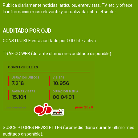
Publica diariamente noticias, artículos, entrevistas, TV, etc. y ofrece
la información más relevante y actualizada sobre el sector.
AUDITADO POR OJD
CONSTRUIBLE está auditado por
OJD Interactiva
.
TRÁFICO WEB (durante último mes auditado disponible):
SUSCRIPTORES NEWSLETTER (promedio diario durante último mes
auditado disponible):