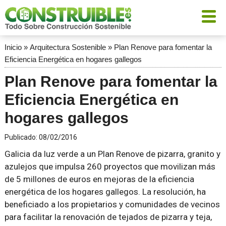
Inicio
»
Arquitectura Sostenible
»
Plan Renove para fomentar la
Eficiencia Energética en hogares gallegos
Plan Renove para fomentar la
Eficiencia Energética en
hogares gallegos
Publicado:
08/02/2016
Galicia da luz verde a un Plan Renove de pizarra, granito y
azulejos que impulsa 260 proyectos que movilizan más
de 5 millones de euros en mejoras de la eficiencia
energética de los hogares gallegos. La resolución, ha
beneficiado a los propietarios y comunidades de vecinos
para facilitar la renovación de tejados de pizarra y teja,