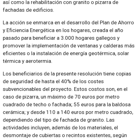
así como la rehabilitación con granito o pizarra de
fachadas de edificios.
La acción se enmarca en el desarrollo del Plan de Ahorro
y Eficiencia Energética en los hogares, creada el año
pasado para beneficiar a 3.000 hogares gallegos y
promover la implementación de ventanas y calderas más
eficientes o la instalación de energía geotérmica, solar
térmica y aerotermia.
Los beneficiarios de la presente resolución tiene copias
de seguridad de hasta el 40% de los costes
subvencionables del proyecto. Estos costos son, en el
caso de pizarra, un máximo de 70 euros por metro
cuadrado de techo o fachada; 55 euros para la baldosa
cerámica; y desde 110 a 140 euros por metro cuadrado,
dependiendo del tipo de fachada de granito. Las
actividades incluyen, además de los materiales, el
desmontaje de cubiertas o recintos existentes, según