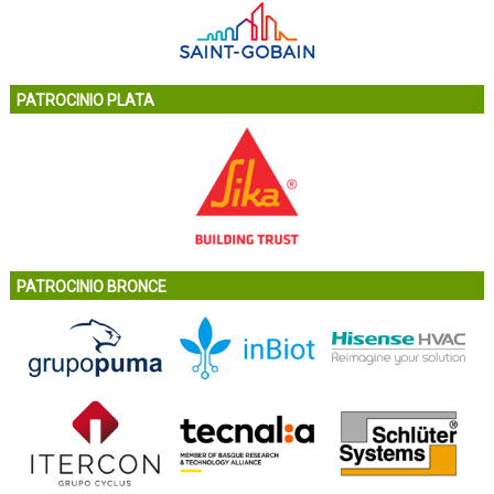
PATROCINIO PLATA
PATROCINIO BRONCE