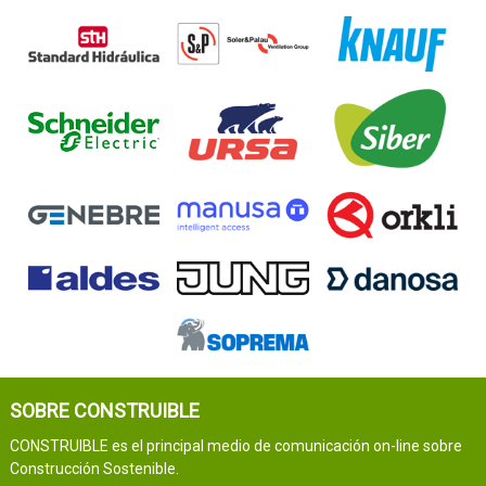
SOBRE CONSTRUIBLE
CONSTRUIBLE es el principal medio de comunicación on-line sobre
Construcción Sostenible.