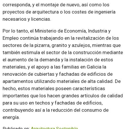
corresponda, y el montaje de nuevo, así como los
proyectos de arquitectura o los costes de ingeniería
necesarios y licencias.
Por lo tanto, el Ministerio de Economía, Industria y
Empleo continúa trabajando en la revitalización de los
sectores de la pizarra, granito y azulejos, mientras que
también estimula el sector de la construcción mediante
el aumento de la demanda y la instalación de estos
materiales, y el apoyo a las familias en Galicia la
renovación de cubiertas y fachadas de edificios de
apartamentos utilizando materiales de alta calidad. De
hecho, estos materiales poseen características
importantes que los hacen grandes artículos de calidad
para su uso en techos y fachadas de edificios,
contribuyendo así a la reducción del consumo de
energía.
Publicado en:
Arquitectura Sostenible