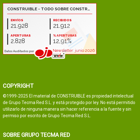
COPYRIGHT
©1999-2025 El material de CONSTRUIBLE es propiedad intelectual
de Grupo Tecma Red S.L. y está protegido por ley. No está permitido
utilizarlo de ninguna manera sin hacer referencia a la fuente y sin
permiso por escrito de Grupo Tecma Red S.L.
SOBRE GRUPO TECMA RED