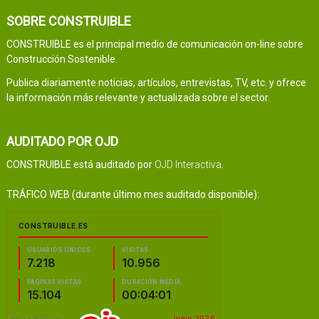
SOBRE CONSTRUIBLE
CONSTRUIBLE es el principal medio de comunicación on-line sobre
Construcción Sostenible.
Publica diariamente noticias, artículos, entrevistas, TV, etc. y ofrece
la información más relevante y actualizada sobre el sector.
AUDITADO POR OJD
CONSTRUIBLE está auditado por
OJD Interactiva
.
TRÁFICO WEB (durante último mes auditado disponible):