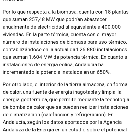
Por lo que respecta a la biomasa, cuenta con 18 plantas
que suman 257,48 MW que podrían abastecer
anualmente de electricidad al equivalente a 400.000
viviendas. En la parte térmica, cuenta con el mayor
número de instalaciones de biomasa para uso térmico,
contabilizándose en la actualidad 26.880 instalaciones
que suman 1.604 MW de potencia térmica. En cuanto a
instalaciones de energía eólica, Andalucía ha
incrementado la potencia instalada en un 650%.
Por otro lado, el interior de la tierra almacena, en forma
de calor, una fuente de energía inagotable y limpia, la
energía geotérmica, que permite mediante la tecnología
de bomba de calor que se puedan realizar instalaciones
de climatización (calefacción y refrigeración). En
Andalucía, según los datos aportados por la Agencia
Andaluza de la Energía en un estudio sobre el potencial