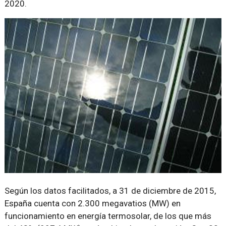
2020.
Según los datos facilitados, a 31 de diciembre de 2015,
España cuenta con 2.300 megavatios (MW) en
funcionamiento en energía termosolar, de los que más