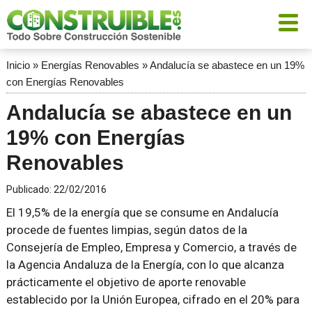
Inicio
»
Energías Renovables
»
Andalucía se abastece en un 19%
con Energías Renovables
Andalucía se abastece en un
19% con Energías
Renovables
Publicado:
22/02/2016
El 19,5% de la energía que se consume en Andalucía
procede de fuentes limpias, según datos de la
Consejería de Empleo, Empresa y Comercio, a través de
la Agencia Andaluza de la Energía, con lo que alcanza
prácticamente el objetivo de aporte renovable
establecido por la Unión Europea, cifrado en el 20% para