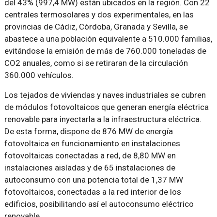
del 43% (997,4 MW) están ubicados en la región. Con 22
centrales termosolares y dos experimentales, en las
provincias de Cádiz, Córdoba, Granada y Sevilla, se
abastece a una población equivalente a 510.000 familias,
evitándose la emisión de más de 760.000 toneladas de
CO2 anuales, como si se retiraran de la circulación
360.000 vehículos.
Los tejados de viviendas y naves industriales se cubren
de módulos fotovoltaicos que generan energía eléctrica
renovable para inyectarla a la infraestructura eléctrica.
De esta forma, dispone de 876 MW de energía
fotovoltaica en funcionamiento en instalaciones
fotovoltaicas conectadas a red, de 8,80 MW en
instalaciones aisladas y de 65 instalaciones de
autoconsumo con una potencia total de 1,37 MW
fotovoltaicos, conectadas a la red interior de los
edificios, posibilitando así el autoconsumo eléctrico
renovable.