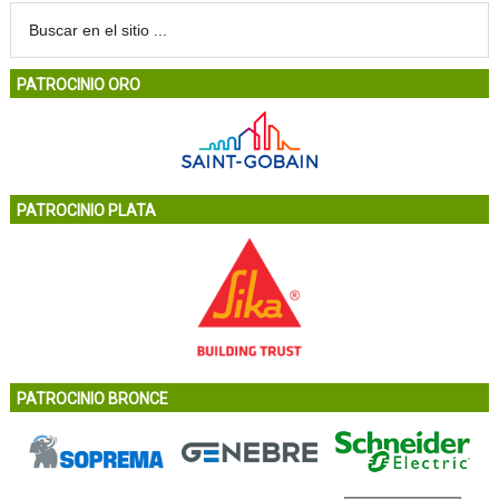
PATROCINIO ORO
PATROCINIO PLATA
PATROCINIO BRONCE