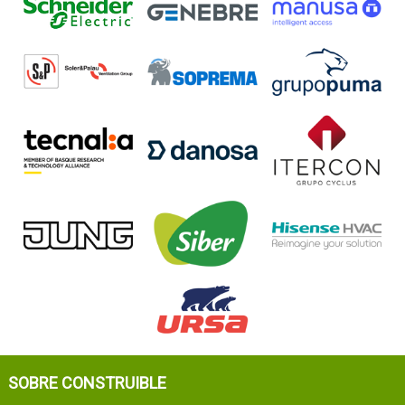
SOBRE CONSTRUIBLE