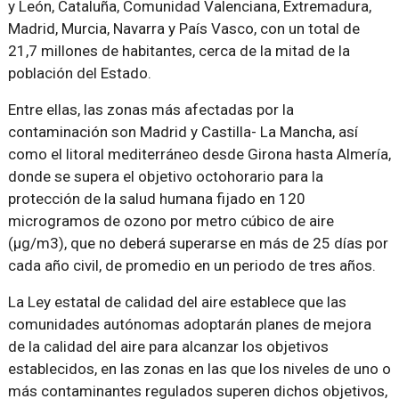
y León, Cataluña, Comunidad Valenciana, Extremadura,
Madrid, Murcia, Navarra y País Vasco, con un total de
21,7 millones de habitantes, cerca de la mitad de la
población del Estado.
Entre ellas, las zonas más afectadas por la
contaminación son Madrid y Castilla- La Mancha, así
como el litoral mediterráneo desde Girona hasta Almería,
donde se supera el objetivo octohorario para la
protección de la salud humana fijado en 120
microgramos de ozono por metro cúbico de aire
(μg/m3), que no deberá superarse en más de 25 días por
cada año civil, de promedio en un periodo de tres años.
La Ley estatal de calidad del aire establece que las
comunidades autónomas adoptarán planes de mejora
de la calidad del aire para alcanzar los objetivos
establecidos, en las zonas en las que los niveles de uno o
más contaminantes regulados superen dichos objetivos,