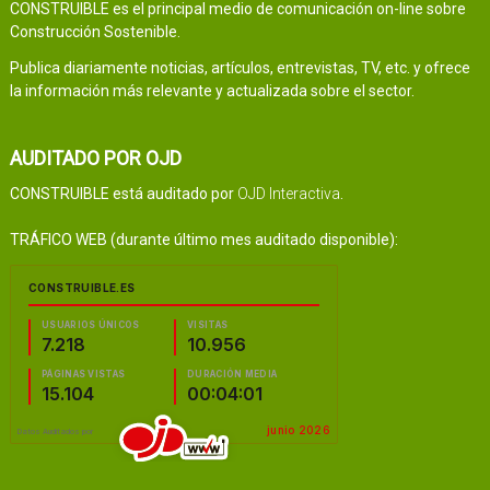
CONSTRUIBLE es el principal medio de comunicación on-line sobre
Construcción Sostenible.
Publica diariamente noticias, artículos, entrevistas, TV, etc. y ofrece
la información más relevante y actualizada sobre el sector.
AUDITADO POR OJD
CONSTRUIBLE está auditado por
OJD Interactiva
.
TRÁFICO WEB (durante último mes auditado disponible):