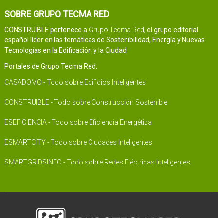
SOBRE GRUPO TECMA RED
CONSTRUIBLE pertenece a
Grupo Tecma Red
, el grupo editorial
español líder en las temáticas de Sostenibilidad, Energía y Nuevas
Tecnologías en la Edificación y la Ciudad.
Portales de Grupo Tecma Red:
CASADOMO - Todo sobre Edificios Inteligentes
CONSTRUIBLE - Todo sobre Construcción Sostenible
ESEFICIENCIA - Todo sobre Eficiencia Energética
ESMARTCITY - Todo sobre Ciudades Inteligentes
SMARTGRIDSINFO - Todo sobre Redes Eléctricas Inteligentes