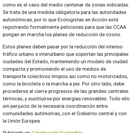
como es el caso del medio centenar de zonas indicadas.
Se trata de una medida obligatoria para las autoridades
autonómicas, por lo que Ecologistas en Acción está
registrando formalmente peticiones para que las CCAA
pongan en marcha los planes de reducción de ozono.
Estos planes deben pasar por la reducción del intenso
tráfico urbano e interurbano que soportan las principales
ciudades del Estado, manteniendo un modelo de ciudad
compacta y promoviendo el uso de medios de
transporte colectivos limpios así como no motorizados,
como la bicicleta o la marcha a pie. Por otro lado, debe
procederse al cierre progresivo de las grandes centrales
térmicas, y sustituirse por energías renovables. Todo ello
sin perjuicio de la necesaria coordinación entre
comunidades autónomas, con el Gobierno central y con
la Unión Europea.
Publicado en:
Construcción Sostenible