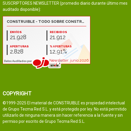
SUSCRIPTORES NEWSLETTER (promedio diario durante último mes
auditado disponible):
COPYRIGHT
©1999-2025 El material de CONSTRUIBLE es propiedad intelectual
de Grupo Tecma Red S.L. y está protegido por ley. No está permitido
utilizarlo de ninguna manera sin hacer referencia a la fuente y sin
permiso por escrito de Grupo Tecma Red S.L.