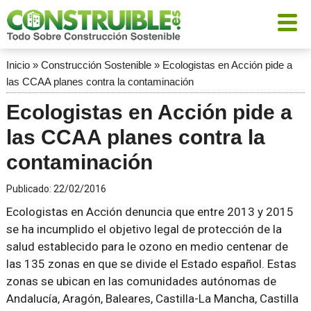
Inicio
»
Construcción Sostenible
»
Ecologistas en Acción pide a
las CCAA planes contra la contaminación
Ecologistas en Acción pide a
las CCAA planes contra la
contaminación
Publicado:
22/02/2016
Ecologistas en Acción denuncia que entre 2013 y 2015
se ha incumplido el objetivo legal de protección de la
salud establecido para le ozono en medio centenar de
las 135 zonas en que se divide el Estado español. Estas
zonas se ubican en las comunidades autónomas de
Andalucía, Aragón, Baleares, Castilla-La Mancha, Castilla