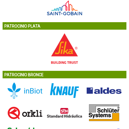
PATROCINIO PLATA
PATROCINIO BRONCE