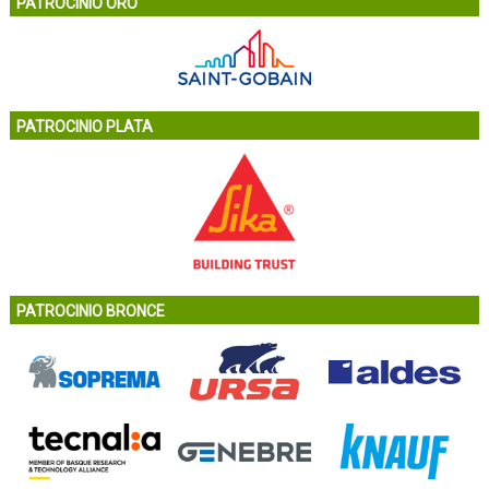
PATROCINIO ORO
PATROCINIO PLATA
PATROCINIO BRONCE