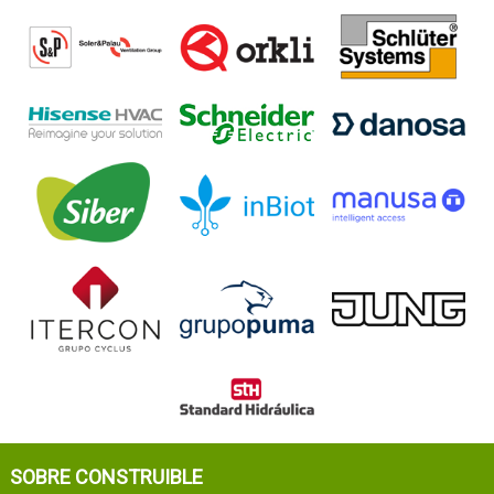
SOBRE CONSTRUIBLE