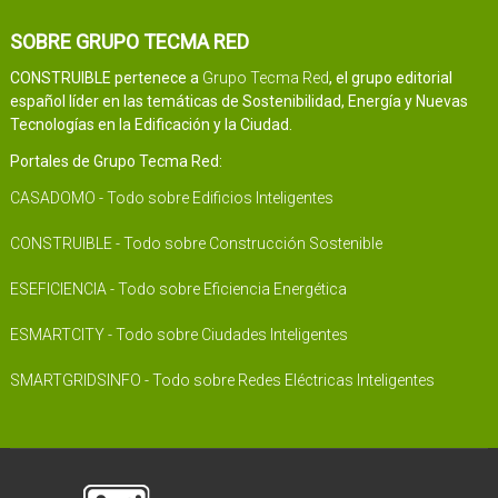
SOBRE GRUPO TECMA RED
CONSTRUIBLE pertenece a
Grupo Tecma Red
, el grupo editorial
español líder en las temáticas de Sostenibilidad, Energía y Nuevas
Tecnologías en la Edificación y la Ciudad.
Portales de Grupo Tecma Red:
CASADOMO - Todo sobre Edificios Inteligentes
CONSTRUIBLE - Todo sobre Construcción Sostenible
ESEFICIENCIA - Todo sobre Eficiencia Energética
ESMARTCITY - Todo sobre Ciudades Inteligentes
SMARTGRIDSINFO - Todo sobre Redes Eléctricas Inteligentes