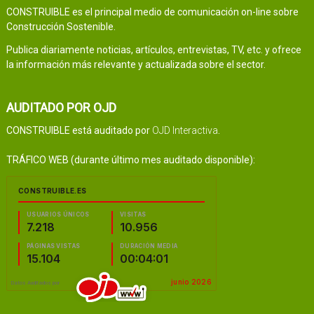
CONSTRUIBLE es el principal medio de comunicación on-line sobre
Construcción Sostenible.
Publica diariamente noticias, artículos, entrevistas, TV, etc. y ofrece
la información más relevante y actualizada sobre el sector.
AUDITADO POR OJD
CONSTRUIBLE está auditado por
OJD Interactiva
.
TRÁFICO WEB (durante último mes auditado disponible):