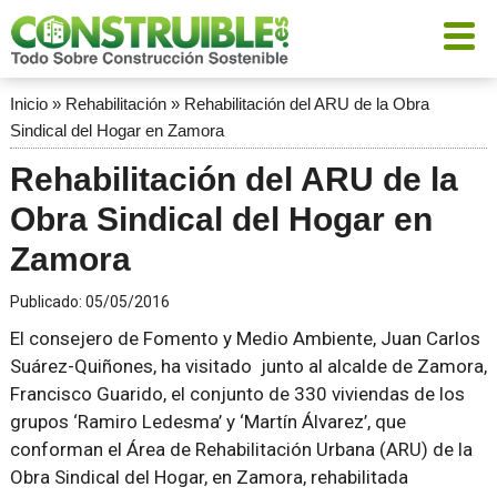
Inicio
»
Rehabilitación
»
Rehabilitación del ARU de la Obra
Sindical del Hogar en Zamora
Rehabilitación del ARU de la
Obra Sindical del Hogar en
Zamora
Publicado:
05/05/2016
El consejero de Fomento y Medio Ambiente, Juan Carlos
Suárez-Quiñones, ha visitado junto al alcalde de Zamora,
Francisco Guarido, el conjunto de 330 viviendas de los
grupos ‘Ramiro Ledesma’ y ‘Martín Álvarez’, que
conforman el Área de Rehabilitación Urbana (ARU) de la
Obra Sindical del Hogar, en Zamora, rehabilitada