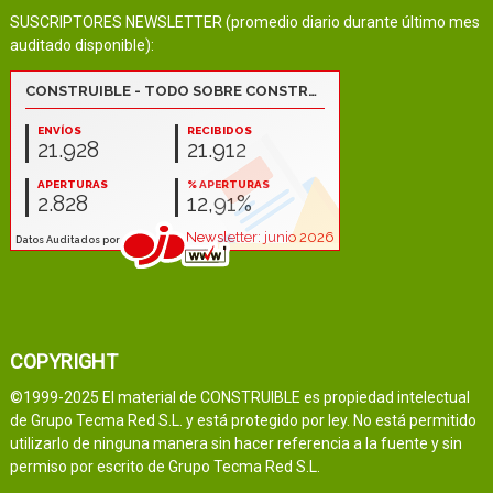
SUSCRIPTORES NEWSLETTER (promedio diario durante último mes
auditado disponible):
COPYRIGHT
©1999-2025 El material de CONSTRUIBLE es propiedad intelectual
de Grupo Tecma Red S.L. y está protegido por ley. No está permitido
utilizarlo de ninguna manera sin hacer referencia a la fuente y sin
permiso por escrito de Grupo Tecma Red S.L.