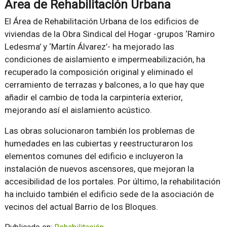
Área de Rehabilitación Urbana
El Área de Rehabilitación Urbana de los edificios de
viviendas de la Obra Sindical del Hogar -grupos ‘Ramiro
Ledesma’ y ‘Martín Álvarez’- ha mejorado las
condiciones de aislamiento e impermeabilización, ha
recuperado la composición original y eliminado el
cerramiento de terrazas y balcones, a lo que hay que
añadir el cambio de toda la carpintería exterior,
mejorando así el aislamiento acústico.
Las obras solucionaron también los problemas de
humedades en las cubiertas y reestructuraron los
elementos comunes del edificio e incluyeron la
instalación de nuevos ascensores, que mejoran la
accesibilidad de los portales. Por último, la rehabilitación
ha incluido también el edificio sede de la asociación de
vecinos del actual Barrio de los Bloques.