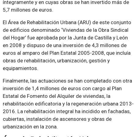
íntegramente y en cuyas obras se han invertido más de
5,7 millones de euros.
El Área de Rehabilitación Urbana (ARU) de este conjunto
de edificios denominado ‘Viviendas de la Obra Sindical
del Hogar’ fue aprobada por la Junta de Castilla y León
en 2008 y dispuso de una inversión de 4,3 millones de
euros al amparo del Plan Estatal 2005-2008, que incluía
obras de rehabilitación, urbanización, gestión y
equipamientos.
Finalmente, las actuaciones se han completado con otra
inversión de 1,4 millones de euros con cargo al Plan
Estatal de Fomento del Alquiler de viviendas, la
rehabilitación edificatoria y la regeneración urbana 2013-
2016. La rehabilitación integral ha incidido en fachadas,
cubiertas, instalación de ascensores y obras de
urbanización en la zona.