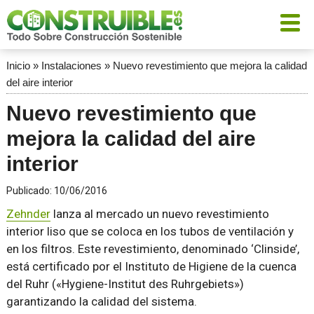
Inicio
»
Instalaciones
»
Nuevo revestimiento que mejora la calidad
del aire interior
Nuevo revestimiento que
mejora la calidad del aire
interior
Publicado:
10/06/2016
Zehnder
lanza al mercado un nuevo revestimiento
interior liso que se coloca en los tubos de ventilación y
en los filtros. Este revestimiento, denominado ‘Clinside’,
está certificado por el Instituto de Higiene de la cuenca
del Ruhr («Hygiene-Institut des Ruhrgebiets»)
garantizando la calidad del sistema.