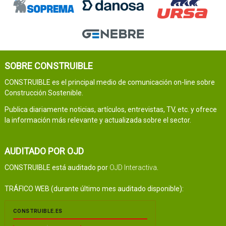
SOBRE CONSTRUIBLE
CONSTRUIBLE es el principal medio de comunicación on-line sobre
Construcción Sostenible.
Publica diariamente noticias, artículos, entrevistas, TV, etc. y ofrece
la información más relevante y actualizada sobre el sector.
AUDITADO POR OJD
CONSTRUIBLE está auditado por
OJD Interactiva
.
TRÁFICO WEB (durante último mes auditado disponible):