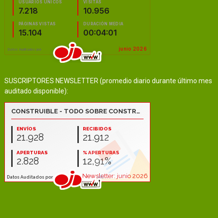
SUSCRIPTORES NEWSLETTER (promedio diario durante último mes
auditado disponible):