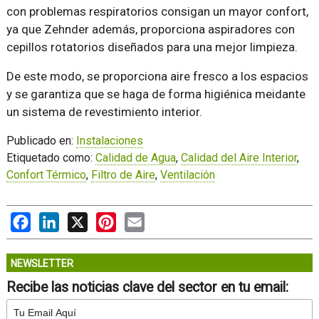
con problemas respiratorios consigan un mayor confort,
ya que Zehnder además, proporciona aspiradores con
cepillos rotatorios diseñados para una mejor limpieza.
De este modo, se proporciona aire fresco a los espacios
y se garantiza que se haga de forma higiénica meidante
un sistema de revestimiento interior.
Publicado en:
Instalaciones
Etiquetado como:
Calidad de Agua
,
Calidad del Aire Interior
,
Confort Térmico
,
Filtro de Aire
,
Ventilación
Facebook
LinkedIn
X
Pinterest
Email
NEWSLETTER
Recibe las noticias clave del sector en tu email: