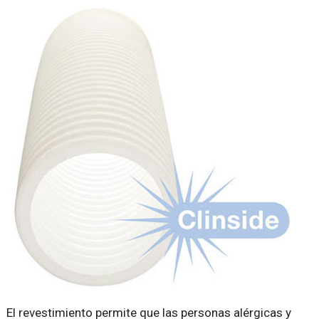
El revestimiento permite que las personas alérgicas y