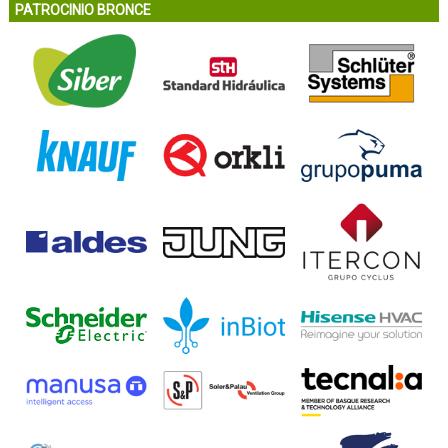
PATROCINIO BRONCE