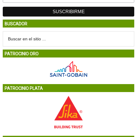
BUSCADOR
PATROCINIO ORO
PATROCINIO PLATA