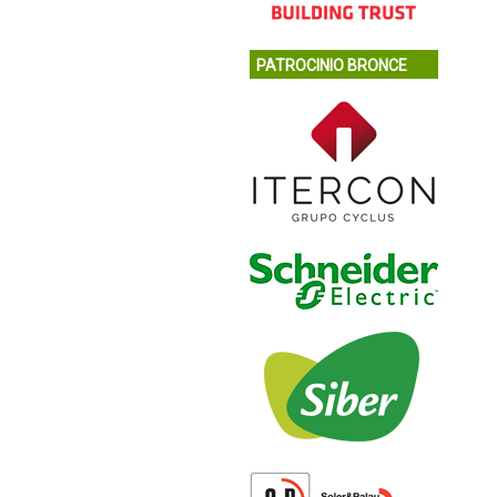
PATROCINIO BRONCE