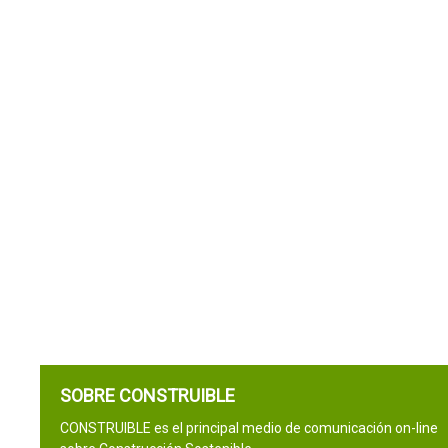
SOBRE CONSTRUIBLE
CONSTRUIBLE es el principal medio de comunicación on-line