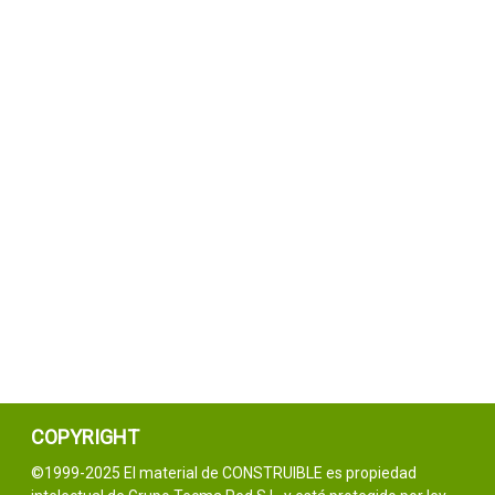
COPYRIGHT
©1999-2025 El material de CONSTRUIBLE es propiedad