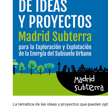
La temática de las ideas y proyectos que pueden opt