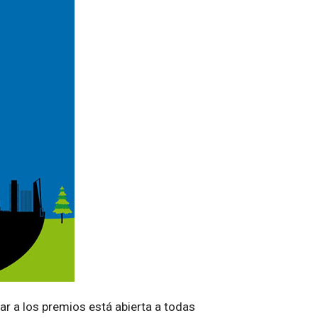
ar a los premios está abierta a todas