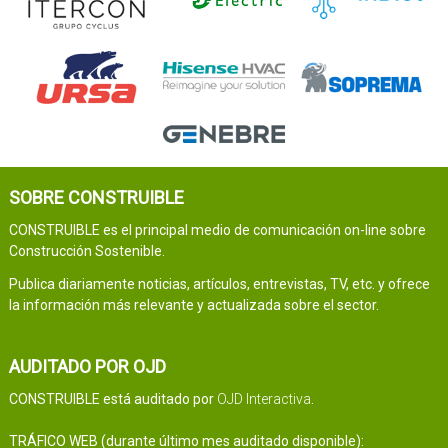
SOBRE CONSTRUIBLE
CONSTRUIBLE es el principal medio de comunicación on-line sobre
Construcción Sostenible.
Publica diariamente noticias, artículos, entrevistas, TV, etc. y ofrece
la información más relevante y actualizada sobre el sector.
AUDITADO POR OJD
CONSTRUIBLE está auditado por
OJD Interactiva
.
TRÁFICO WEB (durante último mes auditado disponible):