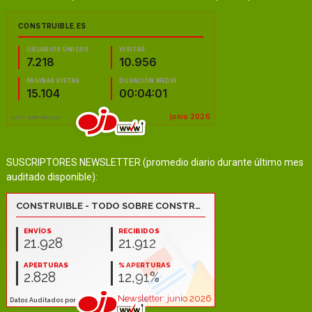
SUSCRIPTORES NEWSLETTER (promedio diario durante último mes
auditado disponible):