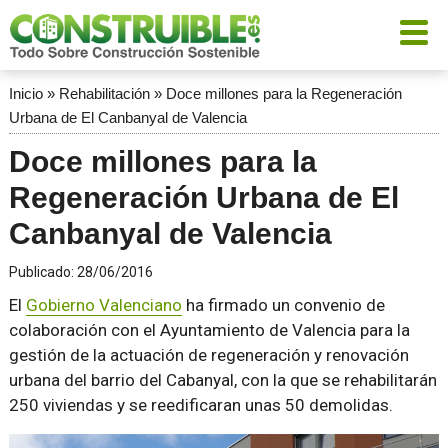
Inicio
»
Rehabilitación
»
Doce millones para la Regeneración
Urbana de El Canbanyal de Valencia
Doce millones para la
Regeneración Urbana de El
Canbanyal de Valencia
Publicado:
28/06/2016
El
Gobierno Valenciano
ha firmado un convenio de
colaboración con el Ayuntamiento de Valencia para la
gestión de la actuación de regeneración y renovación
urbana del barrio del Cabanyal, con la que se rehabilitarán
250 viviendas y se reedificaran unas 50 demolidas.