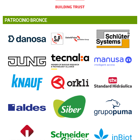
PATROCINIO BRONCE