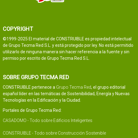
COPYRIGHT
©1999-2025 El material de CONSTRUIBLE es propiedad intelectual
de Grupo Tecma Red S.L. y está protegido por ley. No está permitido
utilizarlo de ninguna manera sin hacer referencia a la fuente y sin
permiso por escrito de Grupo Tecma Red S.L.
SOBRE GRUPO TECMA RED
CONSTRUIBLE pertenece a
Grupo Tecma Red
, el grupo editorial
español líder en las temáticas de Sostenibilidad, Energía y Nuevas
Tecnologías en la Edificación y la Ciudad.
Portales de Grupo Tecma Red:
CASADOMO - Todo sobre Edificios Inteligentes
CONSTRUIBLE - Todo sobre Construcción Sostenible