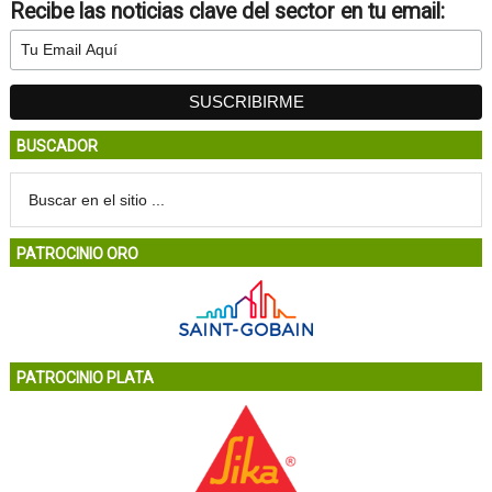
Recibe las noticias clave del sector en tu email:
BUSCADOR
PATROCINIO ORO
PATROCINIO PLATA