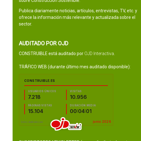
sobre Construcción Sostenible.
Publica diariamente noticias, artículos, entrevistas, TV, etc. y
ofrece la información más relevante y actualizada sobre el
sector.
AUDITADO POR OJD
CONSTRUIBLE está auditado por
OJD Interactiva
.
TRÁFICO WEB (durante último mes auditado disponible):