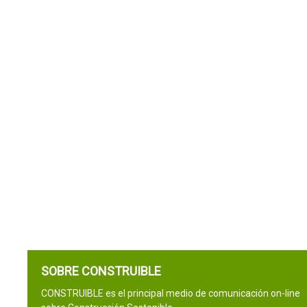
SOBRE CONSTRUIBLE
CONSTRUIBLE es el principal medio de comunicación on-line