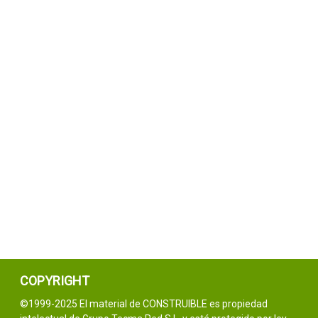
COPYRIGHT
©1999-2025 El material de CONSTRUIBLE es propiedad