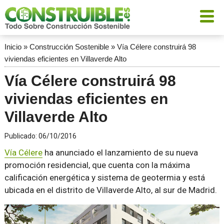
Inicio
»
Construcción Sostenible
»
Vía Célere construirá 98
viviendas eficientes en Villaverde Alto
Vía Célere construirá 98
viviendas eficientes en
Villaverde Alto
Publicado:
06/10/2016
Vía Célere
ha anunciado el lanzamiento de su nueva
promoción residencial, que cuenta con la máxima
calificación energética y sistema de geotermia y está
ubicada en el distrito de Villaverde Alto, al sur de Madrid.