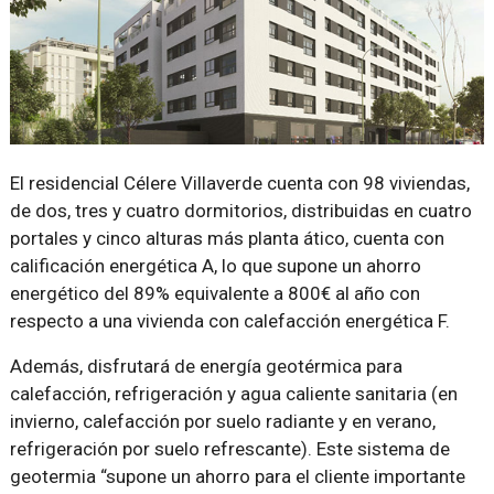
El residencial Célere Villaverde cuenta con 98 viviendas,
de dos, tres y cuatro dormitorios, distribuidas en cuatro
portales y cinco alturas más planta ático, cuenta con
calificación energética A, lo que supone un ahorro
energético del 89% equivalente a 800€ al año con
respecto a una vivienda con calefacción energética F.
Además, disfrutará de energía geotérmica para
calefacción, refrigeración y agua caliente sanitaria (en
invierno, calefacción por suelo radiante y en verano,
refrigeración por suelo refrescante). Este sistema de
geotermia
supone un ahorro para el cliente importante