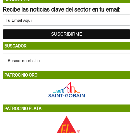
Recibe las noticias clave del sector en tu email:
BUSCADOR
PATROCINIO ORO
PATROCINIO PLATA