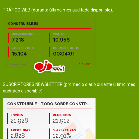
TRÁFICO WEB (durante último mes auditado disponible):
SUSCRIPTORES NEWSLETTER (promedio diario durante último mes
auditado disponible):