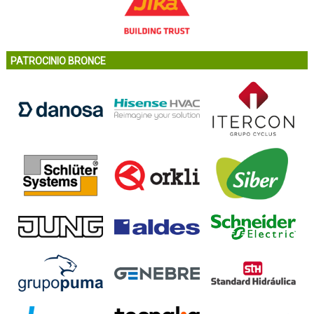
PATROCINIO BRONCE