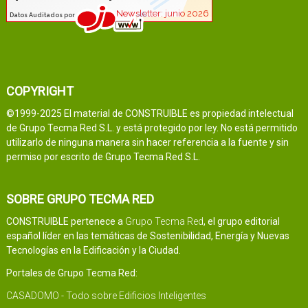
COPYRIGHT
©1999-2025 El material de CONSTRUIBLE es propiedad intelectual
de Grupo Tecma Red S.L. y está protegido por ley. No está permitido
utilizarlo de ninguna manera sin hacer referencia a la fuente y sin
permiso por escrito de Grupo Tecma Red S.L.
SOBRE GRUPO TECMA RED
CONSTRUIBLE pertenece a
Grupo Tecma Red
, el grupo editorial
español líder en las temáticas de Sostenibilidad, Energía y Nuevas
Tecnologías en la Edificación y la Ciudad.
Portales de Grupo Tecma Red:
CASADOMO - Todo sobre Edificios Inteligentes